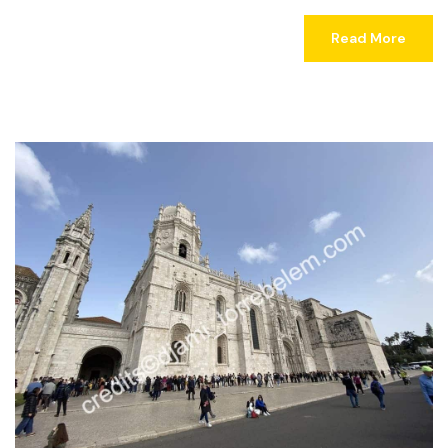
Read More