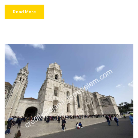
Read More