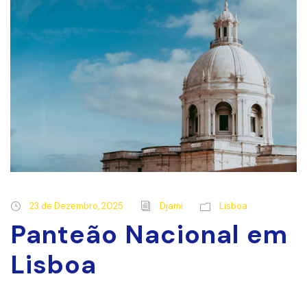
23 de Dezembro, 2025
Djami
Lisboa
Panteão Nacional em
Lisboa