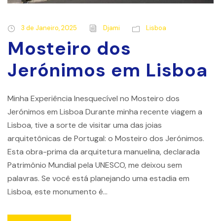
3 de Janeiro, 2025
Djami
Lisboa
Mosteiro dos
Jerónimos em Lisboa
Minha Experiência Inesquecível no Mosteiro dos
Jerónimos em Lisboa Durante minha recente viagem a
Lisboa, tive a sorte de visitar uma das joias
arquitetônicas de Portugal: o Mosteiro dos Jerónimos.
Esta obra-prima da arquitetura manuelina, declarada
Patrimônio Mundial pela UNESCO, me deixou sem
palavras. Se você está planejando uma estadia em
Lisboa, este monumento é...