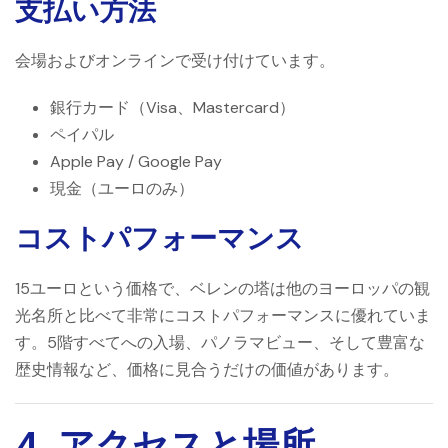
支払い方法
会場およびオンラインで受け付けています。
銀行カード（Visa、Mastercard）
ペイパル
Apple Pay / Google Pay
現金（ユーロのみ）
コストパフォーマンス
15ユーロという価格で、ベレンの塔は他のヨーロッパの観
光名所と比べて非常にコストパフォーマンスに優れていま
す。5階すべてへの入場、パノラマビュー、そして豊富な
歴史情報など、価格に見合うだけの価値があります。
4. アクセスと場所