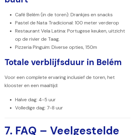
Café Belém (in de toren): Drankjes en snacks
Pastel de Nata Tradicional: 100 meter verderop
Restaurant Vela Latina: Portugese keuken, uitzicht
op de rivier de Taag.
Pizzeria Pinguim: Diverse opties, 150m
Totale verblijfsduur in Belém
Voor een complete ervaring inclusief de toren, het
klooster en een maaltijd:
Halve dag: 4-5 uur
Volledige dag: 7-8 uur
7. FAQ – Veelgestelde