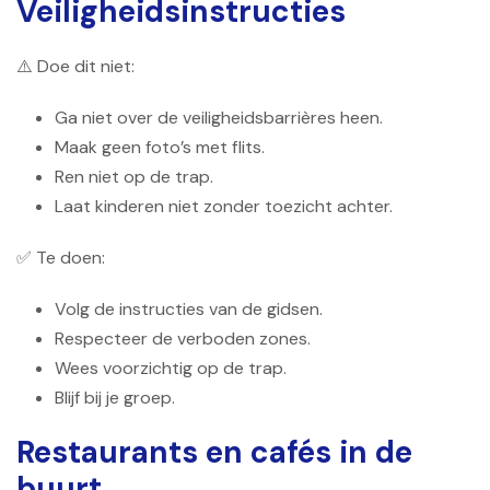
Veiligheidsinstructies
⚠️ Doe dit niet:
Ga niet over de veiligheidsbarrières heen.
Maak geen foto’s met flits.
Ren niet op de trap.
Laat kinderen niet zonder toezicht achter.
✅ Te doen:
Volg de instructies van de gidsen.
Respecteer de verboden zones.
Wees voorzichtig op de trap.
Blijf bij je groep.
Restaurants en cafés in de
buurt