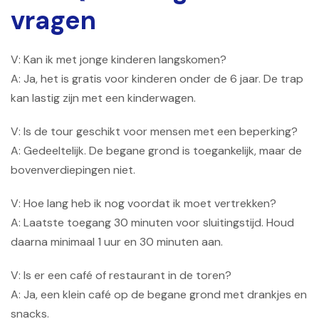
vragen
V: Kan ik met jonge kinderen langskomen?
A: Ja, het is gratis voor kinderen onder de 6 jaar. De trap
kan lastig zijn met een kinderwagen.
V: Is de tour geschikt voor mensen met een beperking?
A: Gedeeltelijk. De begane grond is toegankelijk, maar de
bovenverdiepingen niet.
V: Hoe lang heb ik nog voordat ik moet vertrekken?
A: Laatste toegang 30 minuten voor sluitingstijd. Houd
daarna minimaal 1 uur en 30 minuten aan.
V: Is er een café of restaurant in de toren?
A: Ja, een klein café op de begane grond met drankjes en
snacks.