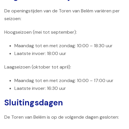
De openingstijden van de Toren van Belém variëren per
seizoen:
Hoogseizoen (mei tot september):
Maandag tot en met zondag: 10:00 – 18:30 uur
Laatste invoer: 18:00 uur
Laagseizoen (oktober tot april):
Maandag tot en met zondag: 10:00 – 17:00 uur
Laatste invoer: 16:30 uur
Sluitingsdagen
De Toren van Belém is op de volgende dagen gesloten: