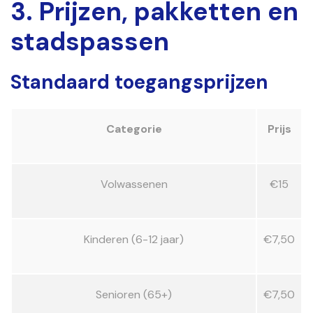
3. Prijzen, pakketten en
stadspassen
Standaard toegangsprijzen
Categorie
Prijs
Volwassenen
€15
Kinderen (6-12 jaar)
€7,50
Senioren (65+)
€7,50