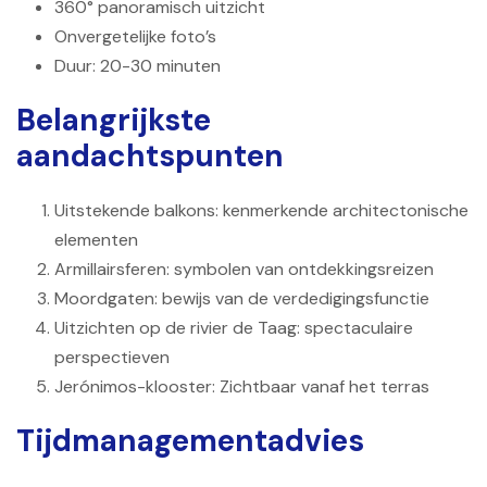
360° panoramisch uitzicht
Onvergetelijke foto’s
Duur: 20-30 minuten
Belangrijkste
aandachtspunten
Uitstekende balkons: kenmerkende architectonische
elementen
Armillairsferen: symbolen van ontdekkingsreizen
Moordgaten: bewijs van de verdedigingsfunctie
Uitzichten op de rivier de Taag: spectaculaire
perspectieven
Jerónimos-klooster: Zichtbaar vanaf het terras
Tijdmanagementadvies