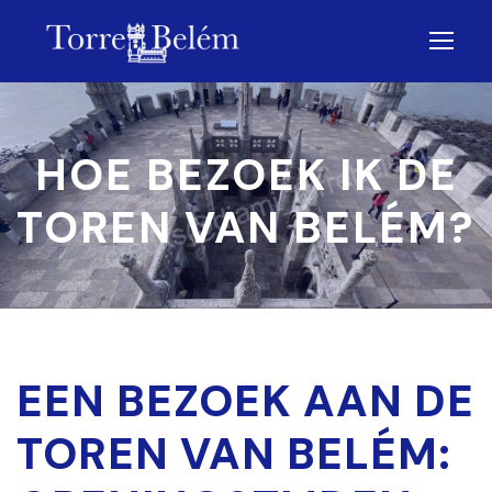
HOE BEZOEK IK DE
TOREN VAN BELÉM?
EEN BEZOEK AAN DE
TOREN VAN BELÉM: