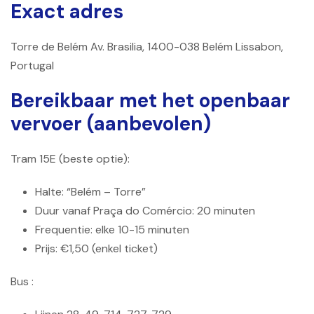
Exact adres
Torre de Belém Av. Brasilia, 1400-038 Belém Lissabon,
Portugal
Bereikbaar met het openbaar
vervoer (aanbevolen)
Tram 15E (beste optie):
Halte: “Belém – Torre”
Duur vanaf Praça do Comércio: 20 minuten
Frequentie: elke 10-15 minuten
Prijs: €1,50 (enkel ticket)
Bus :