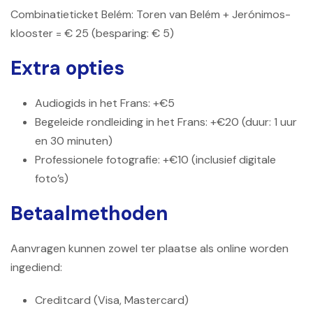
Combinatieticket Belém: Toren van Belém + Jerónimos-
klooster = € 25 (besparing: € 5)
Extra opties
Audiogids in het Frans: +€5
Begeleide rondleiding in het Frans: +€20 (duur: 1 uur
en 30 minuten)
Professionele fotografie: +€10 (inclusief digitale
foto’s)
Betaalmethoden
Aanvragen kunnen zowel ter plaatse als online worden
ingediend:
Creditcard (Visa, Mastercard)