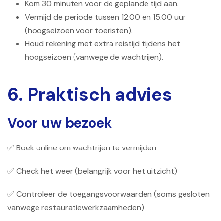
Kom 30 minuten voor de geplande tijd aan.
Vermijd de periode tussen 12.00 en 15.00 uur
(hoogseizoen voor toeristen).
Houd rekening met extra reistijd tijdens het
hoogseizoen (vanwege de wachtrijen).
6. Praktisch advies
Voor uw bezoek
✅ Boek online om wachtrijen te vermijden
✅ Check het weer (belangrijk voor het uitzicht)
✅ Controleer de toegangsvoorwaarden (soms gesloten
vanwege restauratiewerkzaamheden)