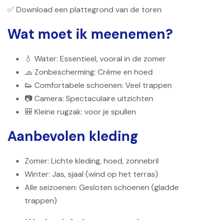
✅ Download een plattegrond van de toren
Wat moet ik meenemen?
💧 Water: Essentieel, vooral in de zomer
🧢 Zonbescherming: Crème en hoed
👟 Comfortabele schoenen: Veel trappen
📷 Camera: Spectaculaire uitzichten
🎒 Kleine rugzak: voor je spullen
Aanbevolen kleding
Zomer: Lichte kleding, hoed, zonnebril
Winter: Jas, sjaal (wind op het terras)
Alle seizoenen: Gesloten schoenen (gladde
trappen)