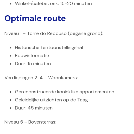
Winkel-/cafébezoek: 15-20 minuten
Optimale route
Niveau 1 – Torre do Repouso (begane grond):
Historische tentoonstellingshal
Bouwinformatie
Duur: 15 minuten
Verdiepingen 2-4 – Woonkamers:
Gereconstrueerde koninklijke appartementen
Geleidelijke uitzichten op de Taag
Duur: 45 minuten
Niveau 5 – Boventerras: