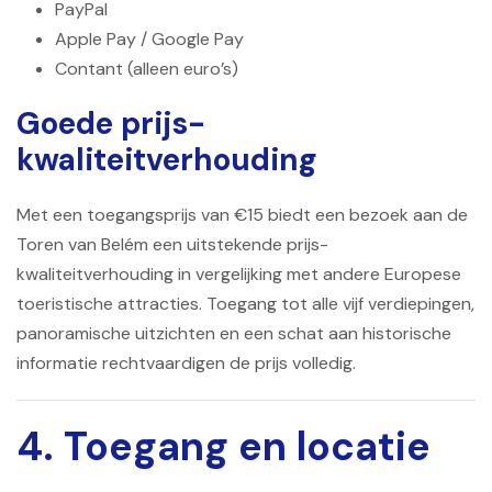
PayPal
Apple Pay / Google Pay
Contant (alleen euro’s)
Goede prijs-
kwaliteitverhouding
Met een toegangsprijs van €15 biedt een bezoek aan de
Toren van Belém een ​​uitstekende prijs-
kwaliteitverhouding in vergelijking met andere Europese
toeristische attracties. Toegang tot alle vijf verdiepingen,
panoramische uitzichten en een schat aan historische
informatie rechtvaardigen de prijs volledig.
4. Toegang en locatie