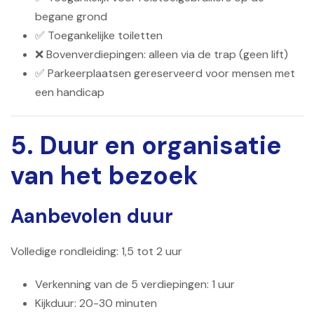
begane grond
✅ Toegankelijke toiletten
❌ Bovenverdiepingen: alleen via de trap (geen lift)
✅ Parkeerplaatsen gereserveerd voor mensen met
een handicap
5. Duur en organisatie
van het bezoek
Aanbevolen duur
Volledige rondleiding: 1,5 tot 2 uur
Verkenning van de 5 verdiepingen: 1 uur
Kijkduur: 20-30 minuten