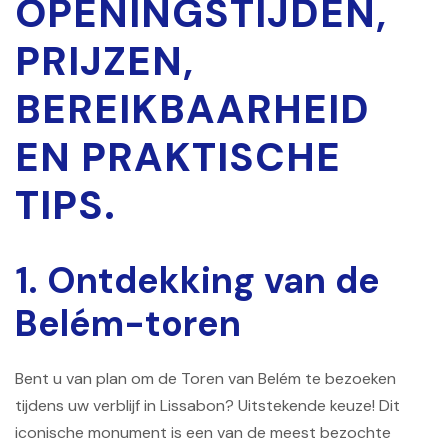
OPENINGSTIJDEN,
PRIJZEN,
BEREIKBAARHEID
EN PRAKTISCHE
TIPS.
1. Ontdekking van de
Belém-toren
Bent u van plan om de Toren van Belém te bezoeken
tijdens uw verblijf in Lissabon? Uitstekende keuze! Dit
iconische monument is een van de meest bezochte