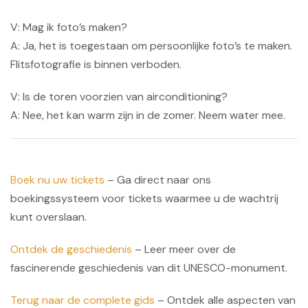
V: Mag ik foto’s maken?
A: Ja, het is toegestaan ​​om persoonlijke foto’s te maken.
Flitsfotografie is binnen verboden.
V: Is de toren voorzien van airconditioning?
A: Nee, het kan warm zijn in de zomer. Neem water mee.
Boek nu uw tickets
– Ga direct naar ons
boekingssysteem voor tickets waarmee u de wachtrij
kunt overslaan.
Ontdek de geschiedenis
– Leer meer over de
fascinerende geschiedenis van dit UNESCO-monument.
Terug naar de complete gids
– Ontdek alle aspecten van