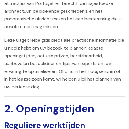
attracties van Portugal, en terecht: de majestueuze
architectuur, de boeiende geschiedenis en het
panoramische uitzicht maken het een bestemming die u
absoluut niet mag missen.
Deze uitgebreide gids biedt alle praktische informatie die
u nodig hebt om uw bezoek te plannen: exacte
openingstijden, actuele prijzen, bereikbaarheid,
aanbevolen bezoekduur en tips van experts om uw
ervaring te optimaliseren. Of u nu in het hoogseizoen of
in het laagseizoen komt, wij helpen u bij het plannen van
uw perfecte dag.
2. Openingstijden
Reguliere werktijden