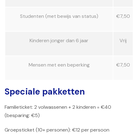
Studenten (met bewijs van status)
€7,50
Kinderen jonger dan 6 jaar
Vrij
Mensen met een beperking
€7,50
Speciale pakketten
Familieticket: 2 volwassenen + 2 kinderen = €40
(besparing: €5)
Groepsticket (10+ personen): €12 per persoon