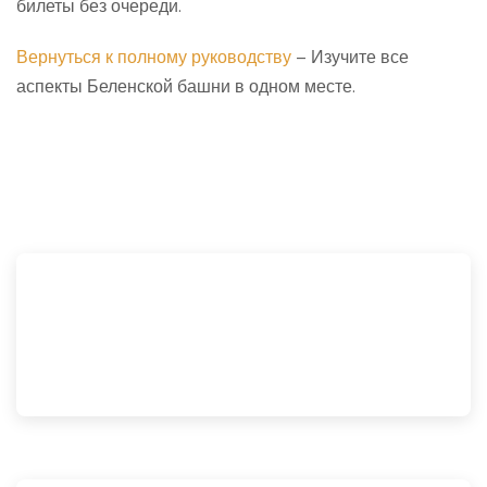
билеты без очереди.
Вернуться к полному руководству
– Изучите все
аспекты Беленской башни в одном месте.