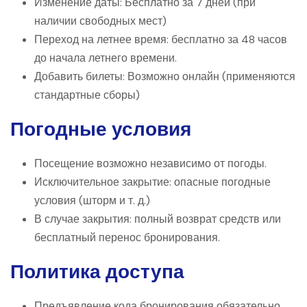
Изменение даты: Бесплатно за 7 дней (при
наличии свободных мест)
Переход на летнее время: бесплатно за 48 часов
до начала летнего времени.
Добавить билеты: Возможно онлайн (применяются
стандартные сборы)
Погодные условия
Посещение возможно независимо от погоды.
Исключительное закрытие: опасные погодные
условия (шторм и т. д.)
В случае закрытия: полный возврат средств или
бесплатный перенос бронирования.
Политика доступа
Предъявление кода бронирования обязательно.