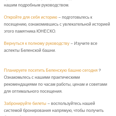
нашим подробным руководством.
Откройте для себя историю
– подготовьтесь к
посещению, ознакомившись с увлекательной историей
этого памятника ЮНЕСКО.
Вернуться к полному руководству
– Изучите все
аспекты Беленской башни.
Планируете посетить Беленскую башню сегодня
?
Ознакомьтесь с нашими практическими
рекомендациями по часам работы, ценам и советами
для оптимального посещения.
Забронируйте билеты
– воспользуйтесь нашей
системой бронирования напрямую, чтобы получить