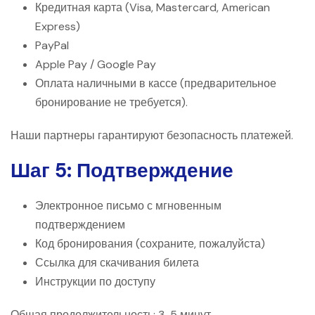
Кредитная карта (Visa, Mastercard, American
Express)
PayPal
Apple Pay / Google Pay
Оплата наличными в кассе (предварительное
бронирование не требуется).
Наши партнеры гарантируют безопасность платежей.
Шаг 5: Подтверждение
Электронное письмо с мгновенным
подтверждением
Код бронирования (сохраните, пожалуйста)
Ссылка для скачивания билета
Инструкции по доступу
Общая продолжительность: 3-5 минут