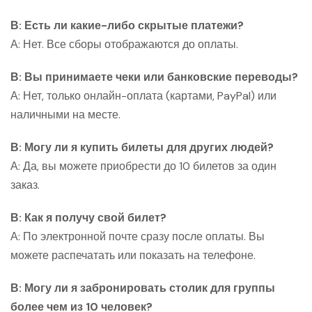
В: Есть ли какие-либо скрытые платежи?
А: Нет. Все сборы отображаются до оплаты.
В: Вы принимаете чеки или банковские переводы?
А: Нет, только онлайн-оплата (картами, PayPal) или
наличными на месте.
В: Могу ли я купить билеты для других людей?
А: Да, вы можете приобрести до 10 билетов за один
заказ.
В: Как я получу свой билет?
А: По электронной почте сразу после оплаты. Вы
можете распечатать или показать на телефоне.
В: Могу ли я забронировать столик для группы
более чем из 10 человек?