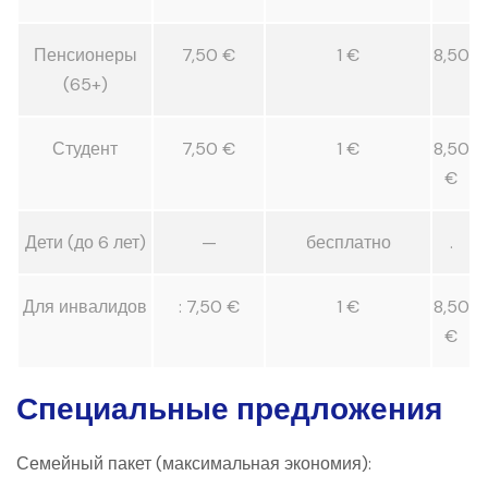
Пенсионеры
7,50 €
1 €
8,50
(65+)
Студент
7,50 €
1 €
8,50
€
Дети (до 6 лет)
—
бесплатно
.
Для инвалидов
: 7,50 €
1 €
8,50
€
Специальные предложения
Семейный пакет (максимальная экономия):