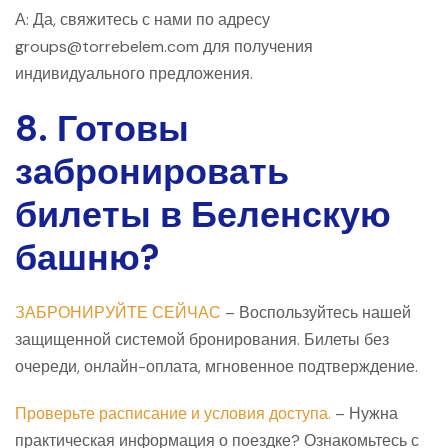
А: Да, свяжитесь с нами по адресу
groups@torrebelem.com для получения
индивидуального предложения.
8. Готовы
забронировать
билеты в Беленскую
башню?
ЗАБРОНИРУЙТЕ СЕЙЧАС
– Воспользуйтесь нашей
защищенной системой бронирования. Билеты без
очереди, онлайн-оплата, мгновенное подтверждение.
Проверьте расписание и условия доступа.
– Нужна
практическая информация о поездке? Ознакомьтесь с