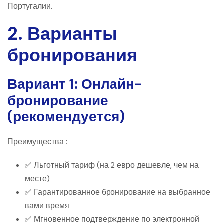
Португалии.
2. Варианты
бронирования
Вариант 1: Онлайн-
бронирование
(рекомендуется)
Преимущества :
✅ Льготный тариф (на 2 евро дешевле, чем на
месте)
✅ Гарантированное бронирование на выбранное
вами время
✅ Мгновенное подтверждение по электронной