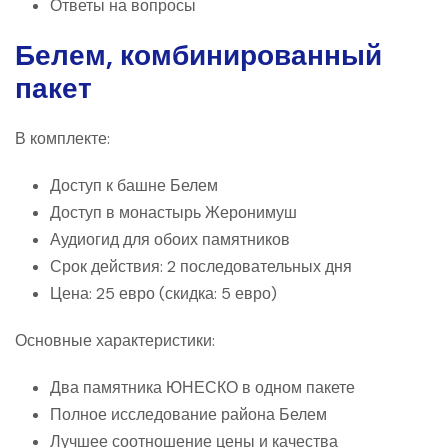
Ответы на вопросы
Белем, комбинированный
пакет
В комплекте:
Доступ к башне Белем
Доступ в монастырь Жеронимуш
Аудиогид для обоих памятников
Срок действия: 2 последовательных дня
Цена: 25 евро (скидка: 5 евро)
Основные характеристики:
Два памятника ЮНЕСКО в одном пакете
Полное исследование района Белем
Лучшее соотношение цены и качества