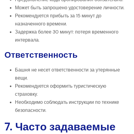
Может быть запрошено удостоверение личности.
Рекомендуется прибыть за 15 минут до
назначенного времени.
Задержка более 30 минут: потеря временного
интервала.
Ответственность
Башня не несет ответственности за утерянные
вещи.
Рекомендуется оформить туристическую
страховку.
Необходимо соблюдать инструкции по технике
безопасности.
7. Часто задаваемые