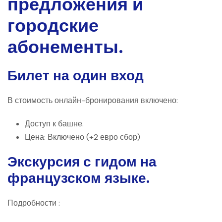
предложения и
городские
абонементы.
Билет на один вход
В стоимость онлайн-бронирования включено:
Доступ к башне.
Цена: Включено (+2 евро сбор)
Экскурсия с гидом на
французском языке.
Подробности :