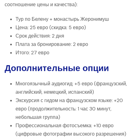
соотношение цены и качества):
Тур по Белену + монастырь Жеронимуш
Цена: 25 евро (скидка: 5 евро)
Срок действия: 2 дня
Плата за бронирование: 2 евро
Итого: 27 евро
Дополнительные опции
Многоязычный аудиогид: +5 евро (французский,
английский, немецкий, испанский)
Экскурсия с гидом на французском языке: +20
евро (продолжительность: 1 час 30 минут,
небольшая группа)
Профессиональная фотосъемка: +10 евро
(цифровые фотографии высокого разрешения)