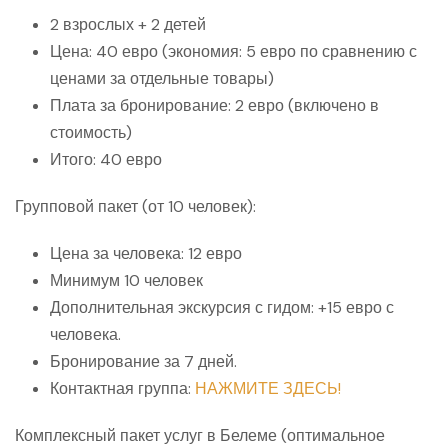
2 взрослых + 2 детей
Цена: 40 евро (экономия: 5 евро по сравнению с
ценами за отдельные товары)
Плата за бронирование: 2 евро (включено в
стоимость)
Итого: 40 евро
Групповой пакет (от 10 человек):
Цена за человека: 12 евро
Минимум 10 человек
Дополнительная экскурсия с гидом: +15 евро с
человека.
Бронирование за 7 дней.
Контактная группа:
НАЖМИТЕ ЗДЕСЬ!
Комплексный пакет услуг в Белеме (оптимальное