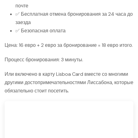
почте
✅ Бесплатная отмена бронирования за 24 часа до
заезда
✅ Безопасная оплата
Цена: 16 евро + 2 евро за бронирование = 18 евро итого.
Процесс бронирования: 3 минуты.
Или включено в карту Lisboa Card вместе со многими
другими достопримечательностями Лиссабона, которые
обязательно стоит посетить.