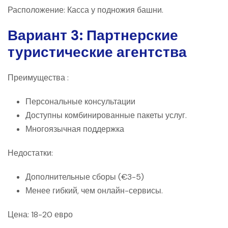
Расположение: Касса у подножия башни.
Вариант 3: Партнерские
туристические агентства
Преимущества :
Персональные консультации
Доступны комбинированные пакеты услуг.
Многоязычная поддержка
Недостатки:
Дополнительные сборы (€3-5)
Менее гибкий, чем онлайн-сервисы.
Цена: 18-20 евро