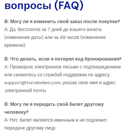
вопросы (FAQ)
В: Могу ли я изменить свой заказ после покупки?
А: Да, бесплатно за 7 дней до вашего визита
(изменение даты) или за 48 часов (изменение
времени).
В: Что делать, если я потерял код бронирования?
A: Проверьте электронное письмо с подтверждением
или свяжитесь со службой поддержки по адресу
support@torrebelem.com, указав свое имя и адрес
электронной почты.
В: Могу ли я передать свой билет другому
человеку?
А: Нет, билет является именным и не подлежит
передаче другому лицу.