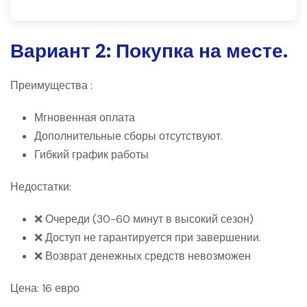
Вариант 2: Покупка на месте.
Преимущества :
Мгновенная оплата
Дополнительные сборы отсутствуют.
Гибкий график работы
Недостатки:
❌ Очереди (30-60 минут в высокий сезон)
❌ Доступ не гарантируется при завершении.
❌ Возврат денежных средств невозможен
Цена: 16 евро