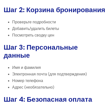
Шаг 2: Корзина бронирования
Проверьте подробности
Добавить/удалить билеты
Посмотреть сводку цен
Шаг 3: Персональные
данные
Имя и фамилия
Электронная почта (для подтверждения)
Номер телефона
Адрес (необязательно)
Шаг 4: Безопасная оплата