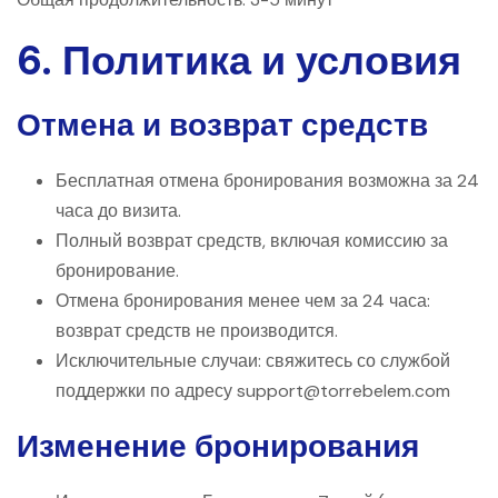
6. Политика и условия
Отмена и возврат средств
Бесплатная отмена бронирования возможна за 24
часа до визита.
Полный возврат средств, включая комиссию за
бронирование.
Отмена бронирования менее чем за 24 часа:
возврат средств не производится.
Исключительные случаи: свяжитесь со службой
поддержки по адресу support@torrebelem.com
Изменение бронирования