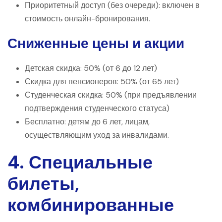
Приоритетный доступ (без очереди): включен в
стоимость онлайн-бронирования.
Сниженные цены и акции
Детская скидка: 50% (от 6 до 12 лет)
Скидка для пенсионеров: 50% (от 65 лет)
Студенческая скидка: 50% (при предъявлении
подтверждения студенческого статуса)
Бесплатно: детям до 6 лет, лицам,
осуществляющим уход за инвалидами.
4. Специальные
билеты,
комбинированные