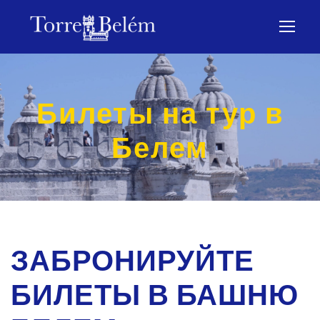
Билеты на тур в
Белем
ЗАБРОНИРУЙТЕ
БИЛЕТЫ В БАШНЮ