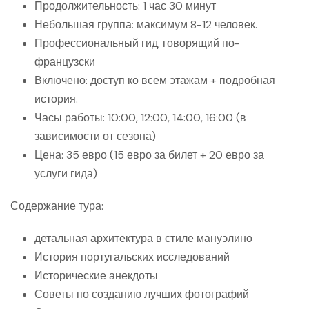
Продолжительность: 1 час 30 минут
Небольшая группа: максимум 8-12 человек.
Профессиональный гид, говорящий по-
французски
Включено: доступ ко всем этажам + подробная
история.
Часы работы: 10:00, 12:00, 14:00, 16:00 (в
зависимости от сезона)
Цена: 35 евро (15 евро за билет + 20 евро за
услуги гида)
Содержание тура:
детальная архитектура в стиле мануэлино
История португальских исследований
Исторические анекдоты
Советы по созданию лучших фотографий