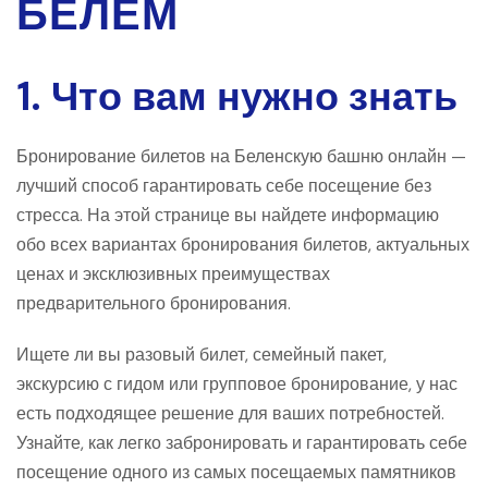
БЕЛЕМ
1. Что вам нужно знать
Бронирование билетов на Беленскую башню онлайн —
лучший способ гарантировать себе посещение без
стресса. На этой странице вы найдете информацию
обо всех вариантах бронирования билетов, актуальных
ценах и эксклюзивных преимуществах
предварительного бронирования.
Ищете ли вы разовый билет, семейный пакет,
экскурсию с гидом или групповое бронирование, у нас
есть подходящее решение для ваших потребностей.
Узнайте, как легко забронировать и гарантировать себе
посещение одного из самых посещаемых памятников