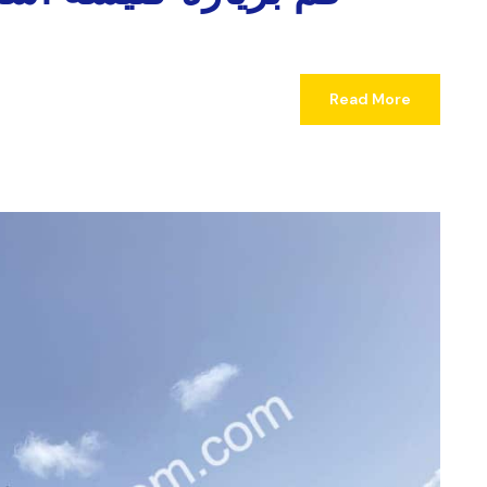
Read More