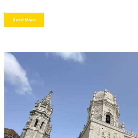
Read More