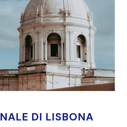
NALE DI LISBONA