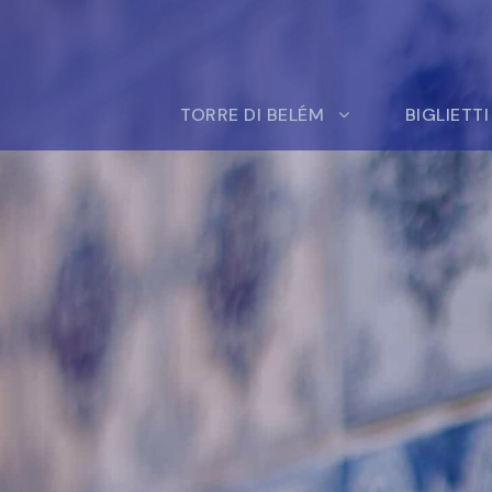
TORRE DI BELÉM
BIGLIETTI