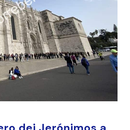
tero dei Jerónimos a