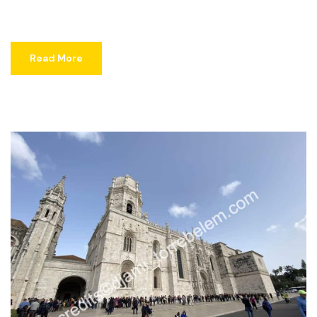
Read More