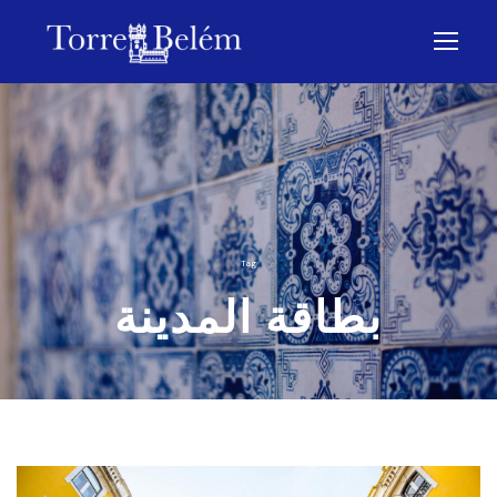
Tag
بطاقة المدينة