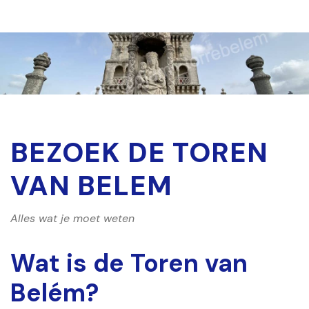
BEZOEK DE TOREN
VAN BELEM
Alles wat je moet weten
Wat is de Toren van
Belém?