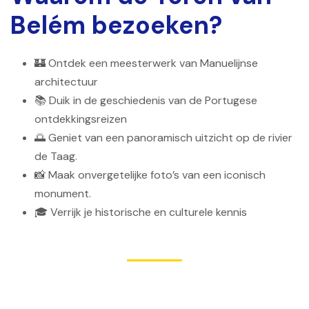
Belém bezoeken?
🏰 Ontdek een meesterwerk van Manuelijnse
architectuur
📚 Duik in de geschiedenis van de Portugese
ontdekkingsreizen
🌅 Geniet van een panoramisch uitzicht op de rivier
de Taag.
📸 Maak onvergetelijke foto’s van een iconisch
monument.
🎓 Verrijk je historische en culturele kennis