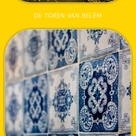
DE TOREN VAN BELÉM