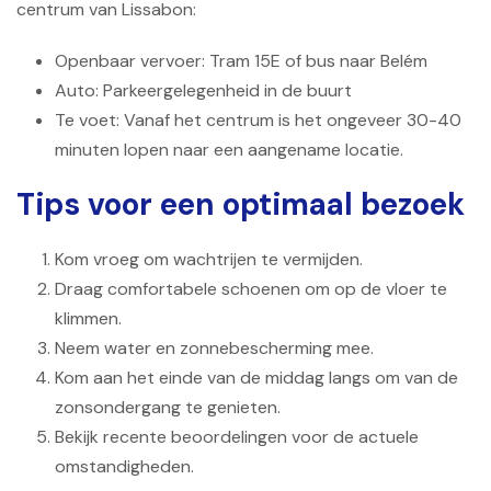
centrum van Lissabon:
Openbaar vervoer: Tram 15E of bus naar Belém
Auto: Parkeergelegenheid in de buurt
Te voet: Vanaf het centrum is het ongeveer 30-40
minuten lopen naar een aangename locatie.
Tips voor een optimaal bezoek
Kom vroeg om wachtrijen te vermijden.
Draag comfortabele schoenen om op de vloer te
klimmen.
Neem water en zonnebescherming mee.
Kom aan het einde van de middag langs om van de
zonsondergang te genieten.
Bekijk recente beoordelingen voor de actuele
omstandigheden.