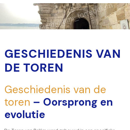
GESCHIEDENIS VAN
DE TOREN
Geschiedenis van de
toren
– Oorsprong en
evolutie