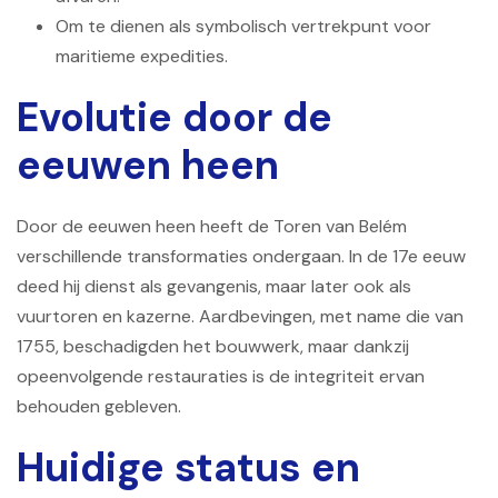
Om te dienen als symbolisch vertrekpunt voor
maritieme expedities.
Evolutie door de
eeuwen heen
Door de eeuwen heen heeft de Toren van Belém
verschillende transformaties ondergaan. In de 17e eeuw
deed hij dienst als gevangenis, maar later ook als
vuurtoren en kazerne. Aardbevingen, met name die van
1755, beschadigden het bouwwerk, maar dankzij
opeenvolgende restauraties is de integriteit ervan
behouden gebleven.
Huidige status en