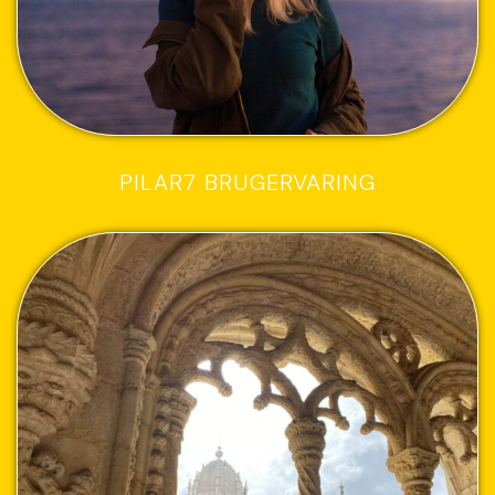
PILAR7 BRUGERVARING