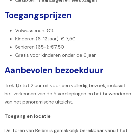
Gesloten: maandagen en feestdagen
Toegangsprijzen
Volwassenen: €15
Kinderen (6-12 jaar): € 7,50
Senioren (65+): €7,50
Gratis voor kinderen onder de 6 jaar.
Aanbevolen bezoekduur
Trek 1,5 tot 2 uur uit voor een volledig bezoek, inclusief
het verkennen van de 5 verdiepingen en het bewonderen
van het panoramische uitzicht.
Toegang en locatie
De Toren van Belém is gemakkelijk bereikbaar vanuit het