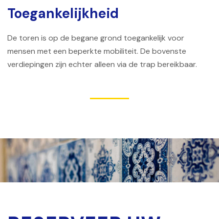
Toegankelijkheid
De toren is op de begane grond toegankelijk voor
mensen met een beperkte mobiliteit. De bovenste
verdiepingen zijn echter alleen via de trap bereikbaar.