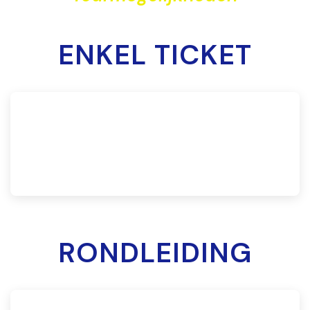
ENKEL TICKET
RONDLEIDING