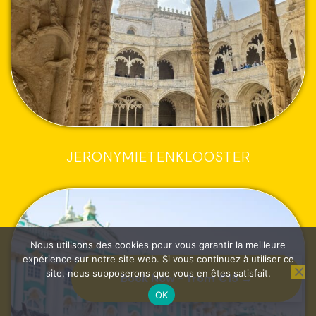
JERONYMIETENKLOOSTER
Nous utilisons des cookies pour vous garantir la meilleure
expérience sur notre site web. Si vous continuez à utiliser ce
site, nous supposerons que vous en êtes satisfait.
Book Now - from €15 →
OK