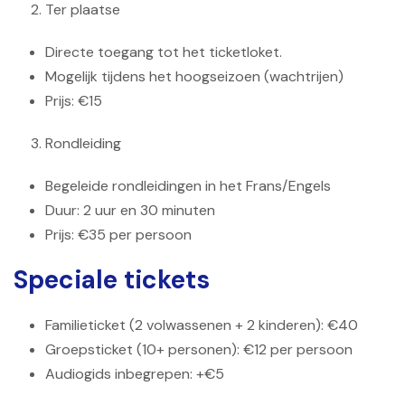
Ter plaatse
Directe toegang tot het ticketloket.
Mogelijk tijdens het hoogseizoen (wachtrijen)
Prijs: €15
Rondleiding
Begeleide rondleidingen in het Frans/Engels
Duur: 2 uur en 30 minuten
Prijs: €35 per persoon
Speciale tickets
Familieticket (2 volwassenen + 2 kinderen): €40
Groepsticket (10+ personen): €12 per persoon
Audiogids inbegrepen: +€5