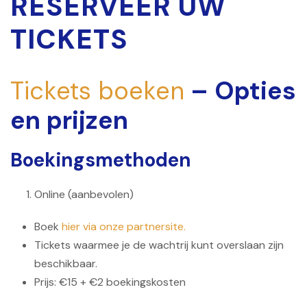
RESERVEER UW
TICKETS
Tickets boeken
– Opties
en prijzen
Boekingsmethoden
Online (aanbevolen)
Boek
hier via onze partnersite.
Tickets waarmee je de wachtrij kunt overslaan zijn
beschikbaar.
Prijs: €15 + €2 boekingskosten