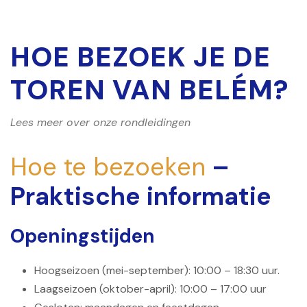
HOE BEZOEK JE DE
TOREN VAN BELÉM?
Lees meer over onze rondleidingen
Hoe te bezoeken
–
Praktische informatie
Openingstijden
Hoogseizoen (mei-september): 10:00 – 18:30 uur.
Laagseizoen (oktober-april): 10:00 – 17:00 uur