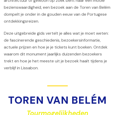
architectuur of gewoon op zoek bent naar een mooie
bezienswaardigheid, een bezoek aan de Toren van Belém
dompelt je onder in de gouden eeuw van de Portugese
ontdekkingsreizen.
Deze uitgebreide gids vertelt je alles wat je moet weten:
de fascinerende geschiedenis, bezoekersinformatie,
actuele prijzen en hoe je je tickets kunt boeken. Ontdek
waarom dit monument jaarlijks duizenden bezoekers
trekt en hoe je het meeste uit je bezoek haalt tijdens je
verblijf in Lissabon.
TOREN VAN BELÉM
Tourmogelijkheden