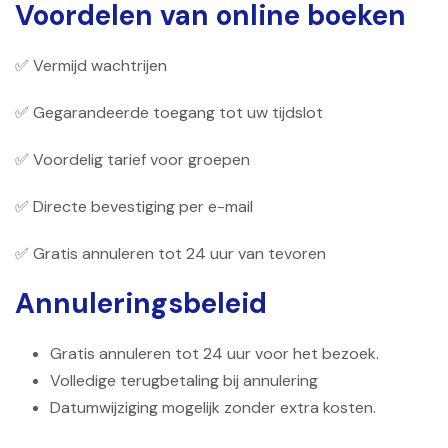
Voordelen van online boeken
✅ Vermijd wachtrijen
✅ Gegarandeerde toegang tot uw tijdslot
✅ Voordelig tarief voor groepen
✅ Directe bevestiging per e-mail
✅ Gratis annuleren tot 24 uur van tevoren
Annuleringsbeleid
Gratis annuleren tot 24 uur voor het bezoek.
Volledige terugbetaling bij annulering
Datumwijziging mogelijk zonder extra kosten.