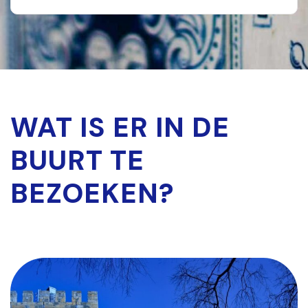
WAT IS ER IN DE
BUURT TE
BEZOEKEN?