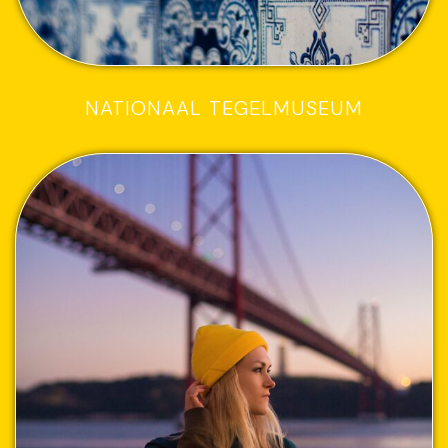
NATIONAAL TEGELMUSEUM