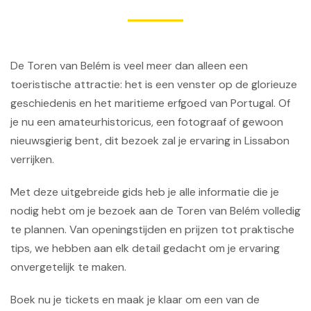
De Toren van Belém is veel meer dan alleen een
toeristische attractie: het is een venster op de glorieuze
geschiedenis en het maritieme erfgoed van Portugal. Of
je nu een amateurhistoricus, een fotograaf of gewoon
nieuwsgierig bent, dit bezoek zal je ervaring in Lissabon
verrijken.
Met deze uitgebreide gids heb je alle informatie die je
nodig hebt om je bezoek aan de Toren van Belém volledig
te plannen. Van openingstijden en prijzen tot praktische
tips, we hebben aan elk detail gedacht om je ervaring
onvergetelijk te maken.
Boek nu je tickets en maak je klaar om een ​​van de