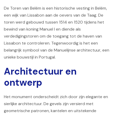
De Toren van Belém is een historische vesting in Belém,
een wijk van Lissabon aan de oevers van de Taag. De
toren werd gebouwd tussen 1514 en 1520 tijdens het
bewind van koning Manuel I en diende als
verdedigingstoren om de toegang tot de haven van
Lissabon te controleren. Tegenwoordig is het een
belangrijk symbool van de Manuelijnse architectuur, een
unieke bouwstijl in Portugal.
Architectuur en
ontwerp
Het monument onderscheidt zich door zijn elegante en
sierlijke architectuur. De gevels zijn versierd met
geometrische patronen, kantelen en uitstekende