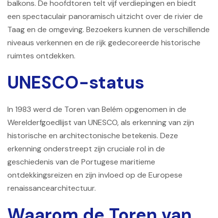
balkons. De hoofdtoren telt vijf verdiepingen en biedt
een spectaculair panoramisch uitzicht over de rivier de
Taag en de omgeving. Bezoekers kunnen de verschillende
niveaus verkennen en de rijk gedecoreerde historische
ruimtes ontdekken.
UNESCO-status
In 1983 werd de Toren van Belém opgenomen in de
Werelderfgoedlijst van UNESCO, als erkenning van zijn
historische en architectonische betekenis. Deze
erkenning onderstreept zijn cruciale rol in de
geschiedenis van de Portugese maritieme
ontdekkingsreizen en zijn invloed op de Europese
renaissancearchitectuur.
Waarom de Toren van