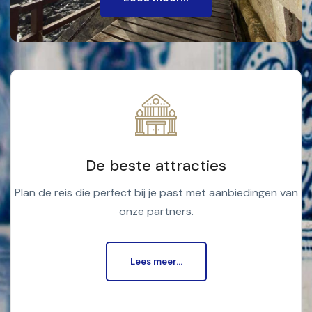
De beste attracties
Plan de reis die perfect bij je past met aanbiedingen van
onze partners.
Lees meer...