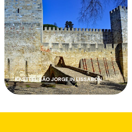
NATIONAAL PANTHEON IN LISSABON