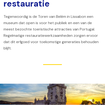
restauratie
Tegenwoordig is de Toren van Belém in Lissabon een
museum dat open is voor het publiek en een van de
meest bezochte toeristische attracties van Portugal.
Regelmatige restauratiewerkzaamheden zorgen ervoor
dat dit erfgoed voor toekomstige generaties behouden
blijft.