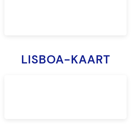
LISBOA-KAART