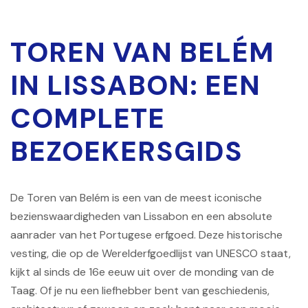
TOREN VAN BELÉM
IN LISSABON: EEN
COMPLETE
BEZOEKERSGIDS
De Toren van Belém is een van de meest iconische
bezienswaardigheden van Lissabon en een absolute
aanrader van het Portugese erfgoed. Deze historische
vesting, die op de Werelderfgoedlijst van UNESCO staat,
kijkt al sinds de 16e eeuw uit over de monding van de
Taag. Of je nu een liefhebber bent van geschiedenis,