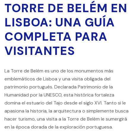
TORRE DE BELÉM EN
LISBOA: UNA GUÍA
COMPLETA PARA
VISITANTES
La Torre de Belém es uno de los monumentos más
emblemáticos de Lisboa y una visita obligada del
patrimonio portugués. Declarada Patrimonio de la
Humanidad por la UNESCO, esta histórica fortaleza
domina el estuario del Tajo desde el siglo XVI. Tanto si le
apasiona la historia, la arquitectura o simplemente busca
hacer turismo, una visita a la Torre de Belém le sumergirá
en la época dorada de la exploración portuguesa.