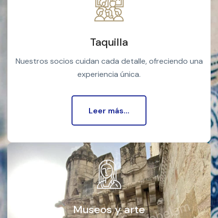
Taquilla
Nuestros socios cuidan cada detalle, ofreciendo una
experiencia única.
Leer más...
Museos y arte