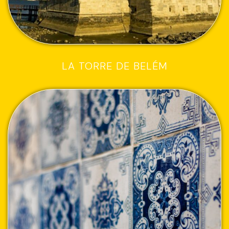
LA TORRE DE BELÉM