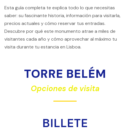
Esta guía completa te explica todo lo que necesitas
saber: su fascinante historia, información para visitarla,
precios actuales y cómo reservar tus entradas.
Descubre por qué este monumento atrae a miles de
visitantes cada año y cómo aprovechar al máximo tu
visita durante tu estancia en Lisboa.
TORRE BELÉM
Opciones de visita
BILLETE