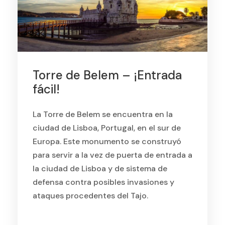
Torre de Belem – ¡Entrada
fácil!
La Torre de Belem se encuentra en la
ciudad de Lisboa, Portugal, en el sur de
Europa. Este monumento se construyó
para servir a la vez de puerta de entrada a
la ciudad de Lisboa y de sistema de
defensa contra posibles invasiones y
ataques procedentes del Tajo.