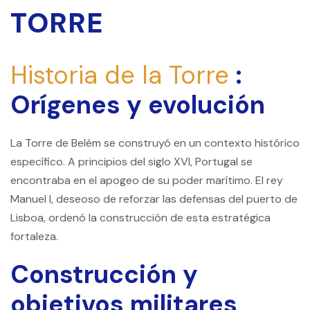
TORRE
Historia de la Torre
:
Orígenes y evolución
La Torre de Belém se construyó en un contexto histórico
específico. A principios del siglo XVI, Portugal se
encontraba en el apogeo de su poder marítimo. El rey
Manuel I, deseoso de reforzar las defensas del puerto de
Lisboa, ordenó la construcción de esta estratégica
fortaleza.
Construcción y
objetivos militares