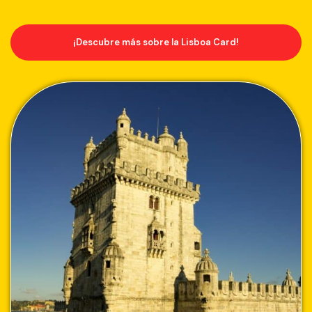
¡Descubre más sobre la Lisboa Card!