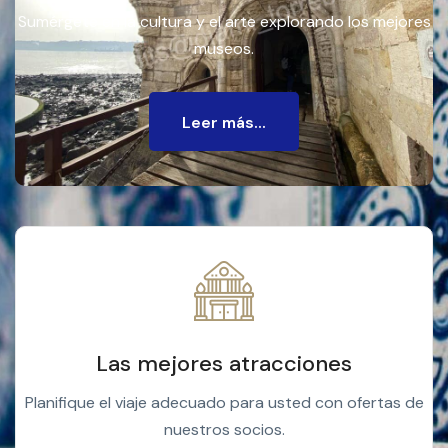
Sumérgete en la cultura y el arte explorando los mejores
museos.
Leer más...
Las mejores atracciones
Planifique el viaje adecuado para usted con ofertas de
nuestros socios.