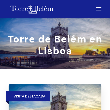
Torre de Belém en
Lisboa
VISITA DESTACADA