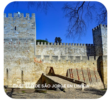
PANTEÓN NACIONAL DE LISBOA