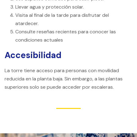
Llevar agua y protección solar.
Visita al final de la tarde para disfrutar del
atardecer.
Consulte reseñas recientes para conocer las
condiciones actuales
Accesibilidad
La torre tiene acceso para personas con movilidad
reducida en la planta baja. Sin embargo, a las plantas
superiores solo se puede acceder por escaleras.