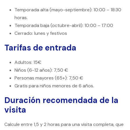
Temporada alta (mayo-septiembre): 10:00 – 18:30
horas.
Temporada baja (octubre-abril): 10:00 – 17:00
Cerrado: lunes y festivos
Tarifas de entrada
Adultos: 15€
Niños (6-12 años): 7,50 €
Personas mayores (65+): 7,50 €
Gratis para niños menores de 6 años.
Duración recomendada de la
visita
Calcule entre 1,5 y 2 horas para una visita completa, que