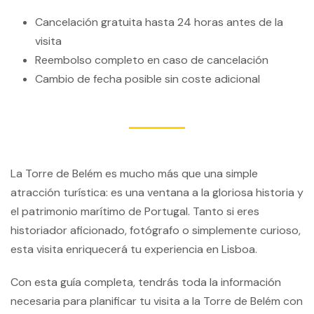
Cancelación gratuita hasta 24 horas antes de la
visita
Reembolso completo en caso de cancelación
Cambio de fecha posible sin coste adicional
La Torre de Belém es mucho más que una simple
atracción turística: es una ventana a la gloriosa historia y
el patrimonio marítimo de Portugal. Tanto si eres
historiador aficionado, fotógrafo o simplemente curioso,
esta visita enriquecerá tu experiencia en Lisboa.
Con esta guía completa, tendrás toda la información
necesaria para planificar tu visita a la Torre de Belém con