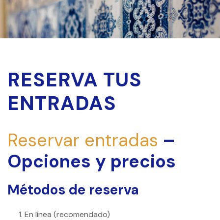
RESERVA TUS
ENTRADAS
Reservar entradas
–
Opciones y precios
Métodos de reserva
En línea (recomendado)