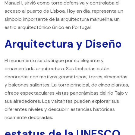
Manuel I, sirvió como torre defensiva y controlaba el
acceso al puerto de Lisboa. Hoy en día, representa un
símbolo importante de la arquitectura manuelina, un
estilo arquitectónico único en Portugal.
Arquitectura y Diseño
El monumento se distingue por su elegante y
ornamentada arquitectura. Sus fachadas están
decoradas con motivos geométricos, torres almenadas
y balcones salientes. La torre principal, de cinco plantas,
ofrece espectaculares vistas panorámicas del río Tajo y
sus alrededores. Los visitantes pueden explorar sus
diferentes niveles y descubrir estancias históricas
ricamente decoradas.
estatus de la UNESCO