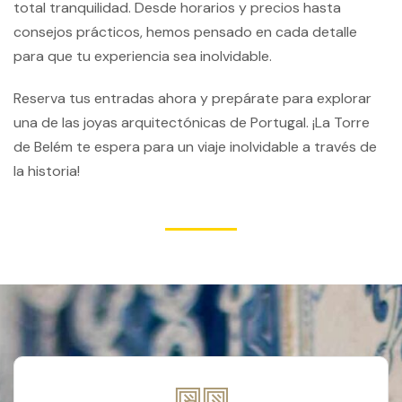
total tranquilidad. Desde horarios y precios hasta
consejos prácticos, hemos pensado en cada detalle
para que tu experiencia sea inolvidable.
Reserva tus entradas ahora y prepárate para explorar
una de las joyas arquitectónicas de Portugal. ¡La Torre
de Belém te espera para un viaje inolvidable a través de
la historia!