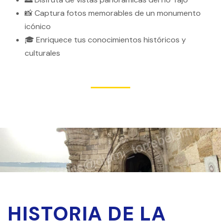
📸 Captura fotos memorables de un monumento
icónico
🎓 Enriquece tus conocimientos históricos y
culturales
HISTORIA DE LA