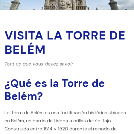
VISITA LA TORRE DE
BELÉM
Tout ce que vous devez savoir
¿Qué es la Torre de
Belém?
La Torre de Belém es una fortificación histórica ubicada
en Belém, un barrio de Lisboa a orillas del río Tajo.
Construida entre 1514 y 1520 durante el reinado de