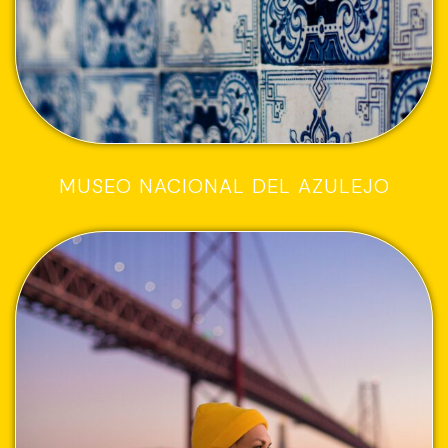
MUSEO NACIONAL DEL AZULEJO