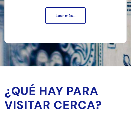
Leer más...
¿QUÉ HAY PARA
VISITAR CERCA?