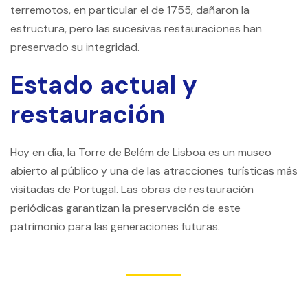
terremotos, en particular el de 1755, dañaron la
estructura, pero las sucesivas restauraciones han
preservado su integridad.
Estado actual y
restauración
Hoy en día, la Torre de Belém de Lisboa es un museo
abierto al público y una de las atracciones turísticas más
visitadas de Portugal. Las obras de restauración
periódicas garantizan la preservación de este
patrimonio para las generaciones futuras.