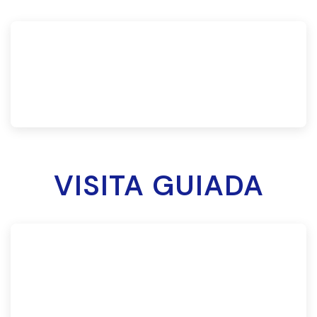
VISITA GUIADA