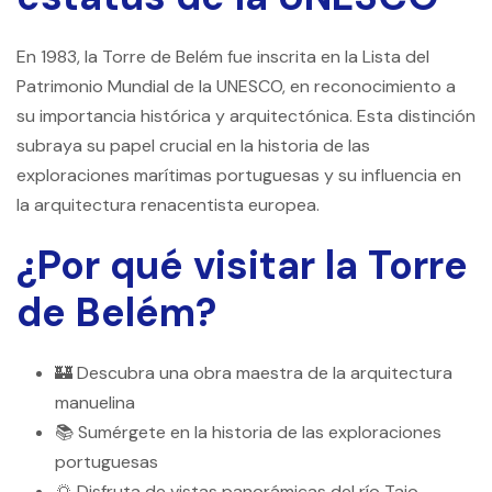
En 1983, la Torre de Belém fue inscrita en la Lista del
Patrimonio Mundial de la UNESCO, en reconocimiento a
su importancia histórica y arquitectónica. Esta distinción
subraya su papel crucial en la historia de las
exploraciones marítimas portuguesas y su influencia en
la arquitectura renacentista europea.
¿Por qué visitar la Torre
de Belém?
🏰 Descubra una obra maestra de la arquitectura
manuelina
📚 Sumérgete en la historia de las exploraciones
portuguesas
🌅 Disfruta de vistas panorámicas del río Tajo