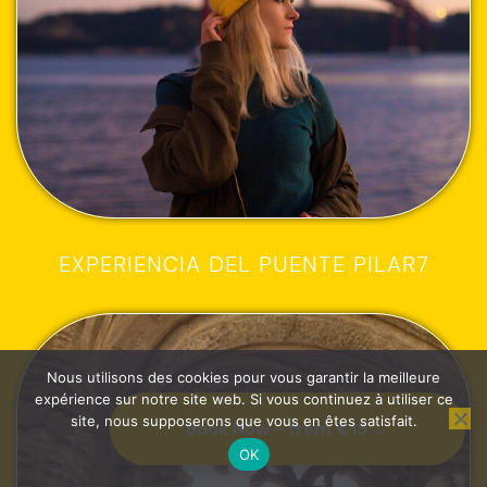
EXPERIENCIA DEL PUENTE PILAR7
Nous utilisons des cookies pour vous garantir la meilleure
expérience sur notre site web. Si vous continuez à utiliser ce
site, nous supposerons que vous en êtes satisfait.
Book Now - from €15 →
OK