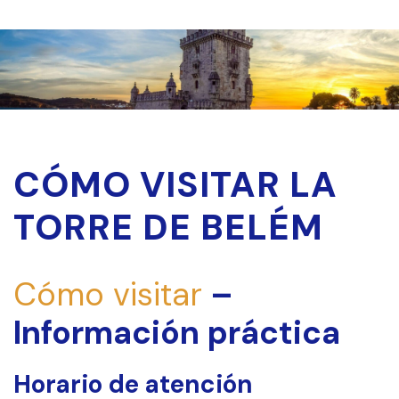
CÓMO VISITAR LA
TORRE DE BELÉM
Cómo visitar
–
Información práctica
Horario de atención