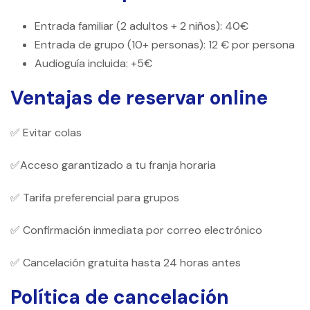
Entrada familiar (2 adultos + 2 niños): 40€
Entrada de grupo (10+ personas): 12 € por persona
Audioguía incluida: +5€
Ventajas de reservar online
✅ Evitar colas
✅Acceso garantizado a tu franja horaria
✅ Tarifa preferencial para grupos
✅ Confirmación inmediata por correo electrónico
✅ Cancelación gratuita hasta 24 horas antes
Política de cancelación