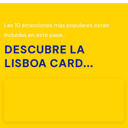
Las 10 atracciones más populares están
incluidas en este pase...
DESCUBRE LA
LISBOA CARD...