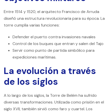
Entre 1514 y 1520, el arquitecto Francisco de Arruda
diseñó una estructura revolucionaria para su época. La
torre cumplía varias funciones:
Defender el puerto contra invasiones navales
Control de los buques que entran y salen del Tajo
Servir como punto de partida simbólico para
expediciones marítimas.
La evolución a través
de los siglos
A lo largo de los siglos, la Torre de Belém ha sufrido
diversas transformaciones. Utilizada como prisión en el
siglo XVII, también sirvió como faro y cuartel. Los