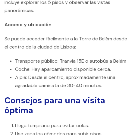
incluye explorar los 5 pisos y observar las vistas
panorámicas.
Acceso y ubicación
Se puede acceder fácilmente a la Torre de Belém desde
el centro de la ciudad de Lisboa:
Transporte público: Tranvía 15E o autobús a Belém
Coche: Hay aparcamiento disponible cerca.
A pie: Desde el centro, aproximadamente una
agradable caminata de 30-40 minutos.
Consejos para una visita
óptima
Llega temprano para evitar colas.
Use zapatos cómodos para subir pisos.