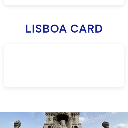
LISBOA CARD