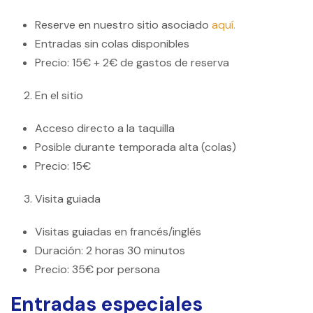
Reserve en nuestro sitio asociado
aquí.
Entradas sin colas disponibles
Precio: 15€ + 2€ de gastos de reserva
En el sitio
Acceso directo a la taquilla
Posible durante temporada alta (colas)
Precio: 15€
Visita guiada
Visitas guiadas en francés/inglés
Duración: 2 horas 30 minutos
Precio: 35€ por persona
Entradas especiales