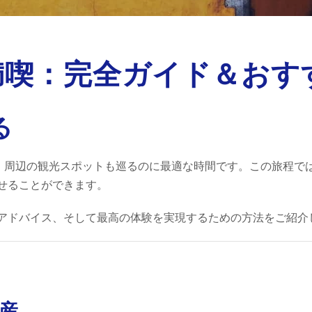
満喫：完全ガイド＆おす
る
、周辺の観光スポットも巡るのに最適な時間です。この旅程で
せることができます。
アドバイス、そして最高の体験を実現するための方法をご紹介
遺産