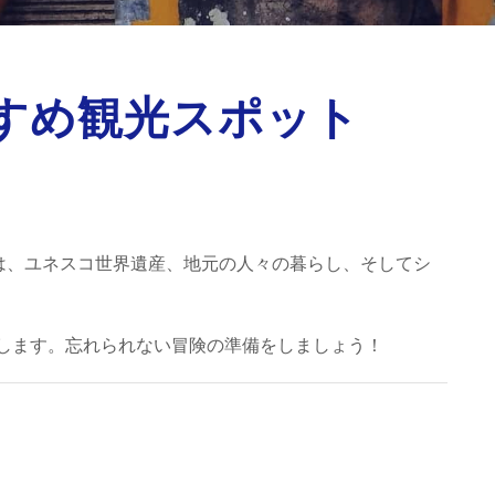
すめ観光スポット
は、ユネスコ世界遺産、地元の人々の暮らし、そしてシ
します。忘れられない冒険の準備をしましょう！