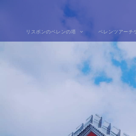
リスボンのベレンの塔
ベレンツアーチ