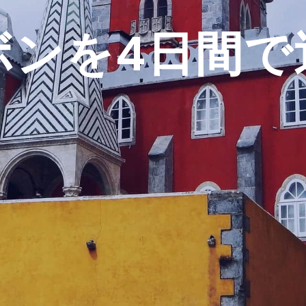
ボンを4日間で