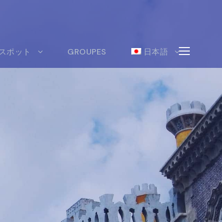
スポット
GROUPES
日本語