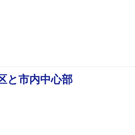
地区と市内中心部