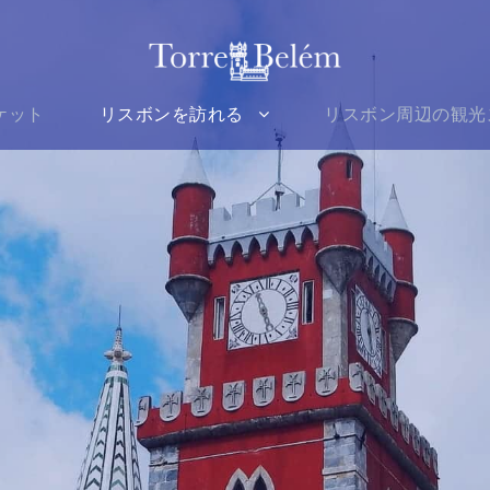
ケット
リスボンを訪れる
リスボン周辺の観光