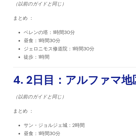
（以前のガイドと同じ）
まとめ ：
ベレンの塔：1時間30分
昼食：1時間30分
ジェロニモス修道院：1時間30分
徒歩：1時間
4. 2日目：アルファマ
（以前のガイドと同じ）
まとめ ：
サン・ジョルジェ城：2時間
昼食：1時間30分