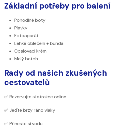
Základní potřeby pro balení
Pohodlné boty
Plavky
Fotoaparát
Lehké oblečení + bunda
Opalovací krém
Malý batoh
Rady od našich zkušených
cestovatelů
✅ Rezervujte si atrakce online
✅ Jeďte brzy ráno vlaky
✅ Přineste si vodu