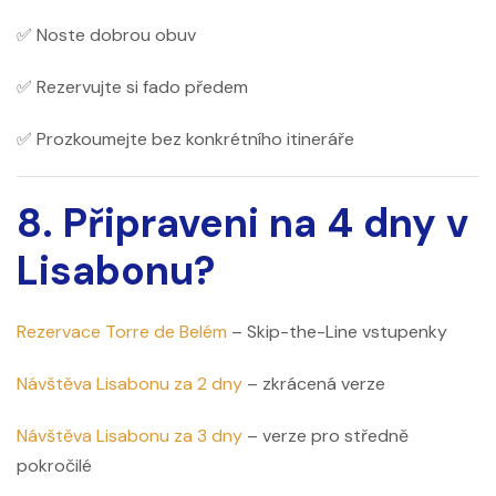
✅ Noste dobrou obuv
✅ Rezervujte si fado předem
✅ Prozkoumejte bez konkrétního itineráře
8. Připraveni na 4 dny v
Lisabonu?
Rezervace Torre de Belém
– Skip-the-Line vstupenky
Návštěva Lisabonu za 2 dny
– zkrácená verze
Návštěva Lisabonu za 3 dny
– verze pro středně
pokročilé