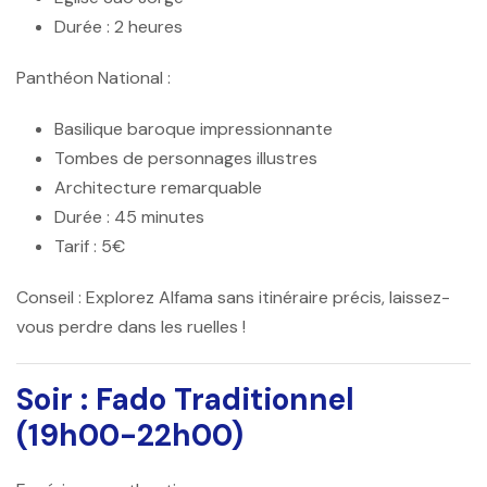
Durée : 2 heures
Panthéon National :
Basilique baroque impressionnante
Tombes de personnages illustres
Architecture remarquable
Durée : 45 minutes
Tarif : 5€
Conseil :
Explorez Alfama sans itinéraire précis, laissez-
vous perdre dans les ruelles !
Soir : Fado Traditionnel
(19h00-22h00)