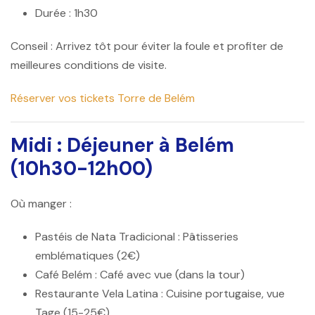
Durée : 1h30
Conseil :
Arrivez tôt pour éviter la foule et profiter de
meilleures conditions de visite.
Réserver vos tickets Torre de Belém
Midi : Déjeuner à Belém
(10h30-12h00)
Où manger :
Pastéis de Nata Tradicional
: Pâtisseries
emblématiques (2€)
Café Belém
: Café avec vue (dans la tour)
Restaurante Vela Latina
: Cuisine portugaise, vue
Tage (15-25€)