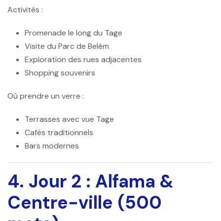
Activités :
Promenade le long du Tage
Visite du Parc de Belém
Exploration des rues adjacentes
Shopping souvenirs
Où prendre un verre :
Terrasses avec vue Tage
Cafés traditionnels
Bars modernes
4. Jour 2 : Alfama &
Centre-ville (500