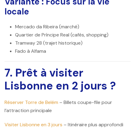
Variante : Focus sur la vie
locale
Mercado da Ribeira (marché)
Quartier de Príncipe Real (cafés, shopping)
Tramway 28 (trajet historique)
Fado à Alfama
7. Prêt à visiter
Lisbonne en 2 jours ?
Réserver Torre de Belém
– Billets coupe-file pour
l’attraction principale
Visiter Lisbonne en 3 jours
– Itinéraire plus approfondi