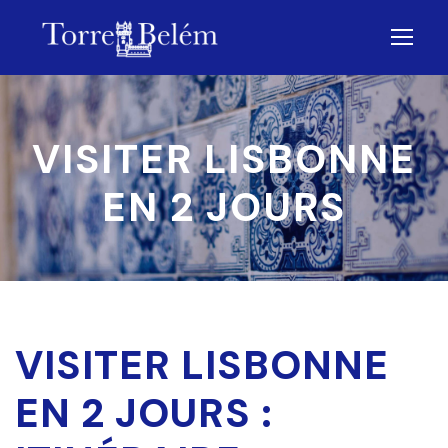
VISITER LISBONNE
EN 2 JOURS
VISITER LISBONNE
EN 2 JOURS :