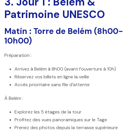
3. Jour 1 : Belém &
Patrimoine UNESCO
Matin : Torre de Belém (8h00-
10h00)
Préparation :
Arrivez à Belém à 8h00 (avant l’ouverture à 10h)
Réservez vos billets en ligne la veille
Accès prioritaire sans file d’attente
À Belém :
Explorez les 5 étages de la tour
Profitez des vues panoramiques sur le Tage
Prenez des photos depuis la terrasse supérieure