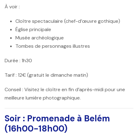
À voir :
Cloître spectaculaire (chef-d’œuvre gothique)
Église principale
Musée archéologique
Tombes de personnages illustres
Durée :
1h30
Tarif :
12€ (gratuit le dimanche matin)
Conseil :
Visitez le cloître en fin d’après-midi pour une
meilleure lumière photographique.
Soir : Promenade à Belém
(16h00-18h00)