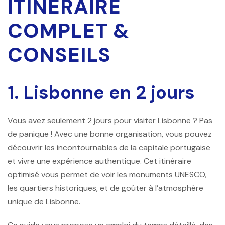
ITINÉRAIRE
COMPLET &
CONSEILS
1. Lisbonne en 2 jours
Vous avez seulement
2 jours pour visiter Lisbonne
? Pas
de panique ! Avec une bonne organisation, vous pouvez
découvrir les incontournables de la capitale portugaise
et vivre une expérience authentique. Cet itinéraire
optimisé vous permet de voir les monuments UNESCO,
les quartiers historiques, et de goûter à l’atmosphère
unique de Lisbonne.