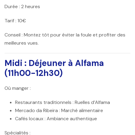
Durée :
2 heures
Tarif :
10€
Conseil :
Montez tôt pour éviter la foule et profiter des
meilleures vues.
Midi : Déjeuner à Alfama
(11h00-12h30)
Où manger :
Restaurants traditionnels
: Ruelles d’Alfama
Mercado da Ribeira
: Marché alimentaire
Cafés locaux
: Ambiance authentique
Spécialités :