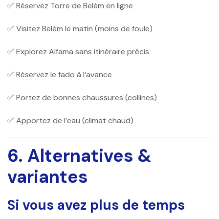
✅ Réservez Torre de Belém en ligne
✅ Visitez Belém le matin (moins de foule)
✅ Explorez Alfama sans itinéraire précis
✅ Réservez le fado à l’avance
✅ Portez de bonnes chaussures (collines)
✅ Apportez de l’eau (climat chaud)
6. Alternatives &
variantes
Si vous avez plus de temps