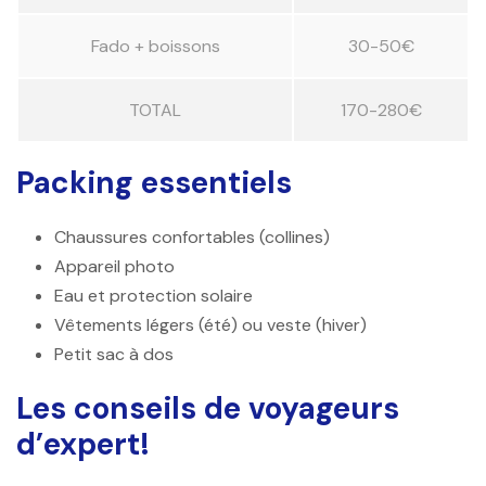
Fado + boissons
30-50€
TOTAL
170-280€
Packing essentiels
Chaussures confortables (collines)
Appareil photo
Eau et protection solaire
Vêtements légers (été) ou veste (hiver)
Petit sac à dos
Les conseils de voyageurs
d’expert!