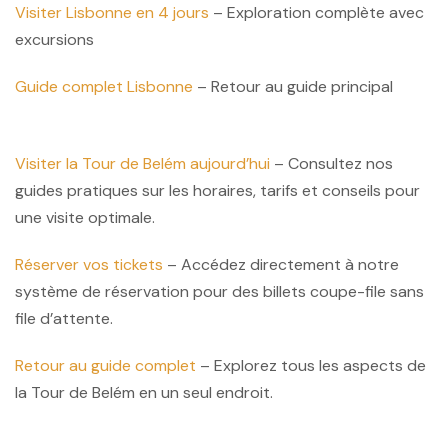
Visiter Lisbonne en 4 jours
– Exploration complète avec
excursions
Guide complet Lisbonne
– Retour au guide principal
Visiter la Tour de Belém aujourd’hui
– Consultez nos
guides pratiques sur les horaires, tarifs et conseils pour
une visite optimale.
Réserver vos tickets
– Accédez directement à notre
système de réservation pour des billets coupe-file sans
file d’attente.
Retour au guide complet
– Explorez tous les aspects de
la Tour de Belém en un seul endroit.