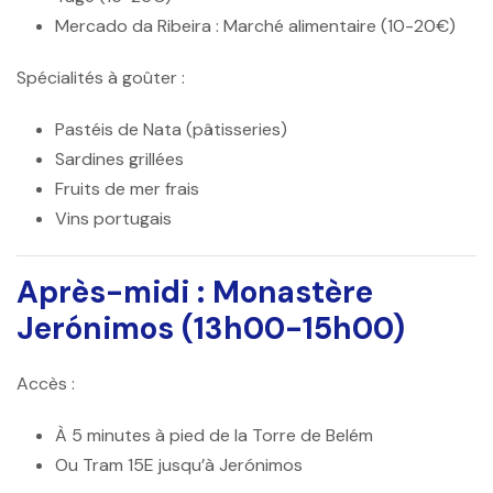
Mercado da Ribeira
: Marché alimentaire (10-20€)
Spécialités à goûter :
Pastéis de Nata (pâtisseries)
Sardines grillées
Fruits de mer frais
Vins portugais
Après-midi : Monastère
Jerónimos (13h00-15h00)
Accès :
À 5 minutes à pied de la Torre de Belém
Ou Tram 15E jusqu’à Jerónimos