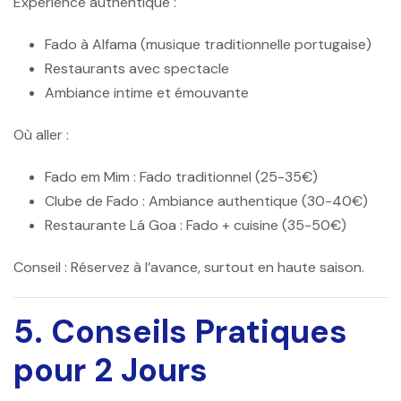
Expérience authentique :
Fado à Alfama (musique traditionnelle portugaise)
Restaurants avec spectacle
Ambiance intime et émouvante
Où aller :
Fado em Mim
: Fado traditionnel (25-35€)
Clube de Fado
: Ambiance authentique (30-40€)
Restaurante Lá Goa
: Fado + cuisine (35-50€)
Conseil :
Réservez à l’avance, surtout en haute saison.
5. Conseils Pratiques
pour 2 Jours