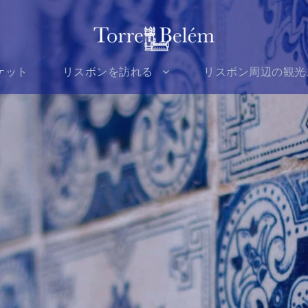
ケット
リスボンを訪れる
リスボン周辺の観光