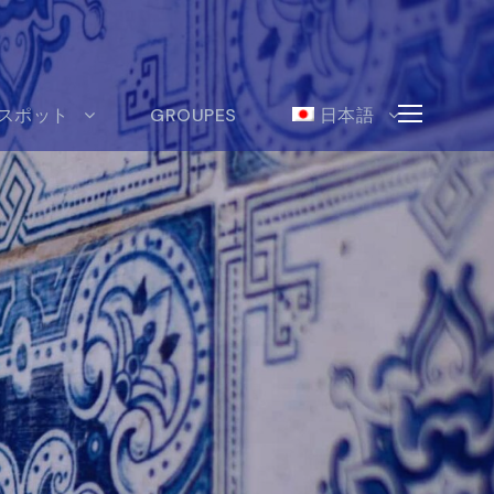
スポット
GROUPES
日本語