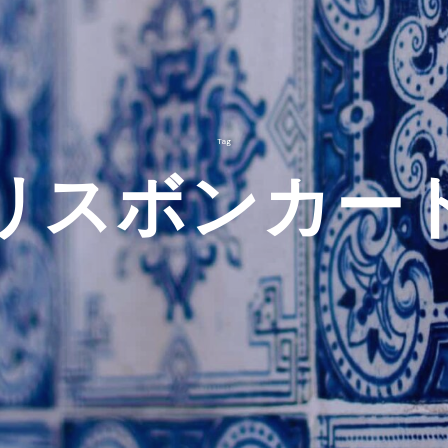
Tag
リスボンカー