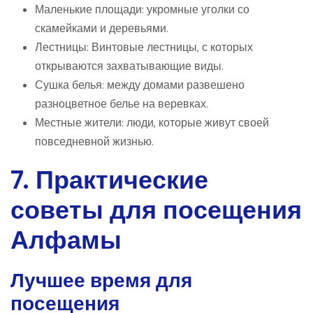
Маленькие площади: укромные уголки со
скамейками и деревьями.
Лестницы: Винтовые лестницы, с которых
открываются захватывающие виды.
Сушка белья: между домами развешено
разноцветное белье на веревках.
Местные жители: люди, которые живут своей
повседневной жизнью.
7. Практические
советы для посещения
Алфамы
Лучшее время для
посещения