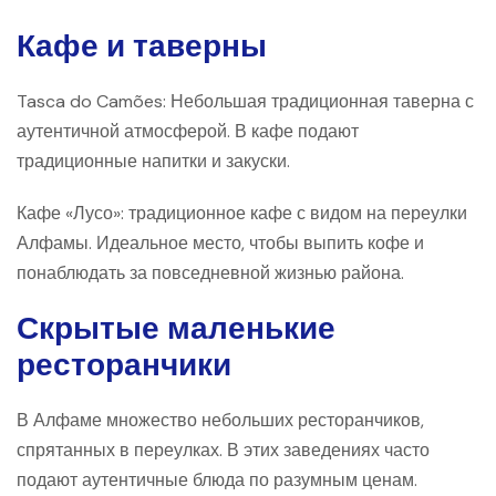
Кафе и таверны
Tasca do Camões: Небольшая традиционная таверна с
аутентичной атмосферой. В кафе подают
традиционные напитки и закуски.
Кафе «Лусо»: традиционное кафе с видом на переулки
Алфамы. Идеальное место, чтобы выпить кофе и
понаблюдать за повседневной жизнью района.
Скрытые маленькие
ресторанчики
В Алфаме множество небольших ресторанчиков,
спрятанных в переулках. В этих заведениях часто
подают аутентичные блюда по разумным ценам.