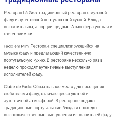
Ресторан Lá Goa: традиционный ресторан с музыкой
фаду и аутентичной португальской кухней. Блюда
восхитительны, а порции щедрые. Атмосфера уютная и
гостеприимная.
Fado em Mim: Ресторан, специализирующийся на
музыке фаду и предлагающий качественную
португальскую кухню. В ресторане несколько раз в
неделю проходят аутентичные выступления
исполнителей фаду.
Clube de Fado: Обязательное место для посещения
любителями фаду, отличающееся уютной и
аутентичной атмосферой. В ресторане подают
традиционные португальские блюда и проходят
высококачественные выступления исполнителей фаду.