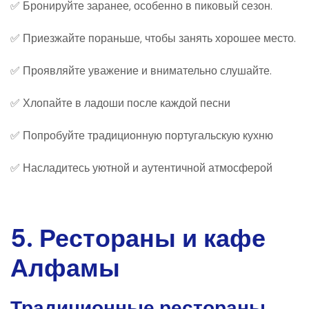
✅ Бронируйте заранее, особенно в пиковый сезон.
✅ Приезжайте пораньше, чтобы занять хорошее место.
✅ Проявляйте уважение и внимательно слушайте.
✅ Хлопайте в ладоши после каждой песни
✅ Попробуйте традиционную португальскую кухню
✅ Насладитесь уютной и аутентичной атмосферой
5. Рестораны и кафе
Алфамы
Традиционные рестораны