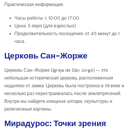
Практическая информация:
Часы работы: с 10:00 до 17:00.
Цена: 5 евро (для взрослых)
Продолжительность посещения: от 45 минут до 1
часа.
Церковь Сан-Жорже
Церковь Сан-Жорже (Igreja de São Jorge) — это
небольшая историческая церковь, расположенная
недалеко от замка. Церковь была построена в XII веке и
несколько раз перестраивалась после землетрясений.
Внутри вы найдете изящные алтари, скульптуры и
религиозные картины.
Мирадурос: Точки зрения