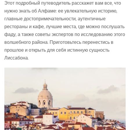
Этот подробный путеводитель расскажет вам все, что
нужно знать об Алфаме: ее увлекательную историю,
главные достопримечательности, аутентичные
рестораны и кафе, лучшие места, где можно послушать
фаду, а также советы экспертов по исследованию этого
волшебного района. Приготовьтесь перенестись в
прошлое и открыть для себя истинную сущность
Лиссабона.