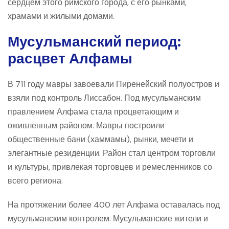
сердцем этого римского города, с его рынками,
храмами и жилыми домами.
Мусульманский период:
расцвет Алфамы
В 711 году мавры завоевали Пиренейский полуостров и
взяли под контроль Лиссабон. Под мусульманским
правлением Алфама стала процветающим и
оживленным районом. Мавры построили
общественные бани (хаммамы), рынки, мечети и
элегантные резиденции. Район стал центром торговли
и культуры, привлекая торговцев и ремесленников со
всего региона.
На протяжении более 400 лет Алфама оставалась под
мусульманским контролем. Мусульманские жители и