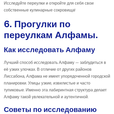
Исследуйте переулки и откройте для себя свои
собственные кулинарные сокровища!
6. Прогулки по
переулкам Алфамы.
Как исследовать Алфаму
Лучший способ исследовать Алфаму — заблудиться в
её узких улочках. В отличие от других районов
Лиссабона, Алфама не имеет упорядоченной городской
планировки. Улицы узкие, извилистые и часто
тупиковые. Именно эта лабиринтная структура делает
Алфаму такой увлекательной и аутентичной.
Советы по исследованию