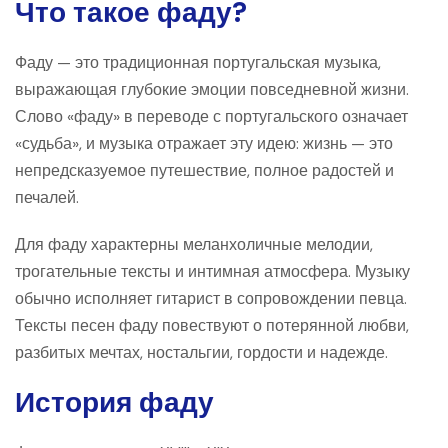
Что такое фаду?
Фаду — это традиционная португальская музыка,
выражающая глубокие эмоции повседневной жизни.
Слово «фаду» в переводе с португальского означает
«судьба», и музыка отражает эту идею: жизнь — это
непредсказуемое путешествие, полное радостей и
печалей.
Для фаду характерны меланхоличные мелодии,
трогательные тексты и интимная атмосфера. Музыку
обычно исполняет гитарист в сопровождении певца.
Тексты песен фаду повествуют о потерянной любви,
разбитых мечтах, ностальгии, гордости и надежде.
История фаду