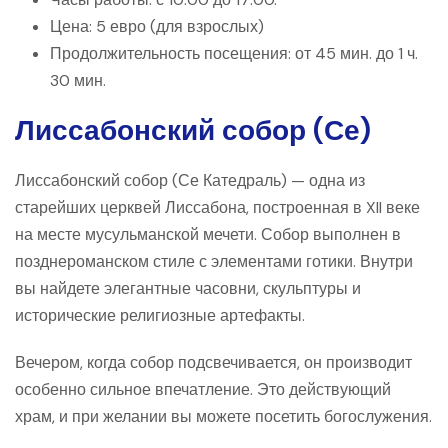
Цена: 5 евро (для взрослых)
Продолжительность посещения: от 45 мин. до 1 ч.
30 мин.
Лиссабонский собор (Се)
Лиссабонский собор (Се Катедраль) — одна из
старейших церквей Лиссабона, построенная в XII веке
на месте мусульманской мечети. Собор выполнен в
позднероманском стиле с элементами готики. Внутри
вы найдете элегантные часовни, скульптуры и
исторические религиозные артефакты.
Вечером, когда собор подсвечивается, он производит
особенно сильное впечатление. Это действующий
храм, и при желании вы можете посетить богослужения.