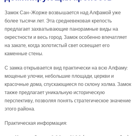
Замок Сан-Жорже возвышается над Алфамой уже
более тысячи лет. Эта средневековая крепость
предлагает захватывающие панорамные виды на
окрестности и весь город. Замок особенно впечатляет
на закате, когда золотистый свет освещает его
каменные стены.
С замка открывается вид практически на всю Алфаму:
мощеные улочки, небольшие площади, церкви и
красочные дома, спускающиеся по склону холма. Замок
также предлагает уникальную историческую
перспективу, позволяя понять стратегическое значение
этого района.
Практическая информация: