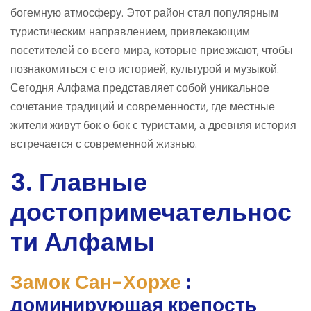
богемную атмосферу. Этот район стал популярным
туристическим направлением, привлекающим
посетителей со всего мира, которые приезжают, чтобы
познакомиться с его историей, культурой и музыкой.
Сегодня Алфама представляет собой уникальное
сочетание традиций и современности, где местные
жители живут бок о бок с туристами, а древняя история
встречается с современной жизнью.
3. Главные
достопримечательнос
ти Алфамы
Замок Сан-Хорхе
:
доминирующая крепость