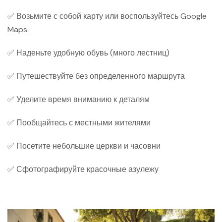
✅ Возьмите с собой карту или воспользуйтесь Google
Maps.
✅ Наденьте удобную обувь (много лестниц)
✅ Путешествуйте без определенного маршрута
✅ Уделите время вниманию к деталям
✅ Пообщайтесь с местными жителями
✅ Посетите небольшие церкви и часовни
✅ Сфотографируйте красочные азулежу