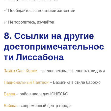
✅ Пообщайтесь с местными жителями
✅ Не торопитесь, изучайте!
8. Ссылки на другие
достопримечательнос
ти Лиссабона
Замок Сан-Хорхе
– средневековая крепость с видами
Национальный Пантеон
– Базилика в стиле барокко
Белен
– район наследия ЮНЕСКО
Байша
– современный центр города