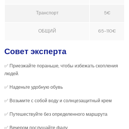
Транспорт
5€
ОБЩИЙ
65-110€
Совет эксперта
✅ Приезжайте пораньше, чтобы избежать скопления
людей.
✅ Наденьте удобную обувь
✅ Возьмите с собой воду и солнцезащитный крем
✅ Путешествуйте без определенного маршрута
✅ Вечером послушайте фаду