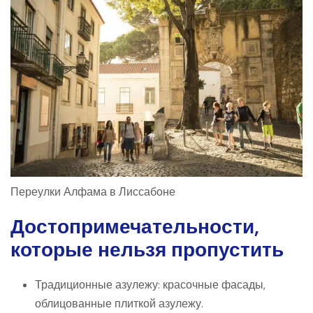
Переулки Алфама в Лиссабоне
Достопримечательности,
которые нельзя пропустить
Традиционные азулежу: красочные фасады,
облицованные плиткой азулежу.