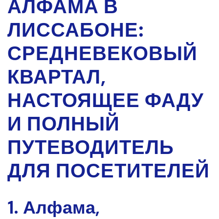
АЛФАМА В
ЛИССАБОНЕ:
СРЕДНЕВЕКОВЫЙ
КВАРТАЛ,
НАСТОЯЩЕЕ ФАДУ
И ПОЛНЫЙ
ПУТЕВОДИТЕЛЬ
ДЛЯ ПОСЕТИТЕЛЕЙ
1. Алфама,