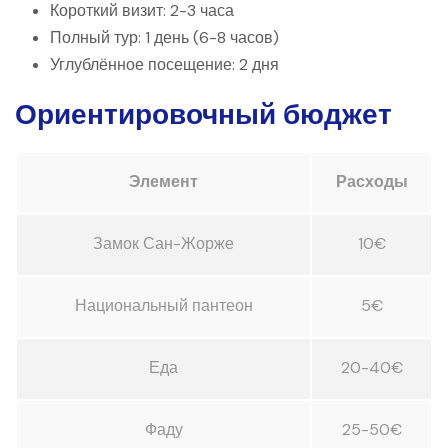
Короткий визит: 2-3 часа
Полный тур: 1 день (6-8 часов)
Углублённое посещение: 2 дня
Ориентировочный бюджет
Элемент
Расходы
Замок Сан-Жорже
10€
Национальный пантеон
5€
Еда
20-40€
Фаду
25-50€