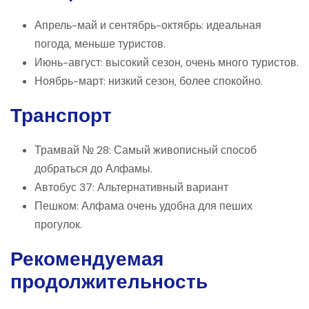
Апрель-май и сентябрь-октябрь: идеальная
погода, меньше туристов.
Июнь-август: высокий сезон, очень много туристов.
Ноябрь-март: низкий сезон, более спокойно.
Транспорт
Трамвай № 28: Самый живописный способ
добраться до Алфамы.
Автобус 37: Альтернативный вариант
Пешком: Алфама очень удобна для пеших
прогулок.
Рекомендуемая
продолжительность