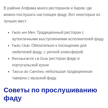
В районе Алфама много ресторанов и баров, где
можно послушать настоящее фаду. Вот некоторые из
лучших мест:
Fado em Mim: Традиционный ресторан с
аутентичными выступлениями исполнителей фаду.
Fado Club: Обязательно к посещению для
любителей фаду, с уютной атмосферой.
Restaurante Lá Goa: ресторан фадо и
португальской кухни.
Tasca do Camões: небольшая традиционная
таверна с музыкой фаду.
Советы по прослушиванию
фаду