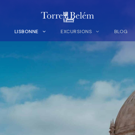
LISBONNE
EXCURSIONS
BLOG