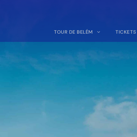
TOUR DE BELÉM
TICKETS