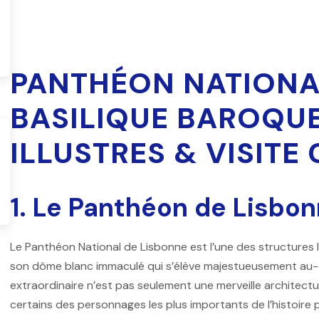
PANTHÉON NATIONAL
BASILIQUE BAROQU
ILLUSTRES & VISITE
1. Le Panthéon de Lisbon
Le
Panthéon National
de Lisbonne est l’une des structures 
son dôme blanc immaculé qui s’élève majestueusement au-
extraordinaire n’est pas seulement une merveille architectu
certains des personnages les plus importants de l’histoire 