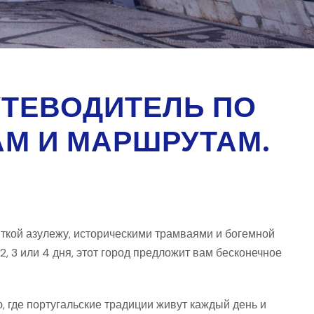
ТЕВОДИТЕЛЬ ПО
М И МАРШРУТАМ.
ткой азулежу, историческими трамваями и богемной
, 3 или 4 дня, этот город предложит вам бесконечное
, где португальские традиции живут каждый день и