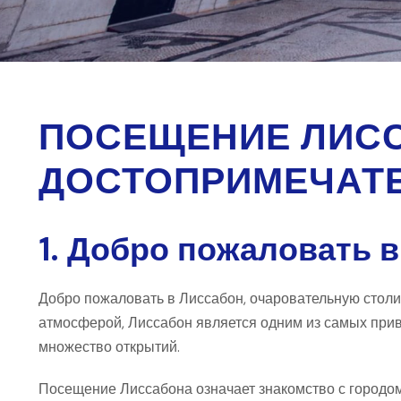
ПОСЕЩЕНИЕ ЛИСС
ДОСТОПРИМЕЧАТЕ
1. Добро пожаловать в
Добро пожаловать в Лиссабон, очаровательную столи
атмосферой, Лиссабон является одним из самых привле
множество открытий.
Посещение Лиссабона
означает знакомство с городом