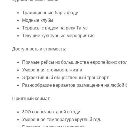
Традиционные бары фаду
Модные клубы
Террасы с видом на реку Тагус
Текущие культурные мероприятия
Доступность и стоимость:
Прямые рейсы из большинства европейских сто
Умеренная стоимость жизни
Эффективный общественный транспорт
Разнообразие вариантов размещения на любой 
Приятный климат:
300 солнечных дней в году
Умеренная температура круглый год.