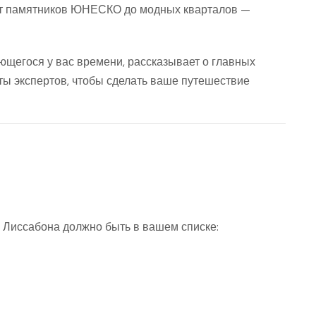
 от памятников ЮНЕСКО до модных кварталов —
ющегося у вас времени, рассказывает о главных
еты экспертов, чтобы сделать ваше путешествие
 Лиссабона
должно быть в вашем списке: