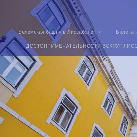
Белемская башня в Лиссабоне
Билеты 
ДОСТОПРИМЕЧАТЕЛЬНОСТИ ВОКРУГ ЛИС