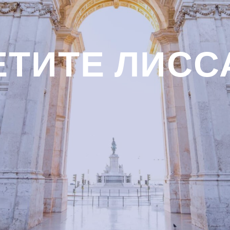
ЕТИТЕ ЛИСС