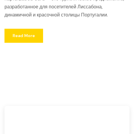
разработанное для посетителей Лиссабона,
динамичной и красочной столицы Португалии.
Read More