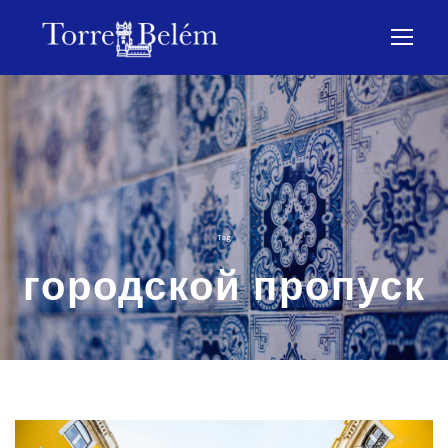
Tag
городской пропуск