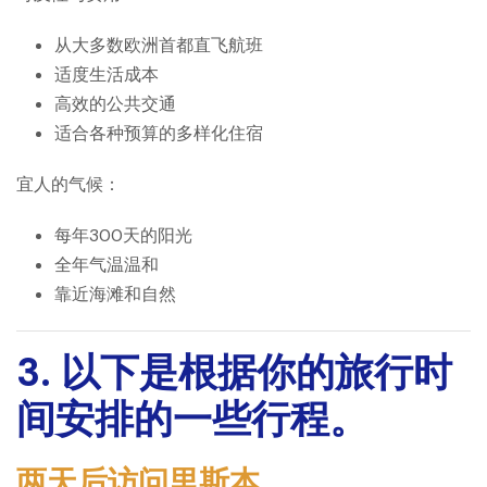
从大多数欧洲首都直飞航班
适度生活成本
高效的公共交通
适合各种预算的多样化住宿
宜人的气候：
每年300天的阳光
全年气温温和
靠近海滩和自然
3. 以下是根据你的旅行时
间安排的一些行程。
两天后访问里斯本