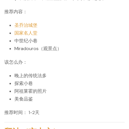
推荐内容：
圣乔治城堡
国家名人堂
中世纪小巷
Miradouros（观景点）
该怎么办：
晚上的传统法多
探索小巷
阿祖莱霍的照片
美食品鉴
推荐时间：
1-2天