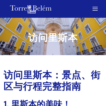
访问里斯本
访问里斯本：景点、街
区与行程完整指南
1. 里斯本的美味！