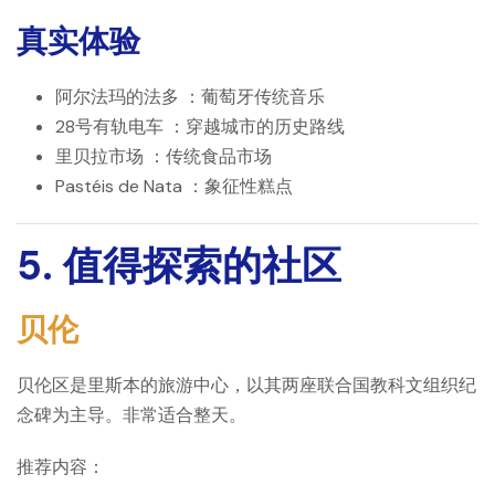
真实体验
阿尔法玛的法多
：葡萄牙传统音乐
28号有轨电车
：穿越城市的历史路线
里贝拉市场
：传统食品市场
Pastéis de Nata
：象征性糕点
5. 值得探索的社区
贝伦
贝伦区是里斯本的旅游中心，以其两座联合国教科文组织纪
念碑为主导。非常适合整天。
推荐内容：