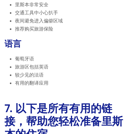
里斯本非常安全
交通工具中小心扒手
夜间避免进入偏僻区域
推荐购买旅游保险
语言
葡萄牙语
旅游区包括英语
较少见的法语
有用的翻译应用
7. 以下是所有有用的链
接，帮助您轻松准备里斯