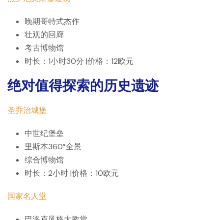
晚期哥特式杰作
壮观的回廊
考古博物馆
时长：1小时30分 |价格：12欧元
绝对值得探索的历史遗迹
圣乔治城堡
中世纪堡垒
里斯本360°全景
综合博物馆
时长：2小时 |价格：10欧元
国家名人堂
巴洛克风格大教堂