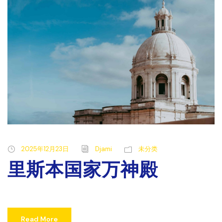
2025年12月23日
Djami
未分类
里斯本国家万神殿
Read More