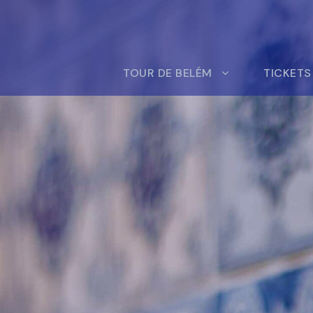
TOUR DE BELÉM
TICKETS