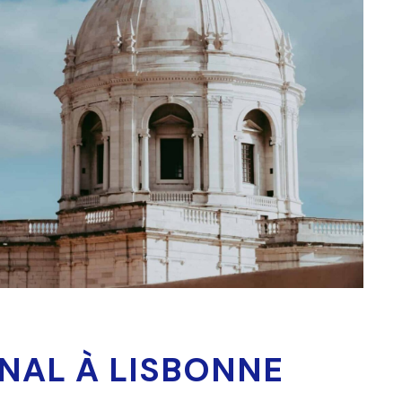
NAL À LISBONNE