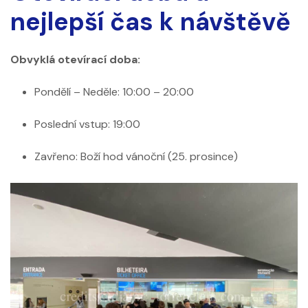
nejlepší čas k návštěvě
Obvyklá otevírací doba:
Pondělí – Neděle: 10:00 – 20:00
Poslední vstup: 19:00
Zavřeno: Boží hod vánoční (25. prosince)