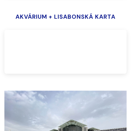
AKVÁRIUM + LISABONSKÁ KARTA