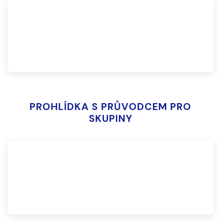
PROHLÍDKA S PRŮVODCEM PRO
SKUPINY