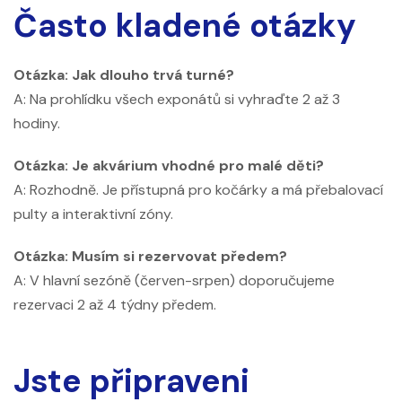
Často kladené otázky
Otázka: Jak dlouho trvá turné?
A: Na prohlídku všech exponátů si vyhraďte 2 až 3
hodiny.
Otázka: Je akvárium vhodné pro malé děti?
A: Rozhodně. Je přístupná pro kočárky a má přebalovací
pulty a interaktivní zóny.
Otázka: Musím si rezervovat předem?
A: V hlavní sezóně (červen-srpen) doporučujeme
rezervaci 2 až 4 týdny předem.
Jste připraveni