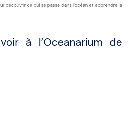
pour découvrir ce qui se passe dans l’océan et apprendre la
oir à l’Oceanarium de