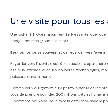
Une visite pour tous les 
Une visite à l’ Océanarium est intéressante quel que 
conçue pour les groupes seniors.
Il est temps de se souvenir et de regarder vers l’avenir
Regarder vers l’avenir, c’est être capable d’apprendre
est plus efficace avec les nouvelles technologies, mais
poissons dans la mer ».
Comme ceux qui gâtent leurs petits-enfants et rempliss
tous de prendre soin des 200 millions d’êtres humains 
– comment pouvons-nous faire la différence avec le 