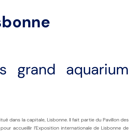
sbonne
s grand aquarium
 dans la capitale, Lisbonne. Il fait partie du Pavillon des
pour accueillir l’Exposition internationale de Lisbonne de