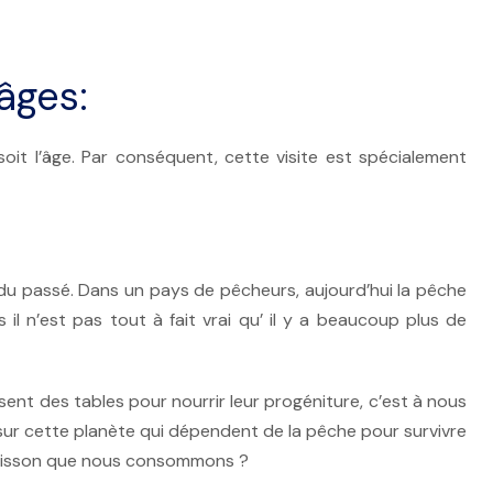
âges:
soit l’âge. Par conséquent, cette visite est spécialement
 du passé. Dans un pays de pêcheurs, aujourd’hui la pêche
 il n’est pas tout à fait vrai qu’ il y a beaucoup plus de
ent des tables pour nourrir leur progéniture, c’est à nous
sur cette planète qui dépendent de la pêche pour survivre
poisson que nous consommons ?