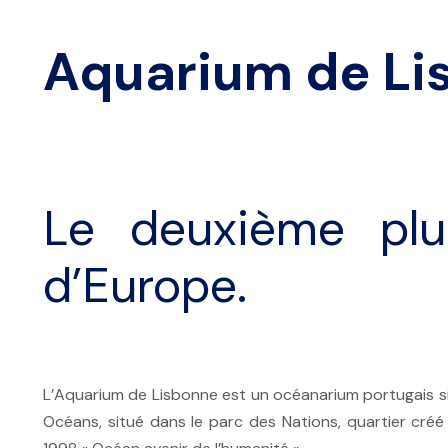
Aquarium de Li
Le deuxième plu
d’Europe.
L’Aquarium de Lisbonne est un océanarium portugais situé
Océans, situé dans le parc des Nations, quartier créé 