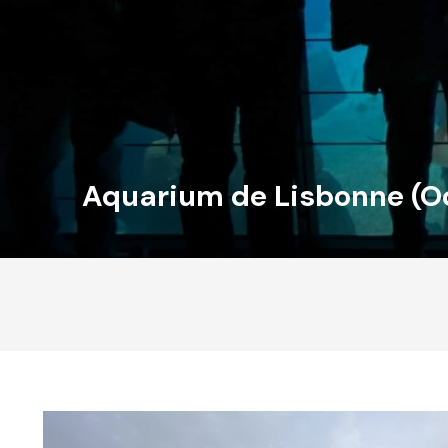
Aquarium de Lisbonne (O