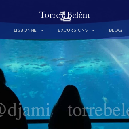
LISBONNE
EXCURSIONS
BLOG