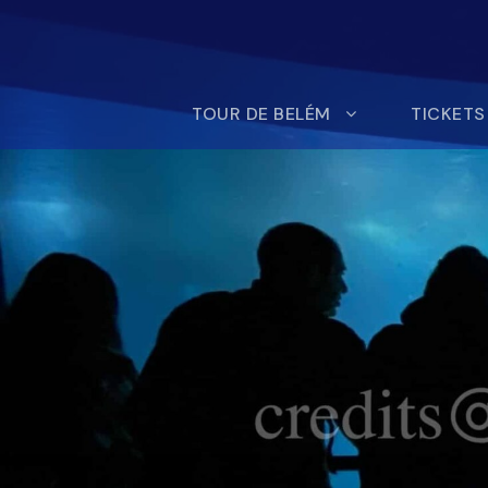
TOUR DE BELÉM
TICKETS