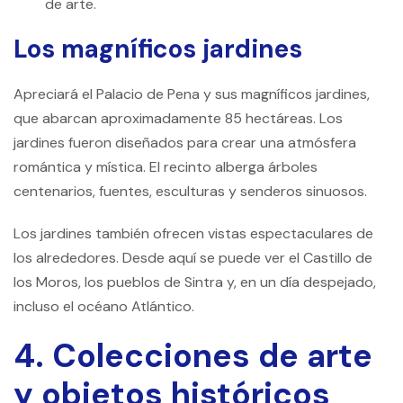
de arte.
Los magníficos jardines
Apreciará el Palacio de Pena y sus magníficos jardines,
que abarcan aproximadamente 85 hectáreas. Los
jardines fueron diseñados para crear una atmósfera
romántica y mística. El recinto alberga árboles
centenarios, fuentes, esculturas y senderos sinuosos.
Los jardines también ofrecen vistas espectaculares de
los alrededores. Desde aquí se puede ver el Castillo de
los Moros, los pueblos de Sintra y, en un día despejado,
incluso el océano Atlántico.
4. Colecciones de arte
y objetos históricos