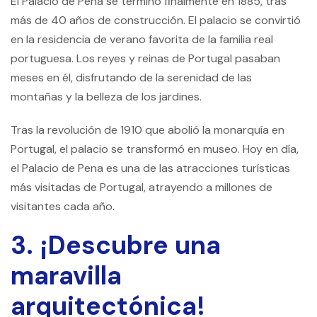
El Palacio de Pena se terminó finalmente en 1885, tras
más de 40 años de construcción. El palacio se convirtió
en la residencia de verano favorita de la familia real
portuguesa. Los reyes y reinas de Portugal pasaban
meses en él, disfrutando de la serenidad de las
montañas y la belleza de los jardines.
Tras la revolución de 1910 que abolió la monarquía en
Portugal, el palacio se transformó en museo. Hoy en día,
el Palacio de Pena es una de las atracciones turísticas
más visitadas de Portugal, atrayendo a millones de
visitantes cada año.
3. ¡Descubre una
maravilla
arquitectónica!