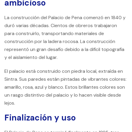
ambicioso
La construcción del Palacio de Pena comenzó en 1840 y
duró varias décadas. Cientos de obreros trabajaron
para construirlo, transportando materiales de
construcción por la ladera rocosa. La construcción
representó un gran desafío debido a la difícil topografía
y el aislamiento del lugar.
El palacio está construido con piedra local, extraída en
Sintra. Sus paredes están pintadas de vibrantes colores:
amarillo, rosa, azul y blanco. Estos brillantes colores son
un rasgo distintivo del palacio y lo hacen visible desde
lejos.
Finalización y uso