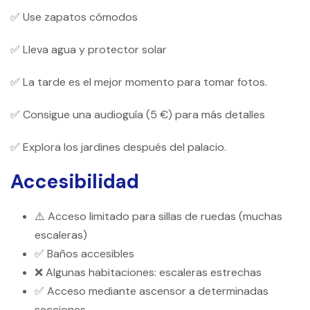
✅ Use zapatos cómodos
✅ Lleva agua y protector solar
✅ La tarde es el mejor momento para tomar fotos.
✅ Consigue una audioguía (5 €) para más detalles
✅ Explora los jardines después del palacio.
Accesibilidad
⚠️ Acceso limitado para sillas de ruedas (muchas
escaleras)
✅ Baños accesibles
❌ Algunas habitaciones: escaleras estrechas
✅ Acceso mediante ascensor a determinadas
secciones