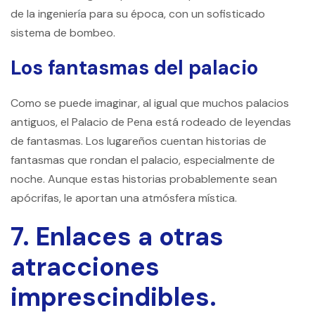
de la ingeniería para su época, con un sofisticado
sistema de bombeo.
Los fantasmas del palacio
Como se puede imaginar, al igual que muchos palacios
antiguos, el Palacio de Pena está rodeado de leyendas
de fantasmas. Los lugareños cuentan historias de
fantasmas que rondan el palacio, especialmente de
noche. Aunque estas historias probablemente sean
apócrifas, le aportan una atmósfera mística.
7. Enlaces a otras
atracciones
imprescindibles.