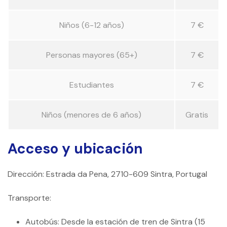
Niños (6-12 años)
7 €
Personas mayores (65+)
7 €
Estudiantes
7 €
Niños (menores de 6 años)
Gratis
Acceso y ubicación
Dirección: Estrada da Pena, 2710-609 Sintra, Portugal
Transporte:
Autobús: Desde la estación de tren de Sintra (15