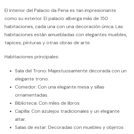
El interior del Palacio da Pena es tan impresionante
como su exterior. El palacio alberga más de 150
habitaciones, cada una con una decoración única. Las
habitaciones están amuebladas con elegantes muebles,
tapices, pinturas y otras obras de arte.
Habitaciones principales:
Sala del Trono: Majestuosamente decorada con un
elegante trono.
Comedor: Con una elegante mesa y sillas
ornamentadas.
Biblioteca: Con miles de libros
Capilla: Con azulejos tradicionales y un elegante
altar.
Salas de estar: Decoradas con muebles y objetos