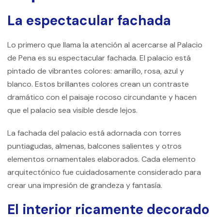
La espectacular fachada
Lo primero que llama la atención al acercarse al Palacio
de Pena es su espectacular fachada. El palacio está
pintado de vibrantes colores: amarillo, rosa, azul y
blanco. Estos brillantes colores crean un contraste
dramático con el paisaje rocoso circundante y hacen
que el palacio sea visible desde lejos.
La fachada del palacio está adornada con torres
puntiagudas, almenas, balcones salientes y otros
elementos ornamentales elaborados. Cada elemento
arquitectónico fue cuidadosamente considerado para
crear una impresión de grandeza y fantasía.
El interior ricamente decorado