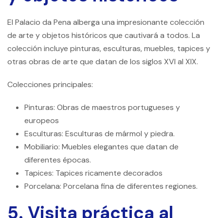
El Palacio da Pena alberga una impresionante colección
de arte y objetos históricos que cautivará a todos. La
colección incluye pinturas, esculturas, muebles, tapices y
otras obras de arte que datan de los siglos XVI al XIX.
Colecciones principales:
Pinturas: Obras de maestros portugueses y
europeos
Esculturas: Esculturas de mármol y piedra.
Mobiliario: Muebles elegantes que datan de
diferentes épocas.
Tapices: Tapices ricamente decorados
Porcelana: Porcelana fina de diferentes regiones.
5. Visita práctica al