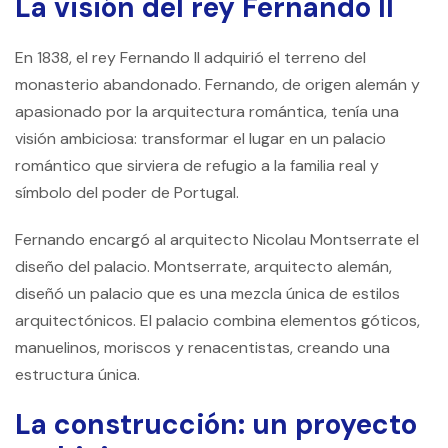
La visión del rey Fernando II
En 1838, el rey Fernando II adquirió el terreno del
monasterio abandonado. Fernando, de origen alemán y
apasionado por la arquitectura romántica, tenía una
visión ambiciosa: transformar el lugar en un palacio
romántico que sirviera de refugio a la familia real y
símbolo del poder de Portugal.
Fernando encargó al arquitecto Nicolau Montserrate el
diseño del palacio. Montserrate, arquitecto alemán,
diseñó un palacio que es una mezcla única de estilos
arquitectónicos. El palacio combina elementos góticos,
manuelinos, moriscos y renacentistas, creando una
estructura única.
La construcción: un proyecto