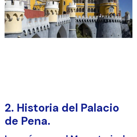
2. Historia del Palacio
de Pena.