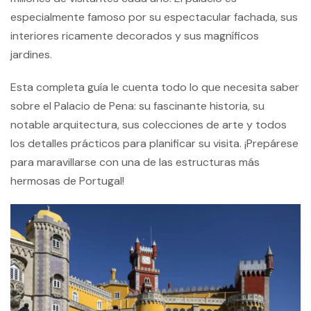
especialmente famoso por su espectacular fachada, sus
interiores ricamente decorados y sus magníficos
jardines.
Esta completa guía le cuenta todo lo que necesita saber
sobre el Palacio de Pena: su fascinante historia, su
notable arquitectura, sus colecciones de arte y todos
los detalles prácticos para planificar su visita. ¡Prepárese
para maravillarse con una de las estructuras más
hermosas de Portugal!