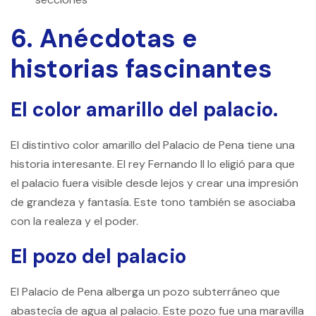
6. Anécdotas e
historias fascinantes
El color amarillo del palacio.
El distintivo color amarillo del Palacio de Pena tiene una
historia interesante. El rey Fernando II lo eligió para que
el palacio fuera visible desde lejos y crear una impresión
de grandeza y fantasía. Este tono también se asociaba
con la realeza y el poder.
El pozo del palacio
El Palacio de Pena alberga un pozo subterráneo que
abastecía de agua al palacio. Este pozo fue una maravilla