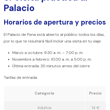
Palacio
Horarios de apertura y precios
El Palacio de Pena está abierto al público todos los días,
por lo que te resultará fácil incluir una visita en tu viaje:
Marzo a octubre: 9:30 a. m. – 7:00 p. m.
Noviembre a febrero: 10:00 a. m. a 5:00 p. m.
Última entrada: 30 minutos antes del cierre
Tarifas de entrada:
Categoría
Precio
Adultos
14 €