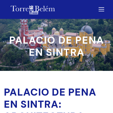
PALACIO DE PENA
EN SINTRA
PALACIO DE PENA
EN SINTRA: