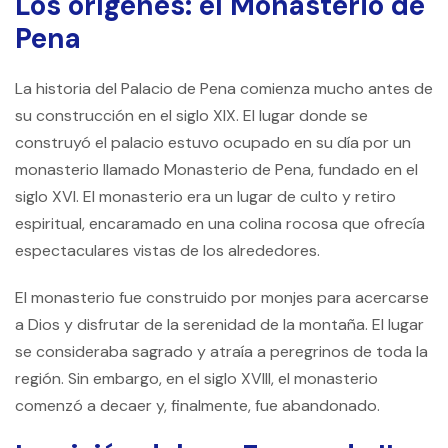
Los orígenes: el Monasterio de
Pena
La historia del Palacio de Pena comienza mucho antes de
su construcción en el siglo XIX. El lugar donde se
construyó el palacio estuvo ocupado en su día por un
monasterio llamado Monasterio de Pena, fundado en el
siglo XVI. El monasterio era un lugar de culto y retiro
espiritual, encaramado en una colina rocosa que ofrecía
espectaculares vistas de los alrededores.
El monasterio fue construido por monjes para acercarse
a Dios y disfrutar de la serenidad de la montaña. El lugar
se consideraba sagrado y atraía a peregrinos de toda la
región. Sin embargo, en el siglo XVIII, el monasterio
comenzó a decaer y, finalmente, fue abandonado.