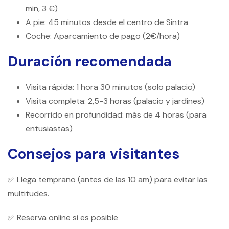
min, 3 €)
A pie: 45 minutos desde el centro de Sintra
Coche: Aparcamiento de pago (2€/hora)
Duración recomendada
Visita rápida: 1 hora 30 minutos (solo palacio)
Visita completa: 2,5-3 horas (palacio y jardines)
Recorrido en profundidad: más de 4 horas (para
entusiastas)
Consejos para visitantes
✅ Llega temprano (antes de las 10 am) para evitar las
multitudes.
✅ Reserva online si es posible