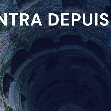
INTRA DEPUI