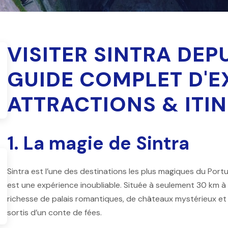
VISITER SINTRA DEP
GUIDE COMPLET D'E
ATTRACTIONS & ITI
1. La magie de Sintra
Sintra est l’une des destinations les plus magiques du Port
est une expérience inoubliable. Située à seulement 30 km à 
richesse de palais romantiques, de châteaux mystérieux et
sortis d’un conte de fées.