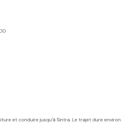
h00
oiture et conduire jusqu’à Sintra. Le trajet dure environ