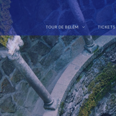
TOUR DE BELÉM
TICKETS