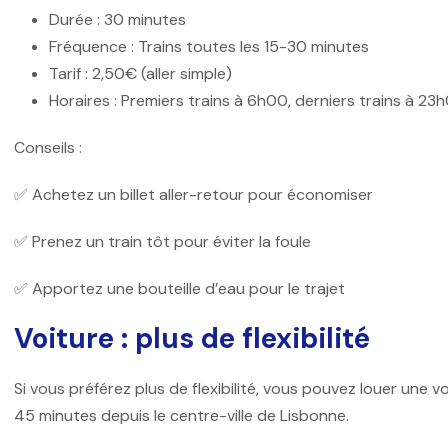
Durée : 30 minutes
Fréquence : Trains toutes les 15-30 minutes
Tarif : 2,50€ (aller simple)
Horaires : Premiers trains à 6h00, derniers trains à 23
Conseils :
✅ Achetez un billet aller-retour pour économiser
✅ Prenez un train tôt pour éviter la foule
✅ Apportez une bouteille d’eau pour le trajet
Voiture : plus de flexibilité
Si vous préférez plus de flexibilité, vous pouvez louer une v
45 minutes depuis le centre-ville de Lisbonne.