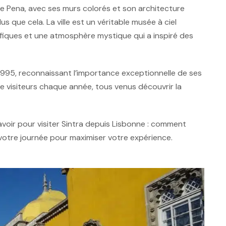
e Pena, avec ses murs colorés et son architecture
us que cela. La ville est un véritable musée à ciel
fiques et une atmosphère mystique qui a inspiré des
 1995, reconnaissant l’importance exceptionnelle de ses
de visiteurs chaque année, tous venus découvrir la
oir pour visiter Sintra depuis Lisbonne : comment
votre journée pour maximiser votre expérience.