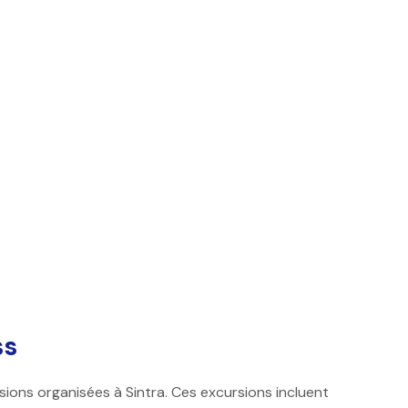
ss
ons organisées à Sintra. Ces excursions incluent