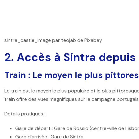
sintra_castle_Image par teojab de Pixabay
2. Accès à Sintra depuis
Train : Le moyen le plus pittore
Le train est le moyen le plus populaire et le plus pittoresqu
train offre des vues magnifiques sur la campagne portugais
Détails pratiques :
Gare de départ : Gare de Rossio (centre-ville de Lisbo
Gare d’arrivée : Gare de Sintra