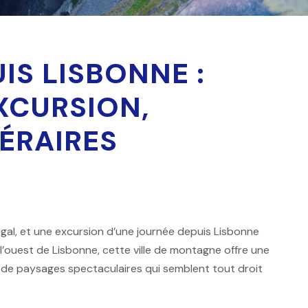
UIS LISBONNE :
XCURSION,
NÉRAIRES
ugal, et une excursion d’une journée depuis Lisbonne
l’ouest de Lisbonne, cette ville de montagne offre une
 de paysages spectaculaires qui semblent tout droit