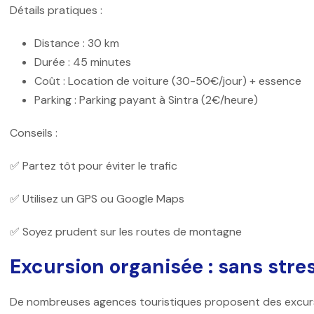
Détails pratiques :
Distance : 30 km
Durée : 45 minutes
Coût : Location de voiture (30-50€/jour) + essence
Parking : Parking payant à Sintra (2€/heure)
Conseils :
✅ Partez tôt pour éviter le trafic
✅ Utilisez un GPS ou Google Maps
✅ Soyez prudent sur les routes de montagne
Excursion organisée : sans stre
De nombreuses agences touristiques proposent des excursi