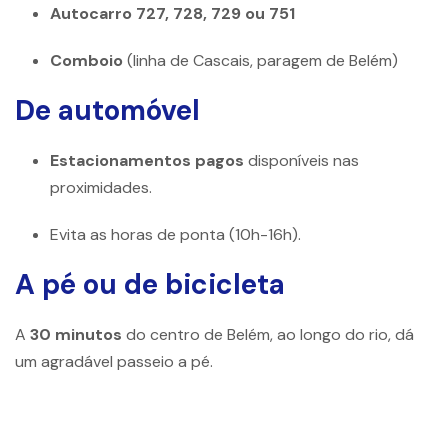
Autocarro 727, 728, 729 ou 751
Comboio
(linha de Cascais, paragem de Belém)
De automóvel
Estacionamentos pagos
disponíveis nas
proximidades.
Evita as horas de ponta (10h-16h).
A pé ou de bicicleta
A
30 minutos
do centro de Belém, ao longo do rio, dá
um agradável passeio a pé.