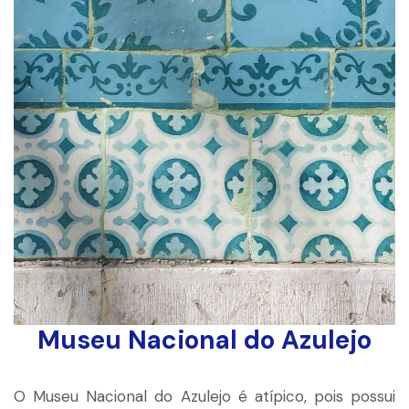
Museu Nacional do Azulejo
O Museu Nacional do Azulejo é atípico, pois possui