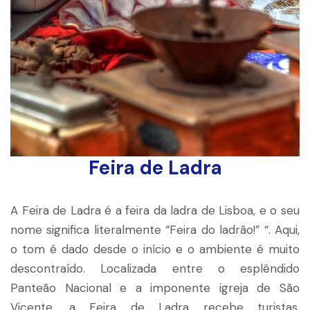
Feira de Ladra
A Feira de Ladra é a feira da ladra de Lisboa, e o seu
nome significa literalmente “Feira do ladrão!” “. Aqui,
o tom é dado desde o início e o ambiente é muito
descontraído. Localizada entre o esplêndido
Panteão Nacional e a imponente igreja de São
Vicente, a Feira de Ladra recebe turistas,