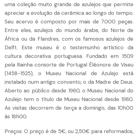
uma coleção muito grande de azulejos que permite
apreciar a evolução da cerâmica ao longo do tempo.
Seu acervo é composto por mais de 7.000 peças.
Entre eles, azulejos do mundo árabe, do Norte de
África ou da Flandres, com os famosos azulejos de
Delft. Este museu é o testemunho artístico da
cultura decorativa portuguesa. Fundado em 1509
pela Rainha consorte de Portugal Éléonore de Viseu
(1458-1525), o Museu Nacional de Azulejo está
instalado num antigo convento, o da Madre de Deus.
Aberto ao público desde 1960, o Museu Nacional do
Azulejo tem o título de Museu Nacional desde 1980.
As visitas decorrem de terça a domingo, das 10h00
às 18h00.
Preços: O preço é de 5€, ou 2,50€ para reformados,