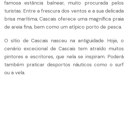
famosa estância balnear, muito procurada pelos
turistas. Entre a frescura dos ventos e a sua delicada
brisa marítima, Cascais oferece uma magnífica praia
de areia fina, bem como um atípico porto de pesca.
O sítio de Cascais nasceu na antiguidade. Hoje, o
cenário excecional de Cascais tem atraído muitos
pintores e escritores, que nela se inspiram. Poderá
também praticar desportos náuticos como o surf
ou a vela.