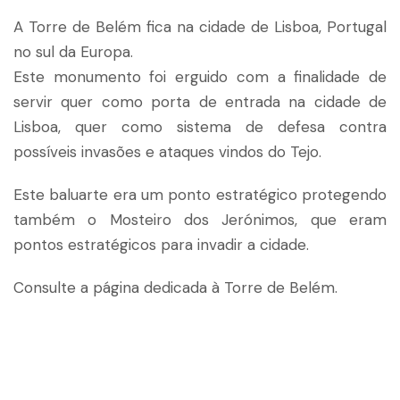
A Torre de Belém fica na cidade de Lisboa, Portugal
no sul da Europa.
Este monumento foi erguido com a finalidade de
servir quer como porta de entrada na cidade de
Lisboa, quer como sistema de defesa contra
possíveis invasões e ataques vindos do Tejo.
Este baluarte era um ponto estratégico protegendo
também o Mosteiro dos Jerónimos, que eram
pontos estratégicos para invadir a cidade.
Consulte a página dedicada à Torre de Belém.