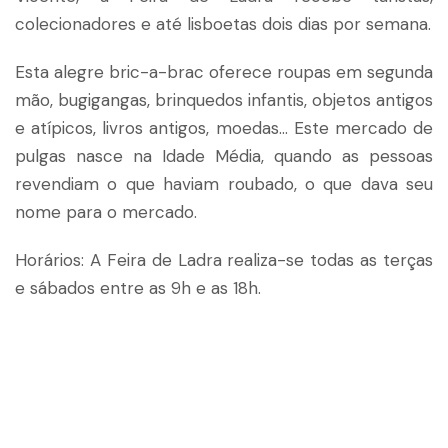
colecionadores e até lisboetas dois dias por semana.
Esta alegre bric-a-brac oferece roupas em segunda
mão, bugigangas, brinquedos infantis, objetos antigos
e atípicos, livros antigos, moedas… Este mercado de
pulgas nasce na Idade Média, quando as pessoas
revendiam o que haviam roubado, o que dava seu
nome para o mercado.
Horários: A Feira de Ladra realiza-se todas as terças
e sábados entre as 9h e as 18h.