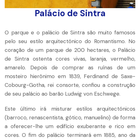
Palácio de Sintra
O parque e o palácio de Sintra são muito famosos
pelo seu estilo arquitectónico do Romantismo. No
coração de um parque de 200 hectares, o Palácio
de Sintra ostenta cores vivas, laranja, vermelho,
amarelo. Depois de comprar as ruínas de um
mosteiro hierônimo em 1839, Ferdinand de Saxe-
Cobourg-Gotha, rei consorte, confiou a construção
de seu palácio ao barão Ludwig von Eschwege.
Este último irá misturar estilos arquitectónicos
(barroco, renascentista, gótico, manuelino) de forma
a oferecer-lhe um edifício exuberante e rico em
cores. O fim do palácio terminará em 1885, ano da