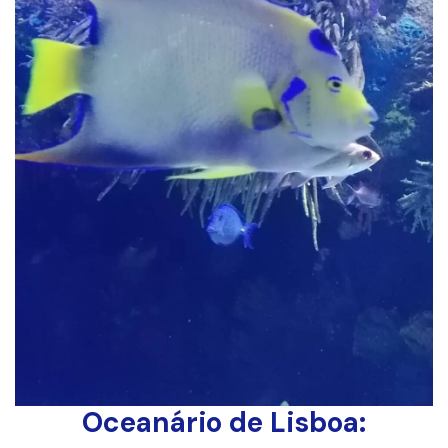
Oceanário de Lisboa: