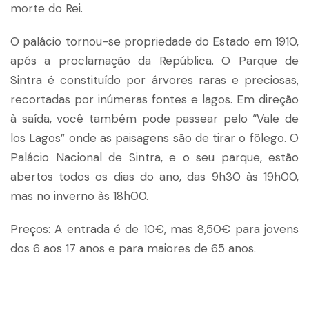
morte do Rei.
O palácio tornou-se propriedade do Estado em 1910,
após a proclamação da República. O Parque de
Sintra é constituído por árvores raras e preciosas,
recortadas por inúmeras fontes e lagos. Em direção
à saída, você também pode passear pelo “Vale de
los Lagos” onde as paisagens são de tirar o fôlego. O
Palácio Nacional de Sintra, e o seu parque, estão
abertos todos os dias do ano, das 9h30 às 19h00,
mas no inverno às 18h00.
Preços: A entrada é de 10€, mas 8,50€ para jovens
dos 6 aos 17 anos e para maiores de 65 anos.