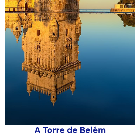
A Torre de Belém