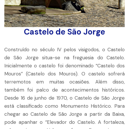
Castelo de São Jorge
Construído no século IV pelos visigodos, o Castelo
de São Jorge situa-se na freguesia do Castelo.
Inicialmente o castelo foi denominado “Castelo dos
Mouros” (Castelo dos Mouros). O castelo sofrerá
terremotos em muitas ocasiões. Além disso,
também foi palco de acontecimentos históricos.
Desde 16 de junho de 1970, o Castelo de São Jorge
está classificado como Monumento Histórico. Para
chegar ao Castelo de São Jorge a partir da Baixa,
pode apanhar o “Elevador do Castelo. A fortaleza,