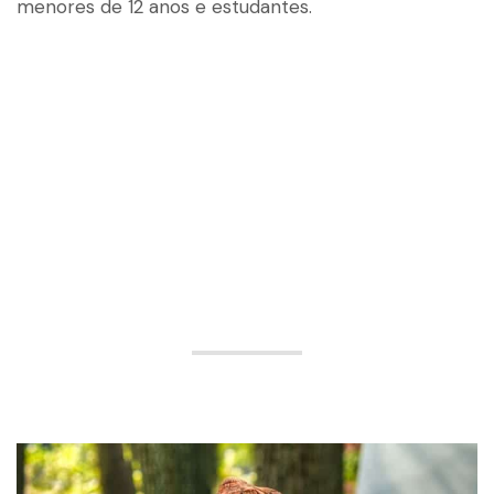
menores de 12 anos e estudantes.