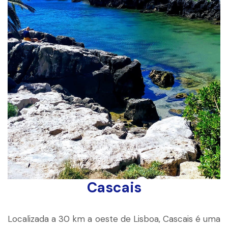
Cascais
Localizada a 30 km a oeste de Lisboa, Cascais é uma