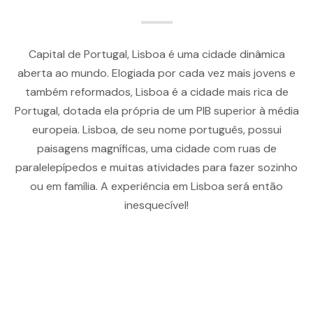
Capital de Portugal, Lisboa é uma cidade dinâmica
aberta ao mundo. Elogiada por cada vez mais jovens e
também reformados, Lisboa é a cidade mais rica de
Portugal, dotada ela própria de um PIB superior à média
europeia. Lisboa, de seu nome português, possui
paisagens magníficas, uma cidade com ruas de
paralelepípedos e muitas atividades para fazer sozinho
ou em família. A experiência em Lisboa será então
inesquecível!