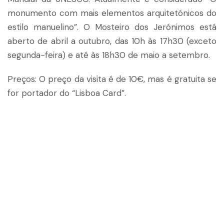
monumento com mais elementos arquitetónicos do
estilo manuelino”. O Mosteiro dos Jerónimos está
aberto de abril a outubro, das 10h às 17h30 (exceto
segunda-feira) e até às 18h30 de maio a setembro.
Preços: O preço da visita é de 10€, mas é gratuita se
for portador do “Lisboa Card”.