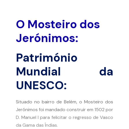
O Mosteiro dos
Jerónimos:
Património
Mundial da
UNESCO:
Situado no bairro de Belém, o Mosteiro dos
Jerónimos foi mandado construir em 1502 por
D. Manuel I para felicitar o regresso de Vasco
da Gama das Índias.