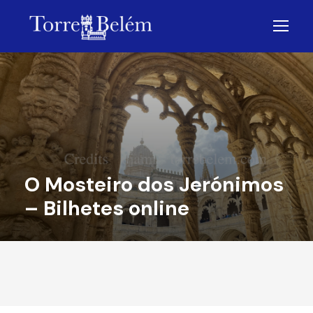
O Mosteiro dos Jerónimos
– Bilhetes online