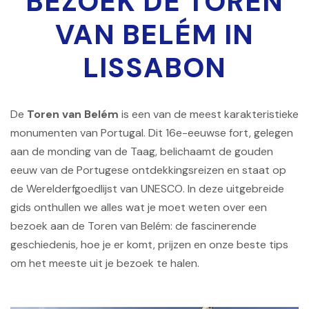
BEZOEK DE TOREN
VAN BELÉM IN
LISSABON
De
Toren van Belém
is een van de meest karakteristieke
monumenten van Portugal. Dit 16e-eeuwse fort, gelegen
aan de monding van de Taag, belichaamt de gouden
eeuw van de Portugese ontdekkingsreizen en staat op
de Werelderfgoedlijst van UNESCO. In deze uitgebreide
gids onthullen we alles wat je moet weten over een
bezoek aan de Toren van Belém: de fascinerende
geschiedenis, hoe je er komt, prijzen en onze beste tips
om het meeste uit je bezoek te halen.