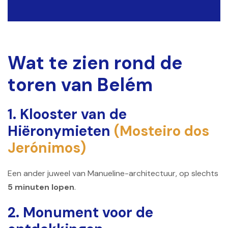
Wat te zien rond de
toren van Belém
1. Klooster van de
Hiëronymieten
(Mosteiro dos
Jerónimos)
Een ander juweel van Manueline-architectuur, op slechts
5 minuten lopen
.
2. Monument voor de