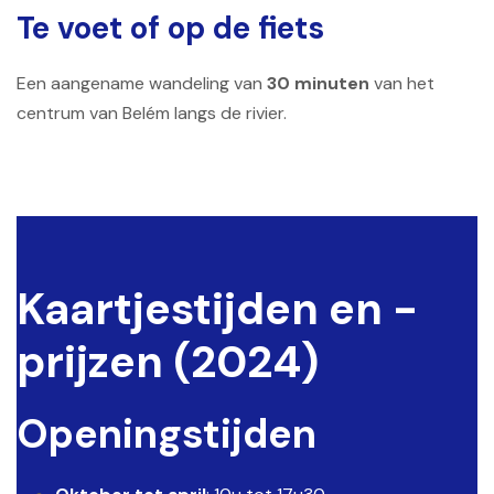
Te voet of op de fiets
Een aangename wandeling van
30 minuten
van het
centrum van Belém langs de rivier.
Kaartjestijden en -
prijzen (2024)
Openingstijden