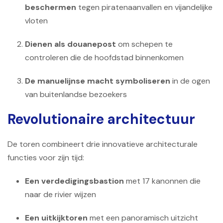
beschermen
tegen piratenaanvallen en vijandelijke
vloten
Dienen als douanepost
om schepen te
controleren die de hoofdstad binnenkomen
De manuelijnse macht symboliseren
in de ogen
van buitenlandse bezoekers
Revolutionaire architectuur
De toren combineert drie innovatieve architecturale
functies voor zijn tijd:
Een verdedigingsbastion
met 17 kanonnen die
naar de rivier wijzen
Een uitkijktoren
met een panoramisch uitzicht