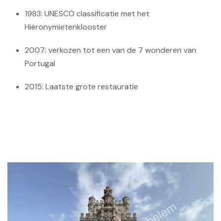
1983: UNESCO classificatie met het
Hiëronymietenklooster
2007: verkozen tot een van de 7 wonderen van
Portugal
2015: Laatste grote restauratie