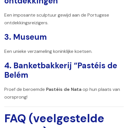
ontdekkingen
Een imposante sculptuur gewijd aan de Portugese
ontdekkingsreizigers.
3. Museum
Een unieke verzameling koninklijke koetsen.
4. Banketbakkerij “Pastéis de
Belém
Proef de beroemde
Pastéis de Nata
op hun plaats van
oorsprong!
FAQ (veelgestelde