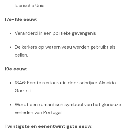
Iberische Unie
17e-18e eeuw
:
Veranderd in een politieke gevangenis
De kerkers op waterniveau werden gebruikt als
cellen.
19e eeuw
:
1846: Eerste restauratie door schrijver Almeida
Garrett
Wordt een romantisch symbool van het glorieuze
verleden van Portugal
Twintigste en eenentwintigste eeuw
: