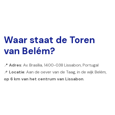
Waar staat de Toren
van Belém?
📍
Adres
: Av. Brasília, 1400-038 Lissabon, Portugal
📌
Locatie
: Aan de oever van de Taag, in de wijk Belém,
op 6 km van het centrum van Lissabon
.