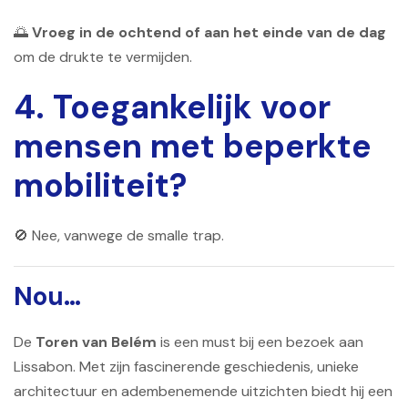
🌅
Vroeg in de ochtend of aan het einde van de dag
om de drukte te vermijden.
4. Toegankelijk voor
mensen met beperkte
mobiliteit?
🚫 Nee, vanwege de smalle trap.
Nou…
De
Toren van Belém
is een must bij een bezoek aan
Lissabon. Met zijn fascinerende geschiedenis, unieke
architectuur en adembenemende uitzichten biedt hij een