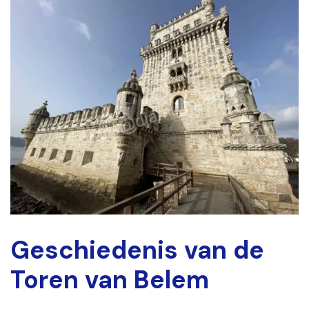
Geschiedenis van de
Toren van Belem