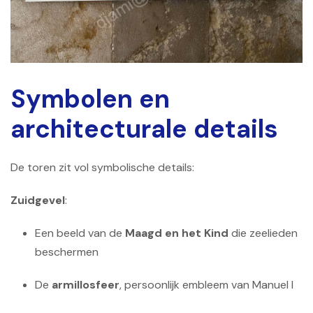
Symbolen en
architecturale details
De toren zit vol symbolische details:
Zuidgevel
:
Een beeld van de
Maagd en het Kind
die zeelieden
beschermen
De
armillosfeer
, persoonlijk embleem van Manuel I