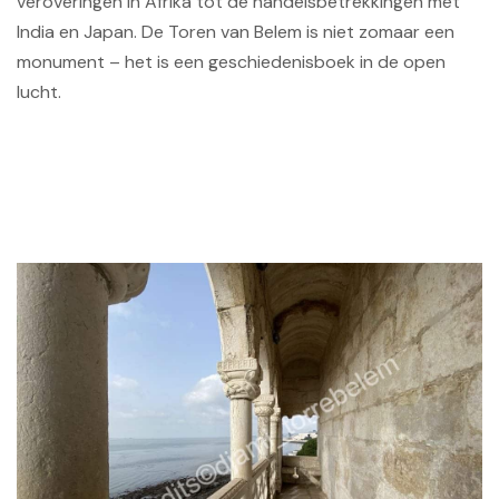
veroveringen in Afrika tot de handelsbetrekkingen met
India en Japan. De Toren van Belem is niet zomaar een
monument – het is een geschiedenisboek in de open
lucht.