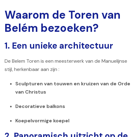
Waarom de Toren van
Belém bezoeken?
1. Een unieke architectuur
De Belem Toren is een meesterwerk van de Manuelijnse
stijl, herkenbaar aan zijn :
Sculpturen van touwen en kruizen van de Orde
van Christus
Decoratieve balkons
Koepelvormige koepel
2. Panoramisch uitzicht op de