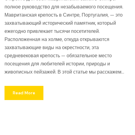
полное руководство для незабываемого посещения.
Мавританская крепость в Синтре, Португалия, — это
захватывающий исторический памятник, который
ежегодно привлекает тысячи посетителей.
Расположенная на холме, откуда открываются
захватывающие виды на окрестности, эта
средневековая крепость — обязательное место
посещения для любителей истории, природы и
живописных пейзажей. В этой статье мы расскажем...
Read More