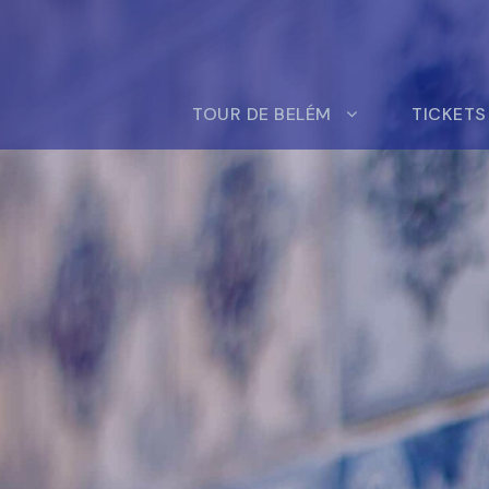
TOUR DE BELÉM
TICKETS