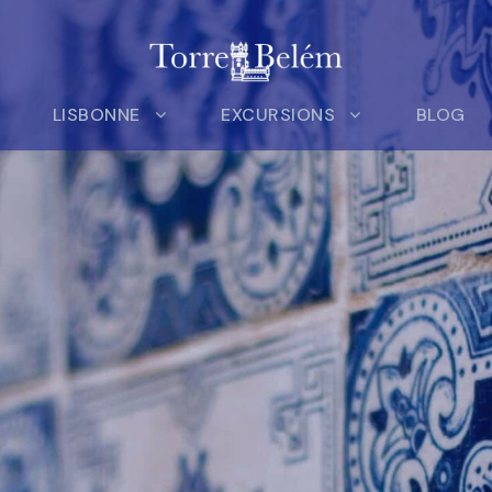
LISBONNE
EXCURSIONS
BLOG