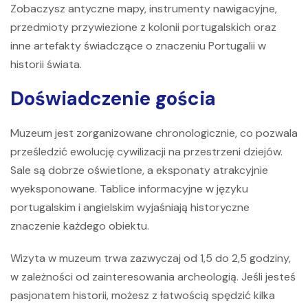
Zobaczysz antyczne mapy, instrumenty nawigacyjne,
przedmioty przywiezione z kolonii portugalskich oraz
inne artefakty świadczące o znaczeniu Portugalii w
historii świata.
Doświadczenie gościa
Muzeum jest zorganizowane chronologicznie, co pozwala
prześledzić ewolucję cywilizacji na przestrzeni dziejów.
Sale są dobrze oświetlone, a eksponaty atrakcyjnie
wyeksponowane. Tablice informacyjne w języku
portugalskim i angielskim wyjaśniają historyczne
znaczenie każdego obiektu.
Wizyta w muzeum trwa zazwyczaj od 1,5 do 2,5 godziny,
w zależności od zainteresowania archeologią. Jeśli jesteś
pasjonatem historii, możesz z łatwością spędzić kilka