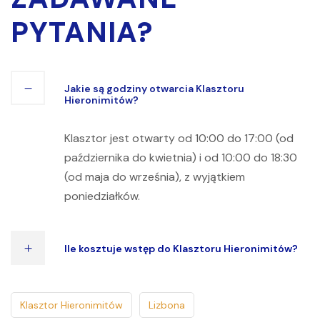
PYTANIA?
Jakie są godziny otwarcia Klasztoru
Hieronimitów?
Klasztor jest otwarty od 10:00 do 17:00 (od
października do kwietnia) i od 10:00 do 18:30
(od maja do września), z wyjątkiem
poniedziałków.
Ile kosztuje wstęp do Klasztoru Hieronimitów?
Klasztor Hieronimitów
Lizbona