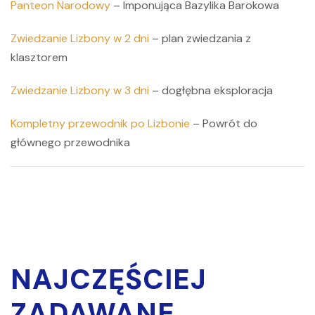
Panteon Narodowy
– Imponująca Bazylika Barokowa
Zwiedzanie Lizbony w 2 dni
– plan zwiedzania z
klasztorem
Zwiedzanie Lizbony w 3 dni
– dogłębna eksploracja
Kompletny przewodnik po Lizbonie
– Powrót do
głównego przewodnika
NAJCZĘŚCIEJ
ZADAWANE