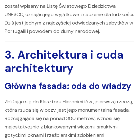
został wpisany na Listę Światowego Dziedzictwa
UNESCO, uznając jego wyjątkowe znaczenie dla ludzkości.
Dziś jest jednym z najczęściej odwiedzanych zabytków w
Portugalii i powodem do dumy narodowej.
3. Architektura i cuda
architektury
Główna fasada: oda do władzy
Zbliżając się do
Klasztoru Hieronimitów
, pierwszą rzeczą,
która rzuca się w oczy, jest jego monumentalna fasada.
Rozciągająca się na ponad 300 metrów, wznosi się
majestatycznie z blankowanymi wieżami, smukłymi
gotyckimi oknami i rzeźbiarskimi zdobieniami