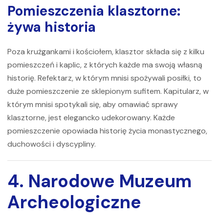
Pomieszczenia klasztorne:
żywa historia
Poza krużgankami i kościołem, klasztor składa się z kilku
pomieszczeń i kaplic, z których każde ma swoją własną
historię. Refektarz, w którym mnisi spożywali posiłki, to
duże pomieszczenie ze sklepionym sufitem. Kapitularz, w
którym mnisi spotykali się, aby omawiać sprawy
klasztorne, jest elegancko udekorowany. Każde
pomieszczenie opowiada historię życia monastycznego,
duchowości i dyscypliny.
4. Narodowe Muzeum
Archeologiczne