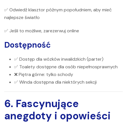
✅ Odwiedź klasztor późnym popołudniem, aby mieć
najlepsze światło
✅ Jeśli to możliwe, zarezerwuj online
Dostępność
✅ Dostęp dla wózków inwalidzkich (parter)
✅ Toalety dostępne dla osób niepełnosprawnych
❌ Piętra górne: tylko schody
✅ Winda dostępna dla niektórych sekcji
6. Fascynujące
anegdoty i opowieści