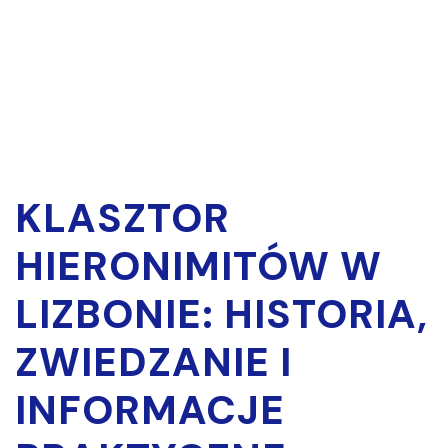
KLASZTOR
HIERONIMITÓW W
LIZBONIE: HISTORIA,
ZWIEDZANIE I
INFORMACJE