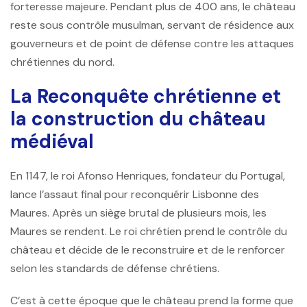
forteresse majeure. Pendant plus de 400 ans, le château
reste sous contrôle musulman, servant de résidence aux
gouverneurs et de point de défense contre les attaques
chrétiennes du nord.
La Reconquête chrétienne et
la construction du château
médiéval
En 1147, le roi
Afonso Henriques
, fondateur du Portugal,
lance l’assaut final pour reconquérir Lisbonne des
Maures. Après un siège brutal de plusieurs mois, les
Maures se rendent. Le roi chrétien prend le contrôle du
château et décide de le reconstruire et de le renforcer
selon les standards de défense chrétiens.
C’est à cette époque que le château prend la forme que