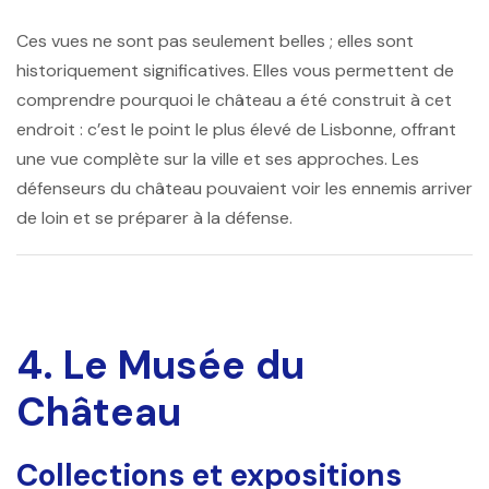
Ces vues ne sont pas seulement belles ; elles sont
historiquement significatives. Elles vous permettent de
comprendre pourquoi le château a été construit à cet
endroit : c’est le point le plus élevé de Lisbonne, offrant
une vue complète sur la ville et ses approches. Les
défenseurs du château pouvaient voir les ennemis arriver
de loin et se préparer à la défense.
4. Le Musée du
Château
Collections et expositions