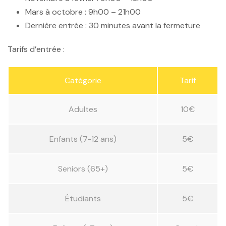
Mars à octobre
: 9h00 – 21h00
Dernière entrée
: 30 minutes avant la fermeture
Tarifs d’entrée :
Catégorie
Tarif
Adultes
10€
Enfants (7-12 ans)
5€
Seniors (65+)
5€
Étudiants
5€