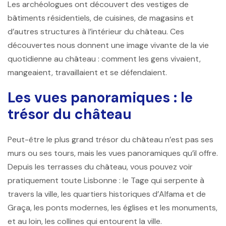
Les archéologues ont découvert des vestiges de
bâtiments résidentiels, de cuisines, de magasins et
d’autres structures à l’intérieur du château. Ces
découvertes nous donnent une image vivante de la vie
quotidienne au château : comment les gens vivaient,
mangeaient, travaillaient et se défendaient.
Les vues panoramiques : le
trésor du château
Peut-être le plus grand trésor du château n’est pas ses
murs ou ses tours, mais les vues panoramiques qu’il offre.
Depuis les terrasses du château, vous pouvez voir
pratiquement toute Lisbonne : le Tage qui serpente à
travers la ville, les quartiers historiques d’Alfama et de
Graça, les ponts modernes, les églises et les monuments,
et au loin, les collines qui entourent la ville.