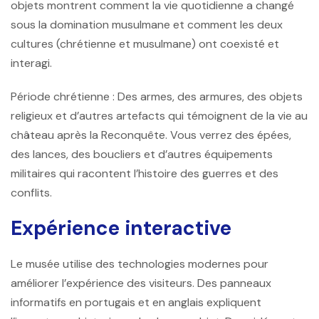
objets montrent comment la vie quotidienne a changé
sous la domination musulmane et comment les deux
cultures (chrétienne et musulmane) ont coexisté et
interagi.
Période chrétienne :
Des armes, des armures, des objets
religieux et d’autres artefacts qui témoignent de la vie au
château après la Reconquête. Vous verrez des épées,
des lances, des boucliers et d’autres équipements
militaires qui racontent l’histoire des guerres et des
conflits.
Expérience interactive
Le musée utilise des technologies modernes pour
améliorer l’expérience des visiteurs. Des panneaux
informatifs en portugais et en anglais expliquent