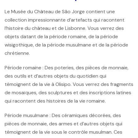
Le
Musée du Château de São Jorge
contient une
collection impressionnante d’artefacts qui racontent
l’histoire du château et de Lisbonne. Vous verrez des
objets datant de la période romaine, de la période
wisigothique, de la période musulmane et de la période
chrétienne.
Période romaine :
Des poteries, des pièces de monnaie,
des outils et d’autres objets du quotidien qui
témoignent de la vie à Olisipo. Vous verrez des fragments
de mosaïques, des sculptures et des inscriptions latines
qui racontent des histoires de la vie romaine.
Période musulmane :
Des céramiques décorées, des
pièces de monnaie, des armes et d’autres objets qui
témoignent de la vie sous le contrôle musulman. Ces