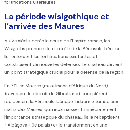
fortifications ultérieures.
La période wisigothique et
l’arrivée des Maures
Au Ve siècle, après la chute de l’Empire romain, les
Wisigoths prennent le contrôle de la Péninsule Ibérique.
Ils renforcent les fortifications existantes et
construisent de nouvelles défenses. Le château devient
un point stratégique crucial pour la défense de la région.
En 711, les Maures (musulmans d’Afrique du Nord)
traversent le détroit de Gibraltar et conquièrent
rapidement la Péninsule Ibérique. Lisbonne tombe aux
mains des Maures, qui reconnaissent immédiatement
l’importance stratégique du château. Ils le rebaptisent
« Alcáçova » (le palais) et le transforment en une