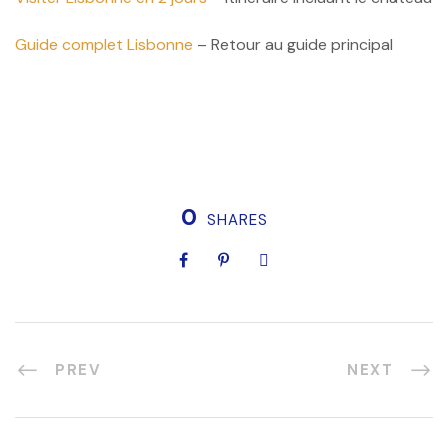
Guide complet Lisbonne
– Retour au guide principal
0
SHARES
PREV
NEXT