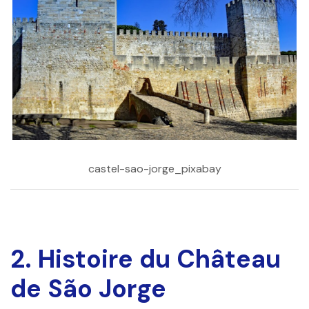
castel-sao-jorge_pixabay
2. Histoire du Château
de São Jorge