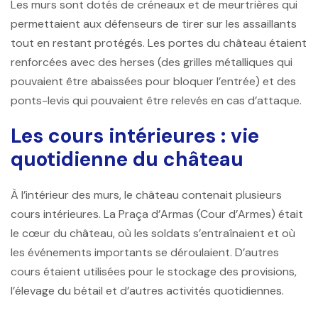
Les murs sont dotés de créneaux et de meurtrières qui
permettaient aux défenseurs de tirer sur les assaillants
tout en restant protégés. Les portes du château étaient
renforcées avec des herses (des grilles métalliques qui
pouvaient être abaissées pour bloquer l’entrée) et des
ponts-levis qui pouvaient être relevés en cas d’attaque.
Les cours intérieures : vie
quotidienne du château
À l’intérieur des murs, le château contenait plusieurs
cours intérieures. La
Praça d’Armas
(Cour d’Armes) était
le cœur du château, où les soldats s’entraînaient et où
les événements importants se déroulaient. D’autres
cours étaient utilisées pour le stockage des provisions,
l’élevage du bétail et d’autres activités quotidiennes.