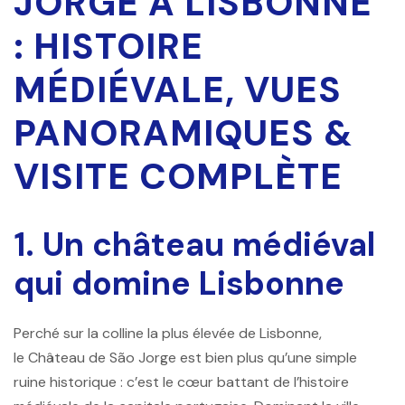
JORGE À LISBONNE
: HISTOIRE
MÉDIÉVALE, VUES
PANORAMIQUES &
VISITE COMPLÈTE
1. Un château médiéval
qui domine Lisbonne
Perché sur la colline la plus élevée de Lisbonne,
le
Château de São Jorge
est bien plus qu’une simple
ruine historique : c’est le cœur battant de l’histoire