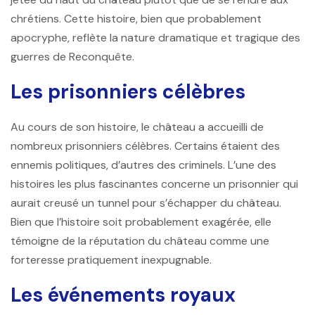
chrétiens. Cette histoire, bien que probablement
apocryphe, reflète la nature dramatique et tragique des
guerres de Reconquête.
Les prisonniers célèbres
Au cours de son histoire, le château a accueilli de
nombreux prisonniers célèbres. Certains étaient des
ennemis politiques, d’autres des criminels. L’une des
histoires les plus fascinantes concerne un prisonnier qui
aurait creusé un tunnel pour s’échapper du château.
Bien que l’histoire soit probablement exagérée, elle
témoigne de la réputation du château comme une
forteresse pratiquement inexpugnable.
Les événements royaux