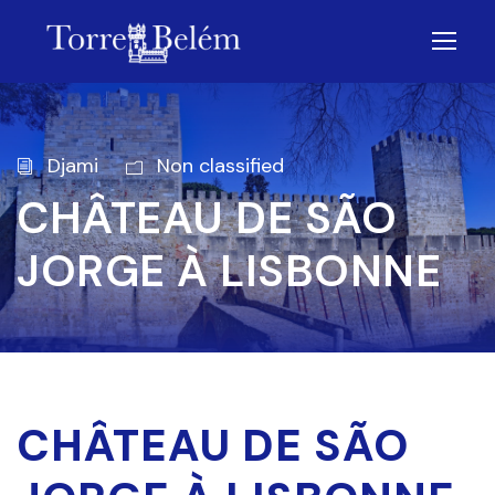
Djami
Non classified
CHÂTEAU DE SÃO
JORGE À LISBONNE
CHÂTEAU DE SÃO