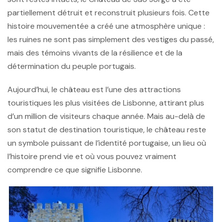
partiellement détruit et reconstruit plusieurs fois. Cette
histoire mouvementée a créé une atmosphère unique :
les ruines ne sont pas simplement des vestiges du passé,
mais des témoins vivants de la résilience et de la
détermination du peuple portugais.
Aujourd’hui, le château est l’une des attractions
touristiques les plus visitées de Lisbonne, attirant plus
d’un million de visiteurs chaque année. Mais au-delà de
son statut de destination touristique, le château reste
un symbole puissant de l’identité portugaise, un lieu où
l’histoire prend vie et où vous pouvez vraiment
comprendre ce que signifie Lisbonne.