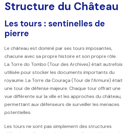
Structure du Château
Les tours : sentinelles de
pierre
Le château est dominé par ses tours imposantes,
chacune avec sa propre histoire et son propre rôle.
La
Torre do Tombo
(Tour des Archives) était autrefois
utilisée pour stocker les documents importants du
royaume. La
Torre da Couraça
(Tour de l’Armure) était
une tour de défense majeure. Chaque tour offrait une
vue différente sur la ville et les approches du château,
permettant aux défenseurs de surveiller les menaces
potentielles.
Les tours ne sont pas simplement des structures