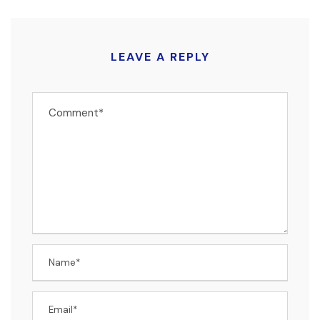
LEAVE A REPLY