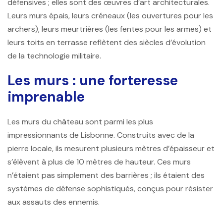
défensives ; elles sont des œuvres d’art architecturales.
Leurs murs épais, leurs créneaux (les ouvertures pour les
archers), leurs meurtrières (les fentes pour les armes) et
leurs toits en terrasse reflètent des siècles d’évolution
de la technologie militaire.
Les murs : une forteresse
imprenable
Les murs du château sont parmi les plus
impressionnants de Lisbonne. Construits avec de la
pierre locale, ils mesurent plusieurs mètres d’épaisseur et
s’élèvent à plus de 10 mètres de hauteur. Ces murs
n’étaient pas simplement des barrières ; ils étaient des
systèmes de défense sophistiqués, conçus pour résister
aux assauts des ennemis.