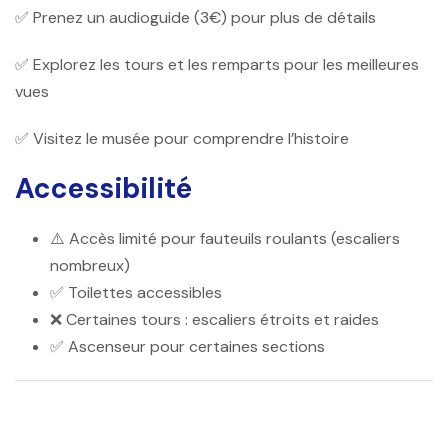
✅ Prenez un audioguide (3€) pour plus de détails
✅ Explorez les tours et les remparts pour les meilleures
vues
✅ Visitez le musée pour comprendre l’histoire
Accessibilité
⚠️ Accès limité pour fauteuils roulants (escaliers
nombreux)
✅ Toilettes accessibles
❌ Certaines tours : escaliers étroits et raides
✅ Ascenseur pour certaines sections