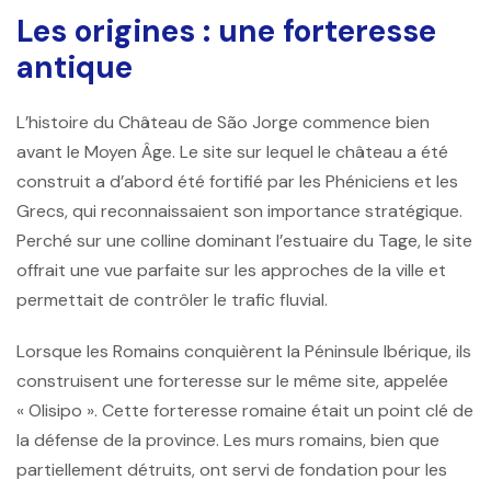
Les origines : une forteresse
antique
L’histoire du
Château de São Jorge
commence bien
avant le Moyen Âge. Le site sur lequel le château a été
construit a d’abord été fortifié par les Phéniciens et les
Grecs, qui reconnaissaient son importance stratégique.
Perché sur une colline dominant l’estuaire du Tage, le site
offrait une vue parfaite sur les approches de la ville et
permettait de contrôler le trafic fluvial.
Lorsque les Romains conquièrent la Péninsule Ibérique, ils
construisent une forteresse sur le même site, appelée
« Olisipo ». Cette forteresse romaine était un point clé de
la défense de la province. Les murs romains, bien que
partiellement détruits, ont servi de fondation pour les