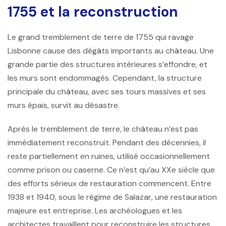
1755 et la reconstruction
Le grand tremblement de terre de 1755 qui ravage
Lisbonne cause des dégâts importants au château. Une
grande partie des structures intérieures s’effondre, et
les murs sont endommagés. Cependant, la structure
principale du château, avec ses tours massives et ses
murs épais, survit au désastre.
Après le tremblement de terre, le château n’est pas
immédiatement reconstruit. Pendant des décennies, il
reste partiellement en ruines, utilisé occasionnellement
comme prison ou caserne. Ce n’est qu’au XXe siècle que
des efforts sérieux de restauration commencent. Entre
1938 et 1940, sous le régime de Salazar, une restauration
majeure est entreprise. Les archéologues et les
architectes travaillent pour reconstruire les structures