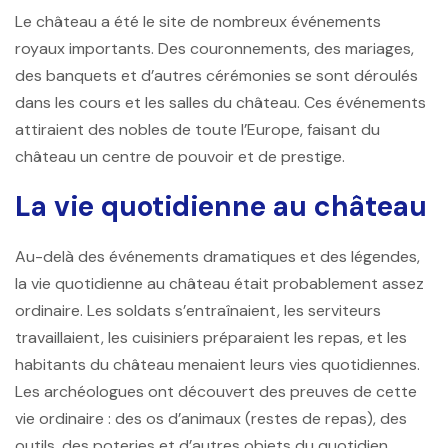
Le château a été le site de nombreux événements
royaux importants. Des couronnements, des mariages,
des banquets et d’autres cérémonies se sont déroulés
dans les cours et les salles du château. Ces événements
attiraient des nobles de toute l’Europe, faisant du
château un centre de pouvoir et de prestige.
La vie quotidienne au château
Au-delà des événements dramatiques et des légendes,
la vie quotidienne au château était probablement assez
ordinaire. Les soldats s’entraînaient, les serviteurs
travaillaient, les cuisiniers préparaient les repas, et les
habitants du château menaient leurs vies quotidiennes.
Les archéologues ont découvert des preuves de cette
vie ordinaire : des os d’animaux (restes de repas), des
outils, des poteries et d’autres objets du quotidien.