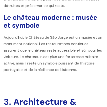
détruites et préserver ce qui reste.
Le château moderne : musée
et symbole
Aujourd’hui, le
Château de São Jorge
est un musée et un
monument national. Les restaurations continues
assurent que le château reste accessible et sûr pour les
visiteurs. Le château n’est plus une forteresse militaire
active, mais il reste un symbole puissant de l’histoire
portugaise et de la résilience de Lisbonne.
3. Architecture &