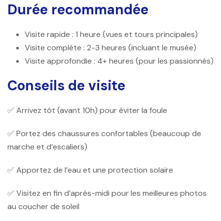
Durée recommandée
Visite rapide
: 1 heure (vues et tours principales)
Visite complète
: 2-3 heures (incluant le musée)
Visite approfondie
: 4+ heures (pour les passionnés)
Conseils de visite
✅ Arrivez tôt (avant 10h) pour éviter la foule
✅ Portez des chaussures confortables (beaucoup de
marche et d’escaliers)
✅ Apportez de l’eau et une protection solaire
✅ Visitez en fin d’après-midi pour les meilleures photos
au coucher de soleil