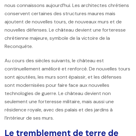
nous connaissons aujourd’hui. Les architectes chrétiens
conservent certaines des structures maures mais
ajoutent de nouvelles tours, de nouveaux murs et de
nouvelles défenses. Le château devient une forteresse
chrétienne majeure, symbole de la victoire de la
Reconquête.
Au cours des siècles suivants, le château est
continuellement amélioré et renforcé. De nouvelles tours
sont ajoutées, les murs sont épaissir, et les défenses
sont modernisées pour faire face aux nouvelles
technologies de guerre. Le château devient non
seulement une forteresse militaire, mais aussi une
résidence royale, avec des palais et des jardins à
l’intérieur de ses murs.
Le tremblement de terre de