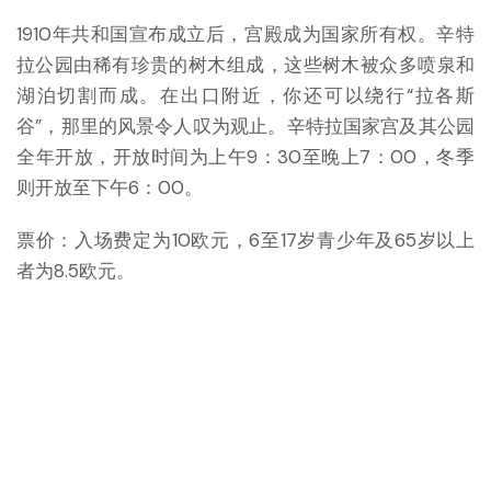
1910年共和国宣布成立后，宫殿成为国家所有权。辛特
拉公园由稀有珍贵的树木组成，这些树木被众多喷泉和
湖泊切割而成。在出口附近，你还可以绕行“拉各斯
谷”，那里的风景令人叹为观止。辛特拉国家宫及其公园
全年开放，开放时间为上午9：30至晚上7：00，冬季
则开放至下午6：00。
票价：入场费定为10欧元，6至17岁青少年及65岁以上
者为8.5欧元。