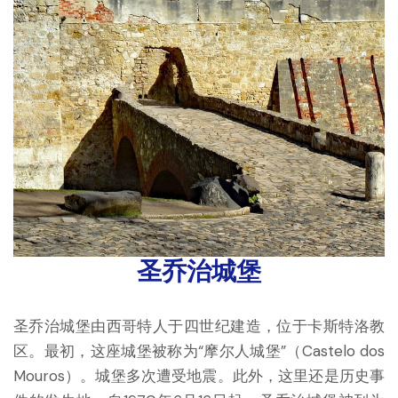
圣乔治城堡
圣乔治城堡由西哥特人于四世纪建造，位于卡斯特洛教
区。最初，这座城堡被称为“摩尔人城堡”（Castelo dos
Mouros）。城堡多次遭受地震。此外，这里还是历史事