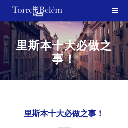
里斯本十大必做之
事！
里斯本十大必做之事！