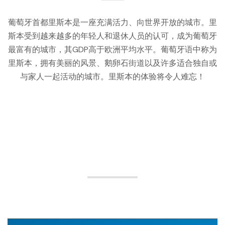
葡萄牙首都里斯本是一座充满活力、向世界开放的城市。里
斯本受到越来越多的年轻人和退休人员的认可，成为葡萄牙
最富有的城市，其GDP高于欧洲平均水平。葡萄牙语中称为
里斯本，拥有美丽的风景、鹅卵石街道以及许多适合独自或
与家人一起活动的城市。里斯本的体验将令人难忘！