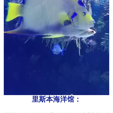
里斯本海洋馆：