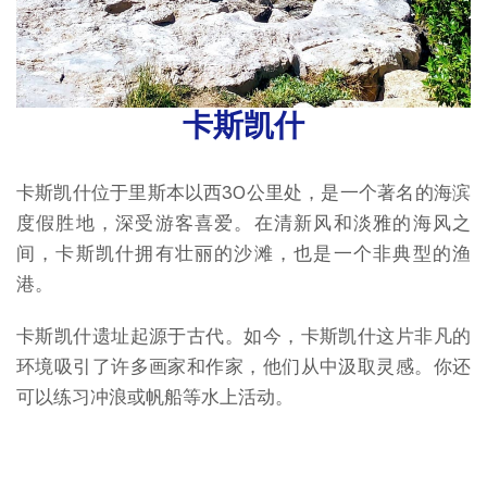
卡斯凯什
卡斯凯什位于里斯本以西30公里处，是一个著名的海滨
度假胜地，深受游客喜爱。在清新风和淡雅的海风之
间，卡斯凯什拥有壮丽的沙滩，也是一个非典型的渔
港。
卡斯凯什遗址起源于古代。如今，卡斯凯什这片非凡的
环境吸引了许多画家和作家，他们从中汲取灵感。你还
可以练习冲浪或帆船等水上活动。