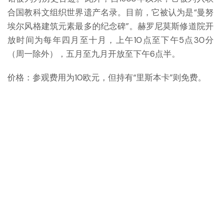
合国教科文组织世界遗产名录。目前，它被认为是“曼努
埃尔风格建筑元素最多的纪念碑”。赫罗尼莫斯修道院开
放时间为每年四月至十月，上午10点至下午5点30分
（周一除外），五月至九月开放至下午6点半。
价格：参观费用为10欧元，但持有“里斯本卡”则免费。