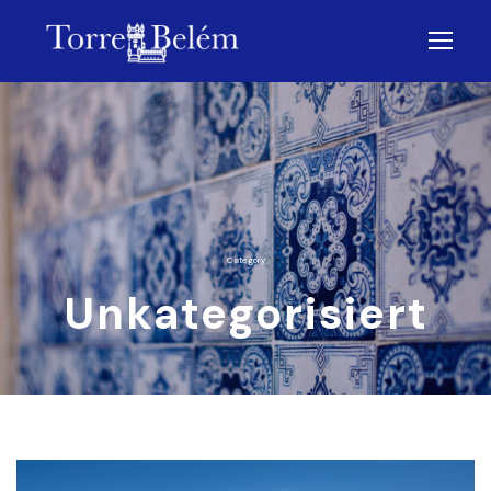
Category
Unkategorisiert