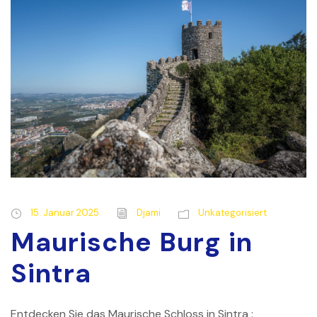
15. Januar 2025
Djami
Unkategorisiert
Maurische Burg in
Sintra
Entdecken Sie das Maurische Schloss in Sintra :