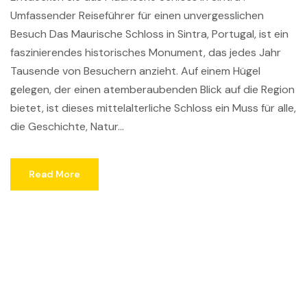
Umfassender Reiseführer für einen unvergesslichen
Besuch Das Maurische Schloss in Sintra, Portugal, ist ein
faszinierendes historisches Monument, das jedes Jahr
Tausende von Besuchern anzieht. Auf einem Hügel
gelegen, der einen atemberaubenden Blick auf die Region
bietet, ist dieses mittelalterliche Schloss ein Muss für alle,
die Geschichte, Natur...
Read More