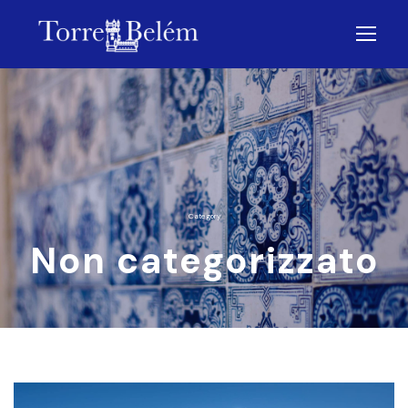
Category
Non categorizzato