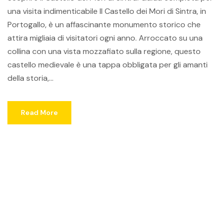
una visita indimenticabile Il Castello dei Mori di Sintra, in
Portogallo, è un affascinante monumento storico che
attira migliaia di visitatori ogni anno. Arroccato su una
collina con una vista mozzafiato sulla regione, questo
castello medievale è una tappa obbligata per gli amanti
della storia,...
Read More