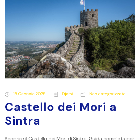
15 Gennaio 2025
Djami
Non categorizzato
Castello dei Mori a
Sintra
Scoprire il Castello dei Mori di Sintra: Guida completa per