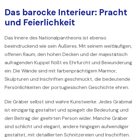
Das barocke Interieur: Pracht
und Feierlichkeit
Das Innere des Nationalpantheons ist ebenso
beeindruckend wie sein Äußeres. Mit seinem weitläufigen,
offenen Raum, den hohen Decken und der majestätisch
aufragenden Kuppel flößt es Ehrfurcht und Bewunderung
ein. Die Wände sind mit farbenprächtigem Marmor,
Skulpturen und Inschriften geschmückt, die bedeutende
Persönlichkeiten der portugiesischen Geschichte ehren.
Die Gräber selbst sind wahre Kunstwerke. Jedes Grabmal
ist einzigartig gestaltet und spiegelt die Bedeutung und
den Beitrag der geehrten Person wider. Manche Gräber
sind schlicht und elegant, andere hingegen aufwendiger
gestaltet, mit detaillierten Schnitzereien und Inschriften.