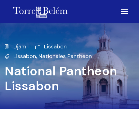
Djami
Lissabon
Lissabon
,
Nationales Pantheon
National Pantheon
Lissabon