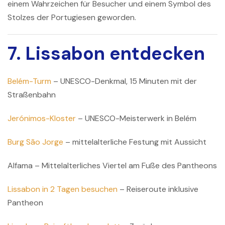
einem Wahrzeichen für Besucher und einem Symbol des
Stolzes der Portugiesen geworden.
7. Lissabon entdecken
Belém-Turm
– UNESCO-Denkmal, 15 Minuten mit der
Straßenbahn
Jerónimos-Kloster
– UNESCO-Meisterwerk in Belém
Burg São Jorge
– mittelalterliche Festung mit Aussicht
Alfama
– Mittelalterliches Viertel am Fuße des Pantheons
Lissabon in 2 Tagen besuchen
– Reiseroute inklusive
Pantheon