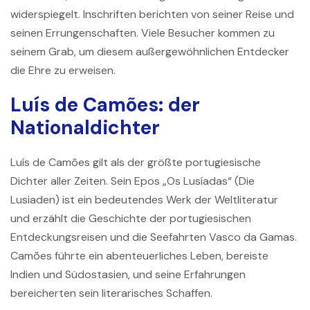
widerspiegelt. Inschriften berichten von seiner Reise und
seinen Errungenschaften. Viele Besucher kommen zu
seinem Grab, um diesem außergewöhnlichen Entdecker
die Ehre zu erweisen.
Luís de Camões: der
Nationaldichter
Luís de Camões
gilt als der größte portugiesische
Dichter aller Zeiten. Sein Epos „Os Lusíadas“ (Die
Lusiaden) ist ein bedeutendes Werk der Weltliteratur
und erzählt die Geschichte der portugiesischen
Entdeckungsreisen und die Seefahrten Vasco da Gamas.
Camões führte ein abenteuerliches Leben, bereiste
Indien und Südostasien, und seine Erfahrungen
bereicherten sein literarisches Schaffen.