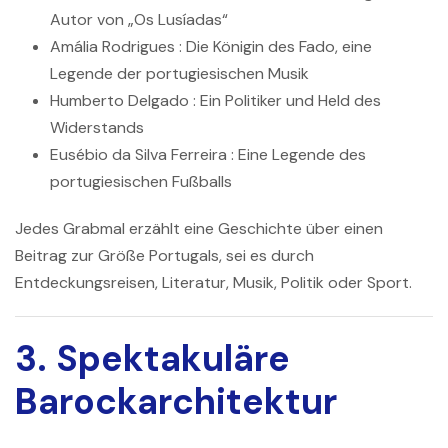
Autor von „Os Lusíadas“
Amália Rodrigues
: Die Königin des Fado, eine
Legende der portugiesischen Musik
Humberto Delgado
: Ein Politiker und Held des
Widerstands
Eusébio da Silva Ferreira
: Eine Legende des
portugiesischen Fußballs
Jedes Grabmal erzählt eine Geschichte über einen
Beitrag zur Größe Portugals, sei es durch
Entdeckungsreisen, Literatur, Musik, Politik oder Sport.
3. Spektakuläre
Barockarchitektur