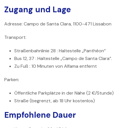
Zugang und Lage
Adresse:
Campo de Santa Clara, 1100-471 Lissabon
Transport:
Straßenbahnlinie 28
: Haltestelle „Panthéon“
Bus 12, 37
: Haltestelle „Campo de Santa Clara“.
Zu Fuß
: 10 Minuten von Alfama entfernt
Parken:
Öffentliche Parkplätze in der Nähe (2 €/Stunde)
Straße (begrenzt, ab 18 Uhr kostenlos)
Empfohlene Dauer