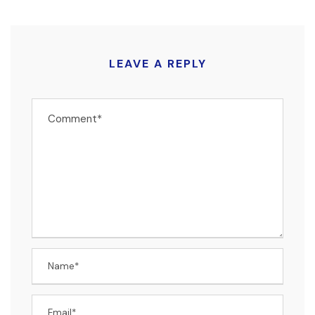
LEAVE A REPLY