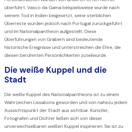
überführt. Vasco da Gama beispielsweise wurde nach
seinem Tod in Indien beigesetzt, seine sterblichen
Überreste wurden jedoch nach Portugal zurückgeführt
und im Nationalpantheon aufgestellt. Diese
Überführungen von Gräbern sind bedeutende
historische Ereignisse und unterstreichen die Ehre, die
diesen berühmten Persönlichkeiten zuteilwurde.
Die weiße Kuppel und die
Stadt
Die weiße Kuppel des Nationalpantheons ist zu einem
Wahrzeichen Lissabons geworden und von nahezu jedem
Aussichtspunkt der Stadt aus sichtbar. Künstler,
Fotografen und Dichter ließen sich von dieser
unverwechselbaren weißen Kuppel inspirieren. Sie ist zu