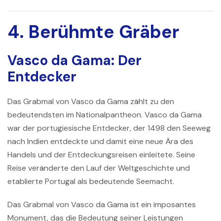
4. Berühmte Gräber
Vasco da Gama: Der
Entdecker
Das Grabmal von
Vasco da Gama
zählt zu den
bedeutendsten im Nationalpantheon. Vasco da Gama
war der portugiesische Entdecker, der 1498 den Seeweg
nach Indien entdeckte und damit eine neue Ära des
Handels und der Entdeckungsreisen einleitete. Seine
Reise veränderte den Lauf der Weltgeschichte und
etablierte Portugal als bedeutende Seemacht.
Das Grabmal von Vasco da Gama ist ein imposantes
Monument, das die Bedeutung seiner Leistungen