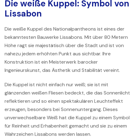
Die weiße Kuppel: Symbol von
Lissabon
Die weiße Kuppel des
Nationalpantheons
ist eines der
bekanntesten Bauwerke Lissabons. Mit über 80 Metern
Höhe ragt sie majestätisch über die Stadt und ist von
nahezu jedem erhöhten Punkt aus sichtbar. Ihre
Konstruktion ist ein Meisterwerk barocker
Ingenieurskunst, das Ästhetik und Stabilität vereint.
Die Kuppel ist nicht einfach nur weiß; sie ist mit
glänzenden weißen Fliesen bedeckt, die das Sonnenlicht
reflektieren und so einen spektakulären Leuchteffekt
erzeugen, besonders bei Sonnenuntergang. Dieses
unverwechselbare Weiß hat die Kuppel zu einem Symbol
für Reinheit und Erhabenheit gemacht und sie zu einem
Wahrzeichen Lissabons werden lassen.