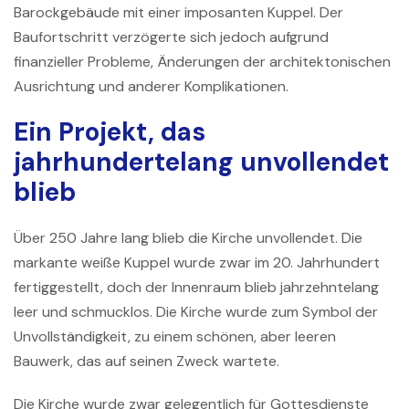
Barockgebäude mit einer imposanten Kuppel. Der
Baufortschritt verzögerte sich jedoch aufgrund
finanzieller Probleme, Änderungen der architektonischen
Ausrichtung und anderer Komplikationen.
Ein Projekt, das
jahrhundertelang unvollendet
blieb
Über 250 Jahre lang blieb die Kirche unvollendet. Die
markante weiße Kuppel wurde zwar im 20. Jahrhundert
fertiggestellt, doch der Innenraum blieb jahrzehntelang
leer und schmucklos. Die Kirche wurde zum Symbol der
Unvollständigkeit, zu einem schönen, aber leeren
Bauwerk, das auf seinen Zweck wartete.
Die Kirche wurde zwar gelegentlich für Gottesdienste