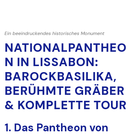
Ein beeindruckendes historisches Monument
NATIONALPANTHEO
N IN LISSABON:
BAROCKBASILIKA,
BERÜHMTE GRÄBER
& KOMPLETTE TOUR
1. Das Pantheon von