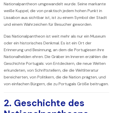
Nationalpantheon umgewandelt wurde. Seine markante
weiße Kuppel, die von praktisch jedem hohen Punkt in
Lissabon aus sichtbar ist, ist zu einem Symbol der Stadt
und einem Wahrzeichen für Besucher geworden.
Das
Nationalpantheon
ist weit mehr als nur ein Museum
oder ein historisches Denkmal. Es ist ein Ort der
Erinnerung und Besinnung, an dem die Portugiesen ihre
Nationalhelden ehren. Die Gräber im Inneren erzählen die
Geschichte Portugals: von Entdeckern, die neue Welten
erkundeten, von Schriftstellern, die die Weltliteratur
bereicherten, von Politikern, die die Nation prägten, und
von einfachen Bürgern, die zu Portugals Größe beitrugen.
2. Geschichte des