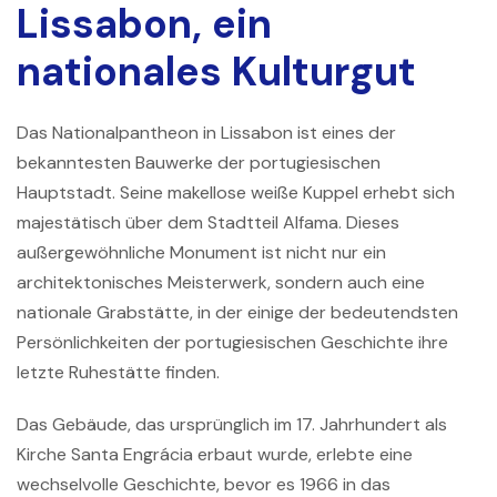
Lissabon, ein
nationales Kulturgut
Das
Nationalpantheon
in Lissabon ist eines der
bekanntesten Bauwerke der portugiesischen
Hauptstadt. Seine makellose weiße Kuppel erhebt sich
majestätisch über dem Stadtteil Alfama. Dieses
außergewöhnliche Monument ist nicht nur ein
architektonisches Meisterwerk, sondern auch eine
nationale Grabstätte, in der einige der bedeutendsten
Persönlichkeiten der portugiesischen Geschichte ihre
letzte Ruhestätte finden.
Das Gebäude, das ursprünglich im 17. Jahrhundert als
Kirche Santa Engrácia
erbaut wurde, erlebte eine
wechselvolle Geschichte, bevor es 1966 in das