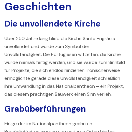
Geschichten
Die unvollendete Kirche
Über 250 Jahre lang blieb die Kirche Santa Engrácia
unvollendet und wurde zum Symbol der
Unvollständigkeit. Die Portugiesen witzelten, die Kirche
würde niemals fertig werden, und sie wurde zum Sinnbild
für Projekte, die sich endlos hinziehen. Ironischerweise
ermöglichte gerade diese Unvollständigkeit schließlich
ihre Umwandlung in das Nationalpantheon – ein Projekt,
das diesem prächtigen Bauwerk einen Sinn verlieh.
Grabüberführungen
Einige der im Nationalpantheon geehrten
Persönlichkeiten wurden von anderen Orten hierher