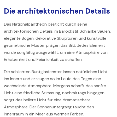
Die architektonischen Details
Das Nationalpantheon besticht durch seine
architektonischen Details im Barockstil. Schlanke Säulen,
elegante Bögen, dekorative Skulpturen und kunstvolle
geometrische Muster prägen das Bild. Jedes Element
wurde sorgfältig ausgewählt, um eine Atmosphäre von
Erhabenheit und Feierlichkeit zu schaffen.
Die schlichten Buntglasfenster lassen natürliches Licht
ins Innere und erzeugen so im Laufe des Tages eine
wechselnde Atmosphäre. Morgens schafft das sanfte
Licht eine friedliche Stimmung, nachmittags hingegen
sorgt das hellere Licht für eine dramatischere
Atmosphäre. Der Sonnenuntergang taucht den
Innenraum in ein Meer aus warmen Farben.