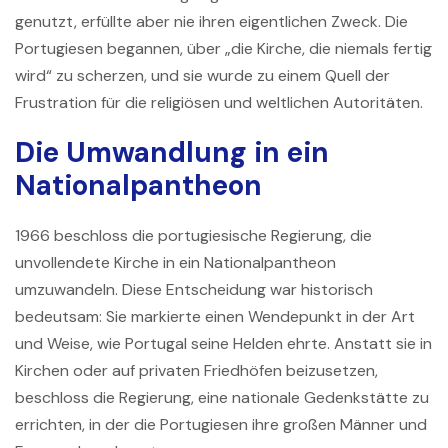
genutzt, erfüllte aber nie ihren eigentlichen Zweck. Die
Portugiesen begannen, über „die Kirche, die niemals fertig
wird“ zu scherzen, und sie wurde zu einem Quell der
Frustration für die religiösen und weltlichen Autoritäten.
Die Umwandlung in ein
Nationalpantheon
1966 beschloss die portugiesische Regierung, die
unvollendete Kirche in ein Nationalpantheon
umzuwandeln. Diese Entscheidung war historisch
bedeutsam: Sie markierte einen Wendepunkt in der Art
und Weise, wie Portugal seine Helden ehrte. Anstatt sie in
Kirchen oder auf privaten Friedhöfen beizusetzen,
beschloss die Regierung, eine nationale Gedenkstätte zu
errichten, in der die Portugiesen ihre großen Männer und