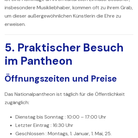
insbesondere Musikliebhaber, kommen oft zu ihrem Grab,
um dieser außergewöhnlichen Künstlerin die Ehre zu
erweisen.
5. Praktischer Besuch
im Pantheon
Öffnungszeiten und Preise
Das
Nationalpantheon
ist täglich für die Öffentlichkeit
zugänglich:
Dienstag bis Sonntag
: 10:00 – 17:00 Uhr
Letzter Eintrag
: 16:30 Uhr
Geschlossen
: Montags, 1. Januar, 1. Mai, 25.