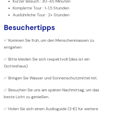
Kurzer Besuch
: 30-45 Minuten
Komplette Tour
: 1-1,5 Stunden
Ausführliche Tour
: 2+ Stunden
Besuchertipps
✅ Kommen Sie früh, um den Menschenmassen zu
entgehen
✅ Bitte kleiden Sie sich respektvoll (dies ist ein
Gotteshaus).
✅ Bringen Sie Wasser und Sonnenschutzmittel mit.
✅ Besuchen Sie uns am späten Nachmittag, um das
beste Licht zu genießen.
✅ Holen Sie sich einen Audioguide (3 €) für weitere