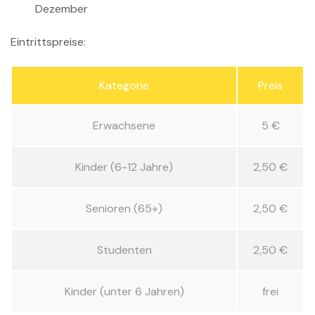
Dezember
Eintrittspreise:
Kategorie
Preis
Erwachsene
5 €
Kinder (6-12 Jahre)
2,50 €
Senioren (65+)
2,50 €
Studenten
2,50 €
Kinder (unter 6 Jahren)
frei