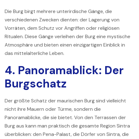
Die Burg birgt mehrere unterirdische Gänge, die
verschiedenen Zwecken dienten: der Lagerung von
Vorräten, dem Schutz vor Angriffen oder religiösen
Ritualen. Diese Gänge verleihen der Burg eine mystische
Atmosphäre und bieten einen einzigartigen Einblick in
das mittelalterliche Leben.
4. Panoramablick: Der
Burgschatz
Der größte Schatz der maurischen Burg sind vielleicht
nicht ihre Mauern oder Türme, sondern die
Panoramablicke, die sie bietet. Von den Terrassen der
Burg aus kann man praktisch die gesamte Region Sintra
überblicken: den Pena-Palast, die Dörfer von Sintra, die