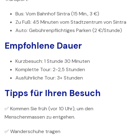
Bus: Vom Bahnhof Sintra (15 Min., 3 €)
Zu Fuß: 45 Minuten vom Stadtzentrum von Sintra
Auto: Gebührenpflichtiges Parken (2 €/Stunde)
Empfohlene Dauer
Kurzbesuch: 1 Stunde 30 Minuten
Komplette Tour: 2-2,5 Stunden
Ausführliche Tour: 3+ Stunden
Tipps für Ihren Besuch
✅ Kommen Sie früh (vor 10 Uhr), um den
Menschenmassen zu entgehen.
✅ Wanderschuhe tragen