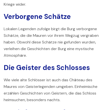
Kriege wider.
Verborgene Schätze
Lokalen Legenden zufolge birgt die Burg verborgene
Schätze, die die Mauren vor ihrem Wegzug vergraben
haben. Obwohl diese Schätze nie gefunden wurden,
verleihen die Geschichten der Burg eine mystische
Atmosphäre.
Die Geister des Schlosses
Wie viele alte Schlösser ist auch das Château des
Maures von Geisterlegenden umgeben. Einheimische
erzählen Geschichten von Geistern, die das Schloss
heimsuchen, besonders nachts.