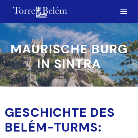
MAURISCHE BURG
IN SINTRA
GESCHICHTE DES
BELÉM-TURMS: