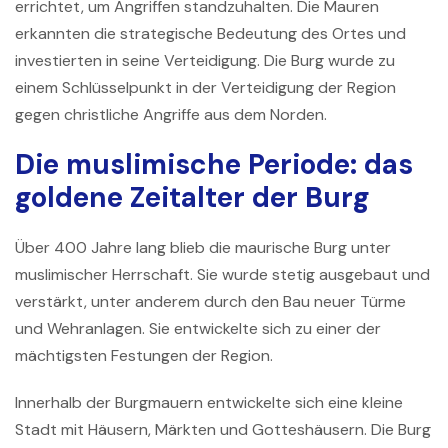
errichtet, um Angriffen standzuhalten. Die Mauren
erkannten die strategische Bedeutung des Ortes und
investierten in seine Verteidigung. Die Burg wurde zu
einem Schlüsselpunkt in der Verteidigung der Region
gegen christliche Angriffe aus dem Norden.
Die muslimische Periode: das
goldene Zeitalter der Burg
Über 400 Jahre lang blieb die maurische Burg unter
muslimischer Herrschaft. Sie wurde stetig ausgebaut und
verstärkt, unter anderem durch den Bau neuer Türme
und Wehranlagen. Sie entwickelte sich zu einer der
mächtigsten Festungen der Region.
Innerhalb der Burgmauern entwickelte sich eine kleine
Stadt mit Häusern, Märkten und Gotteshäusern. Die Burg