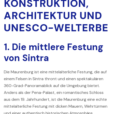
KONSTRUKTION,
ARCHITEKTUR UND
UNESCO-WELTERBE
1. Die mittlere Festung
von Sintra
Die Maurenburg ist eine mittelalterliche Festung, die auf
einem Felsen in Sintra thront und einen spektakulären
360-Grad-Panoramablick auf die Umgebung bietet.
Anders als der Pena-Palast, ein romantisches Schloss
aus dem 19. Jahrhundert, ist die Maurenburg eine echte
mittelalterliche Festung mit dicken Mauern, Wehrtürmen
und einer authentisch historischen Atmosphäre.