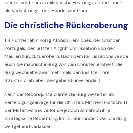
diente nicht nur als militärische Festung, sondern auch
als Verwaltungs- und Handelszentrum.
Die christliche Rückeroberung
1147 unternahm König Afonso Henriques, der Gründer
Portugals, den letzten Angriff, um Lissabon von den
Mauren zurückzuerobern. Nach dem Fall Lissabons wurde
auch die maurische Burg von den Christen erobert. Die
Burg wechselte zwar mehrmals den Besitzer, ihre
Struktur blieb aber weitgehend unverändert.
Nach der Reconquista diente die Burg weiterhin als
Verteidigungsanlage für die Christen. Mit dem Fortschritt
der Militärtechnik verlor sie jedoch allmählich ihre
strategische Bedeutung. Im 17. Jahrhundert war die Burg
weitgehend verlassen.