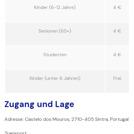
Kinder (6-12 Jahre)
4 €
Senioren (65+)
4 €
Studenten
4 €
Kinder (unter 6 Jahren)
Frei
Zugang und Lage
Adresse: Castelo dos Mouros, 2710-405 Sintra, Portugal
Transport: