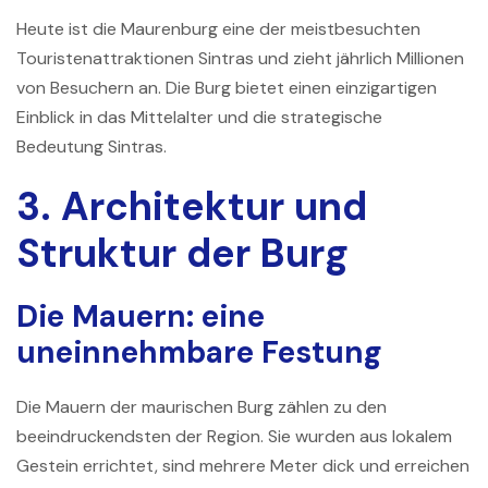
Heute ist die Maurenburg eine der meistbesuchten
Touristenattraktionen Sintras und zieht jährlich Millionen
von Besuchern an. Die Burg bietet einen einzigartigen
Einblick in das Mittelalter und die strategische
Bedeutung Sintras.
3. Architektur und
Struktur der Burg
Die Mauern: eine
uneinnehmbare Festung
Die Mauern der maurischen Burg zählen zu den
beeindruckendsten der Region. Sie wurden aus lokalem
Gestein errichtet, sind mehrere Meter dick und erreichen