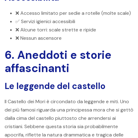
❌ Accesso limitato per sedie a rotelle (molte scale)
✅ Servizi igienici accessibili
❌ Alcune torri: scale strette e ripide
❌ Nessun ascensore
6. Aneddoti e storie
affascinanti
Le leggende del castello
Il Castello dei Mori è circondato da leggende e miti. Uno
dei più famosi riguarda una principessa mora che si gettò
dalla cima del castello piuttosto che arrendersi ai
cristiani. Sebbene questa storia sia probabilmente
apocrifa, riflette la natura drammatica e tragica delle