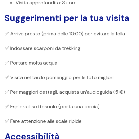
Visita approfondita: 3+ ore
Suggerimenti per la tua visita
✅ Arriva presto (prima delle 10:00) per evitare la folla
✅ Indossare scarponi da trekking
✅ Portare molta acqua
✅ Visita nel tardo pomeriggio per le foto migliori
✅ Per maggiori dettagli, acquista un’audioguida (5 €)
✅ Esplora il sottosuolo (porta una torcia)
✅ Fare attenzione alle scale ripide
Accessibilità