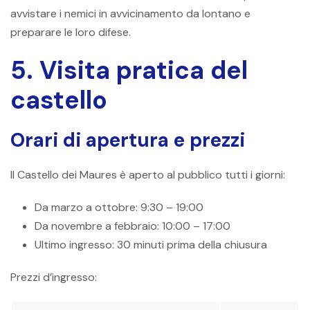
avvistare i nemici in avvicinamento da lontano e
preparare le loro difese.
5. Visita pratica del
castello
Orari di apertura e prezzi
Il Castello dei Maures è aperto al pubblico tutti i giorni:
Da marzo a ottobre: ​​9:30 – 19:00
Da novembre a febbraio: 10:00 – 17:00
Ultimo ingresso: 30 minuti prima della chiusura
Prezzi d’ingresso: