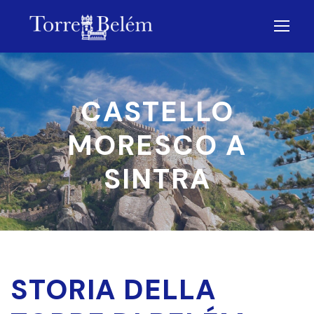
CASTELLO
MORESCO A
SINTRA
STORIA DELLA