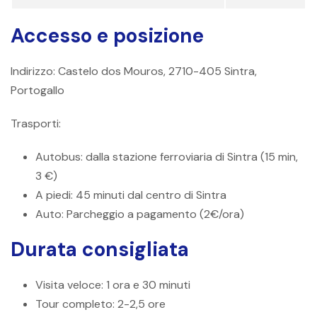
Accesso e posizione
Indirizzo: Castelo dos Mouros, 2710-405 Sintra,
Portogallo
Trasporti:
Autobus: dalla stazione ferroviaria di Sintra (15 min,
3 €)
A piedi: 45 minuti dal centro di Sintra
Auto: Parcheggio a pagamento (2€/ora)
Durata consigliata
Visita veloce: 1 ora e 30 minuti
Tour completo: 2-2,5 ore