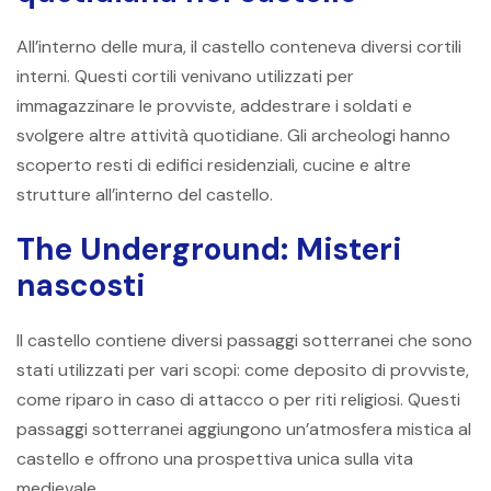
All’interno delle mura, il castello conteneva diversi cortili
interni. Questi cortili venivano utilizzati per
immagazzinare le provviste, addestrare i soldati e
svolgere altre attività quotidiane. Gli archeologi hanno
scoperto resti di edifici residenziali, cucine e altre
strutture all’interno del castello.
The Underground: Misteri
nascosti
Il castello contiene diversi passaggi sotterranei che sono
stati utilizzati per vari scopi: come deposito di provviste,
come riparo in caso di attacco o per riti religiosi. Questi
passaggi sotterranei aggiungono un’atmosfera mistica al
castello e offrono una prospettiva unica sulla vita
medievale.