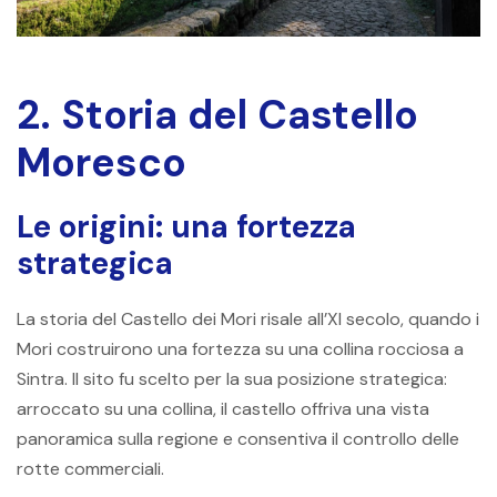
2. Storia del Castello
Moresco
Le origini: una fortezza
strategica
La storia del Castello dei Mori risale all’XI secolo, quando i
Mori costruirono una fortezza su una collina rocciosa a
Sintra. Il sito fu scelto per la sua posizione strategica:
arroccato su una collina, il castello offriva una vista
panoramica sulla regione e consentiva il controllo delle
rotte commerciali.