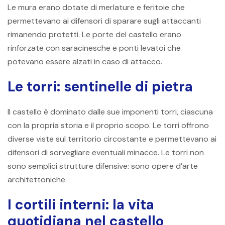
Le mura erano dotate di merlature e feritoie che
permettevano ai difensori di sparare sugli attaccanti
rimanendo protetti. Le porte del castello erano
rinforzate con saracinesche e ponti levatoi che
potevano essere alzati in caso di attacco.
Le torri: sentinelle di pietra
Il castello è dominato dalle sue imponenti torri, ciascuna
con la propria storia e il proprio scopo. Le torri offrono
diverse viste sul territorio circostante e permettevano ai
difensori di sorvegliare eventuali minacce. Le torri non
sono semplici strutture difensive: sono opere d’arte
architettoniche.
I cortili interni: la vita
quotidiana nel castello