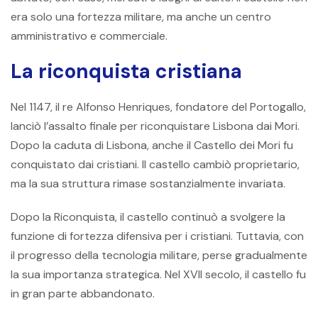
era solo una fortezza militare, ma anche un centro
amministrativo e commerciale.
La riconquista cristiana
Nel 1147, il re Alfonso Henriques, fondatore del Portogallo,
lanciò l’assalto finale per riconquistare Lisbona dai Mori.
Dopo la caduta di Lisbona, anche il Castello dei Mori fu
conquistato dai cristiani. Il castello cambiò proprietario,
ma la sua struttura rimase sostanzialmente invariata.
Dopo la Riconquista, il castello continuò a svolgere la
funzione di fortezza difensiva per i cristiani. Tuttavia, con
il progresso della tecnologia militare, perse gradualmente
la sua importanza strategica. Nel XVII secolo, il castello fu
in gran parte abbandonato.