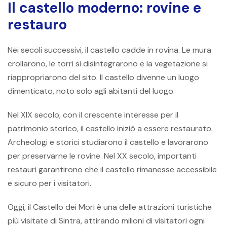
Il castello moderno: rovine e
restauro
Nei secoli successivi, il castello cadde in rovina. Le mura
crollarono, le torri si disintegrarono e la vegetazione si
riappropriarono del sito. Il castello divenne un luogo
dimenticato, noto solo agli abitanti del luogo.
Nel XIX secolo, con il crescente interesse per il
patrimonio storico, il castello iniziò a essere restaurato.
Archeologi e storici studiarono il castello e lavorarono
per preservarne le rovine. Nel XX secolo, importanti
restauri garantirono che il castello rimanesse accessibile
e sicuro per i visitatori.
Oggi, il Castello dei Mori è una delle attrazioni turistiche
più visitate di Sintra, attirando milioni di visitatori ogni