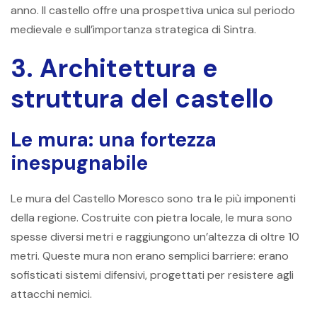
anno. Il castello offre una prospettiva unica sul periodo
medievale e sull’importanza strategica di Sintra.
3. Architettura e
struttura del castello
Le mura: una fortezza
inespugnabile
Le mura del Castello Moresco sono tra le più imponenti
della regione. Costruite con pietra locale, le mura sono
spesse diversi metri e raggiungono un’altezza di oltre 10
metri. Queste mura non erano semplici barriere: erano
sofisticati sistemi difensivi, progettati per resistere agli
attacchi nemici.