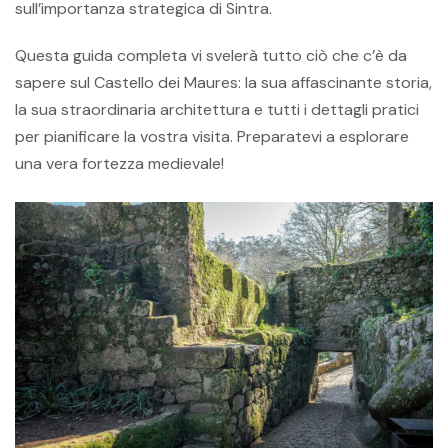
sull’importanza strategica di Sintra.
Questa guida completa vi svelerà tutto ciò che c’è da
sapere sul Castello dei Maures: la sua affascinante storia,
la sua straordinaria architettura e tutti i dettagli pratici
per pianificare la vostra visita. Preparatevi a esplorare
una vera fortezza medievale!