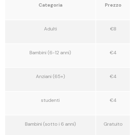
Categoria
Prezzo
Adulti
€8
Bambini (6-12 anni)
€4
Anziani (65+)
€4
studenti
€4
Bambini (sotto i 6 anni)
Gratuito