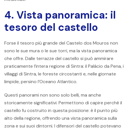
4. Vista panoramica: il
tesoro del castello
Forse il tesoro più grande del Castelo dos Mouros non
sono le sue mura o le sue torri, ma la vista panoramica
che offre. Dalle terrazze del castello si può ammirare
praticamente l’intera regione di Sintra: il Palácio da Pena, i
villaggi di Sintra, le foreste circostanti e, nelle giornate
limpide, persino l’Oceano Atlantico.
Questi panorami non sono solo belli, ma anche
storicamente significativi. Permettono di capire perché il
castello fu costruito in questa posizione: è il punto più
alto della regione, offrendo una vista panoramica sulla
zona e sui suoi dintorni. I difensori del castello potevano