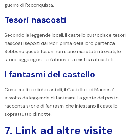
guerre di Reconquista.
Tesori nascosti
Secondo le leggende locali, il castello custodisce tesori
nascosti sepolti dai Mori prima della loro partenza.
Sebbene questi tesori non siano mai stati ritrovati, le
storie aggiungono un’atmosfera mistica al castello.
I fantasmi del castello
Come molti antichi castelli, il Castello dei Maures è
avvolto da leggende di fantasmi. La gente del posto
racconta storie di fantasmi che infestano il castello,
soprattutto di notte.
7. Link ad altre visite