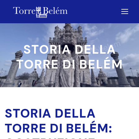
STORIA DELLA
TORRE DI BELÉM
STORIA DELLA
TORRE DI BELÉM: