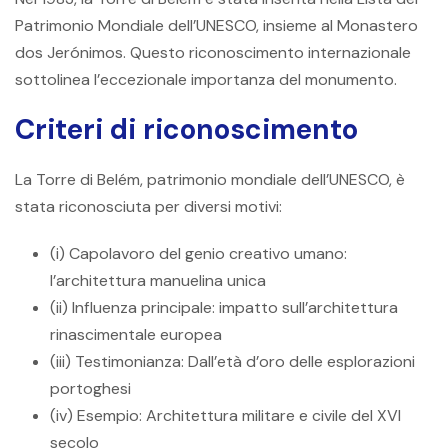
Patrimonio Mondiale dell’UNESCO, insieme al Monastero
dos Jerónimos. Questo riconoscimento internazionale
sottolinea l’eccezionale importanza del monumento.
Criteri di riconoscimento
La Torre di Belém, patrimonio mondiale dell’UNESCO, è
stata riconosciuta per diversi motivi:
(i) Capolavoro del genio creativo umano:
l’architettura manuelina unica
(ii) Influenza principale: impatto sull’architettura
rinascimentale europea
(iii) Testimonianza: Dall’età d’oro delle esplorazioni
portoghesi
(iv) Esempio: Architettura militare e civile del XVI
secolo