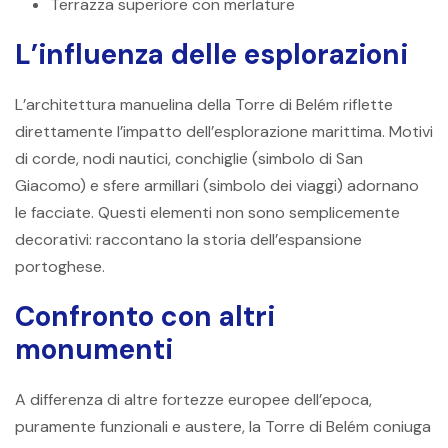
Terrazza superiore con merlature
L’influenza delle esplorazioni
L’architettura manuelina della Torre di Belém riflette
direttamente l’impatto dell’esplorazione marittima. Motivi
di corde, nodi nautici, conchiglie (simbolo di San
Giacomo) e sfere armillari (simbolo dei viaggi) adornano
le facciate. Questi elementi non sono semplicemente
decorativi: raccontano la storia dell’espansione
portoghese.
Confronto con altri
monumenti
A differenza di altre fortezze europee dell’epoca,
puramente funzionali e austere, la Torre di Belém coniuga