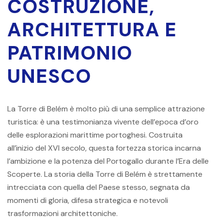
COSTRUZIONE,
ARCHITETTURA E
PATRIMONIO
UNESCO
La Torre di Belém è molto più di una semplice attrazione
turistica: è una testimonianza vivente dell’epoca d’oro
delle esplorazioni marittime portoghesi. Costruita
all’inizio del XVI secolo, questa fortezza storica incarna
l’ambizione e la potenza del Portogallo durante l’Era delle
Scoperte. La storia della Torre di Belém è strettamente
intrecciata con quella del Paese stesso, segnata da
momenti di gloria, difesa strategica e notevoli
trasformazioni architettoniche.