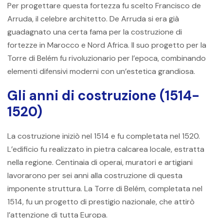
Per progettare questa fortezza fu scelto Francisco de
Arruda, il celebre architetto. De Arruda si era già
guadagnato una certa fama per la costruzione di
fortezze in Marocco e Nord Africa. Il suo progetto per la
Torre di Belém fu rivoluzionario per l’epoca, combinando
elementi difensivi moderni con un’estetica grandiosa.
Gli anni di costruzione (1514-
1520)
La costruzione iniziò nel 1514 e fu completata nel 1520.
L’edificio fu realizzato in pietra calcarea locale, estratta
nella regione. Centinaia di operai, muratori e artigiani
lavorarono per sei anni alla costruzione di questa
imponente struttura. La Torre di Belém, completata nel
1514, fu un progetto di prestigio nazionale, che attirò
l’attenzione di tutta Europa.