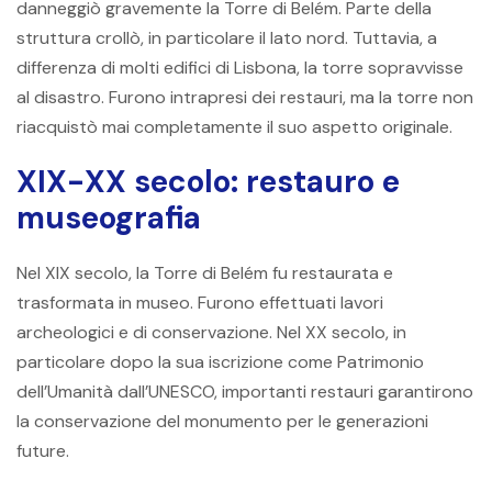
danneggiò gravemente la Torre di Belém. Parte della
struttura crollò, in particolare il lato nord. Tuttavia, a
differenza di molti edifici di Lisbona, la torre sopravvisse
al disastro. Furono intrapresi dei restauri, ma la torre non
riacquistò mai completamente il suo aspetto originale.
XIX-XX secolo: restauro e
museografia
Nel XIX secolo, la Torre di Belém fu restaurata e
trasformata in museo. Furono effettuati lavori
archeologici e di conservazione. Nel XX secolo, in
particolare dopo la sua iscrizione come Patrimonio
dell’Umanità dall’UNESCO, importanti restauri garantirono
la conservazione del monumento per le generazioni
future.