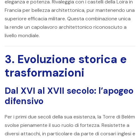
eleganza e potenza. Rivaleggia con i castelli della Loira in
Francia per bellezza architettonica, pur mantenendo una
superiore efficacia militare. Questa combinazione unica
la rende un capolavoro architettonico riconosciuto a
livello mondiale.
3. Evoluzione storica e
trasformazioni
Dal XVI al XVII secolo: l’apogeo
difensivo
Per i primi due secoli della sua esistenza, la Torre di Belém
svolse pienamente il suo ruolo di fortezza. Resistette a
diversi attacchi, in particolare da parte di corsari inglesi e