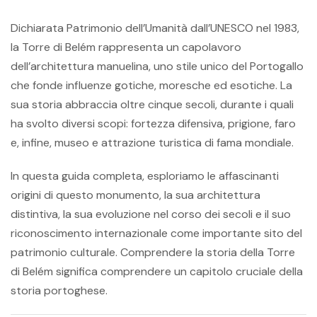
Dichiarata Patrimonio dell’Umanità dall’UNESCO nel 1983,
la Torre di Belém rappresenta un capolavoro
dell’architettura manuelina, uno stile unico del Portogallo
che fonde influenze gotiche, moresche ed esotiche. La
sua storia abbraccia oltre cinque secoli, durante i quali
ha svolto diversi scopi: fortezza difensiva, prigione, faro
e, infine, museo e attrazione turistica di fama mondiale.
In questa guida completa, esploriamo le affascinanti
origini di questo monumento, la sua architettura
distintiva, la sua evoluzione nel corso dei secoli e il suo
riconoscimento internazionale come importante sito del
patrimonio culturale. Comprendere la storia della Torre
di Belém significa comprendere un capitolo cruciale della
storia portoghese.