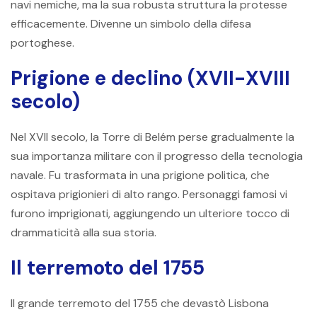
navi nemiche, ma la sua robusta struttura la protesse
efficacemente. Divenne un simbolo della difesa
portoghese.
Prigione e declino (XVII-XVIII
secolo)
Nel XVII secolo, la Torre di Belém perse gradualmente la
sua importanza militare con il progresso della tecnologia
navale. Fu trasformata in una prigione politica, che
ospitava prigionieri di alto rango. Personaggi famosi vi
furono imprigionati, aggiungendo un ulteriore tocco di
drammaticità alla sua storia.
Il terremoto del 1755
Il grande terremoto del 1755 che devastò Lisbona