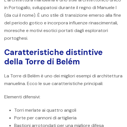
in Portogallo, sviluppatosi durante il regno di Manuele I
(da cui il nome). È uno stile di transizione emerso alla fine
del periodo gotico e incorpora influenze rinascimentali,
moresche e motivi esotici portati dagli esploratori
portoghesi.
Caratteristiche distintive
della Torre di Belém
La Torre di Belém è uno dei migliori esempi di architettura
manuelina. Ecco le sue caratteristiche principali:
Elementi difensivi:
Torri merlate ai quattro angoli
Porte per cannoni di artiglieria
Bastioni arrotondati per una migliore difesa