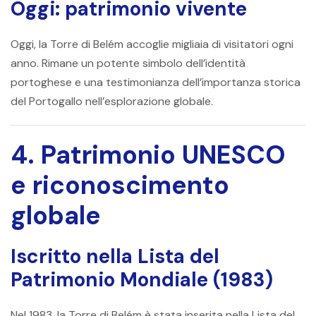
Oggi: patrimonio vivente
Oggi, la Torre di Belém accoglie migliaia di visitatori ogni
anno. Rimane un potente simbolo dell’identità
portoghese e una testimonianza dell’importanza storica
del Portogallo nell’esplorazione globale.
4. Patrimonio UNESCO
e riconoscimento
globale
Iscritto nella Lista del
Patrimonio Mondiale (1983)
Nel 1983, la Torre di Belém è stata inserita nella Lista del