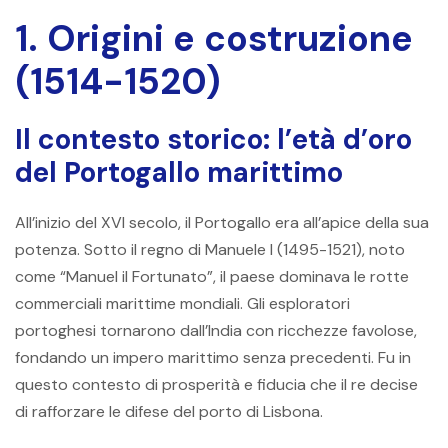
1. Origini e costruzione
(1514-1520)
Il contesto storico: l’età d’oro
del Portogallo marittimo
All’inizio del XVI secolo, il Portogallo era all’apice della sua
potenza. Sotto il regno di Manuele I (1495-1521), noto
come “Manuel il Fortunato”, il paese dominava le rotte
commerciali marittime mondiali. Gli esploratori
portoghesi tornarono dall’India con ricchezze favolose,
fondando un impero marittimo senza precedenti. Fu in
questo contesto di prosperità e fiducia che il re decise
di rafforzare le difese del porto di Lisbona.