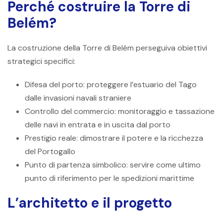
Perché costruire la Torre di
Belém?
La costruzione della Torre di Belém perseguiva obiettivi
strategici specifici:
Difesa del porto: proteggere l’estuario del Tago
dalle invasioni navali straniere
Controllo del commercio: monitoraggio e tassazione
delle navi in ​​entrata e in uscita dal porto
Prestigio reale: dimostrare il potere e la ricchezza
del Portogallo
Punto di partenza simbolico: servire come ultimo
punto di riferimento per le spedizioni marittime
L’architetto e il progetto