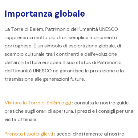
Importanza globale
La Torre di Belém, Patrimonio dell’Umanità UNESCO,
rappresenta molto più di un semplice monumento
portoghese. È un simbolo di esplorazione globale, di
scambio culturale tra i continenti e dell’evoluzione
dell’architettura europea. Il suo status di Patrimonio
dell’Umanità UNESCO ne garantisce la protezione e la
trasmissione alle generazioni future.
Visitare la Torre di Belém oggi
: consulta le nostre guide
pratiche sugli orari di apertura, i prezzi e i consigli per una
visita ottimale.
Prenota i tuoi biglietti
: accedi direttamente al nostro