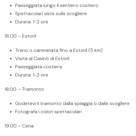
Passeggiata lungo il sentiero costiero
Spettacolari viste sulle scogliere
Durata: 1-2 ore
16:00 – Estoril
Treno o camminata fino a Estoril (5 km)
Visita al Casinò di Estoril
Passeggiata costiera
Durata: 1-2 ore
18:00 – Tramonto
Godetevi il tramonto dalla spiaggia o dalle scogliere
Fotografa i colori spettacolari
19:00 – Cena