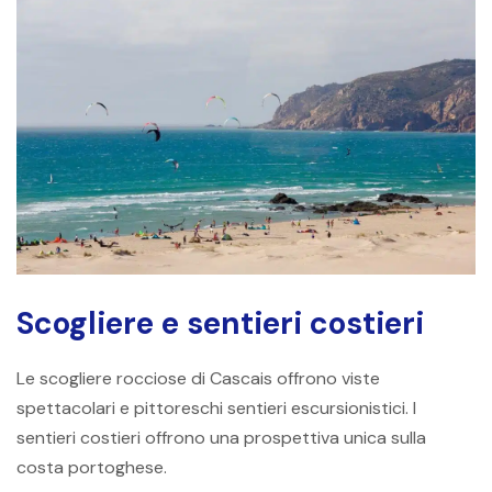
Scogliere e sentieri costieri
Le scogliere rocciose di Cascais offrono viste
spettacolari e pittoreschi sentieri escursionistici. I
sentieri costieri offrono una prospettiva unica sulla
costa portoghese.