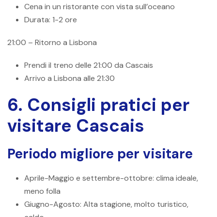
Cena in un ristorante con vista sull’oceano
Durata: 1-2 ore
21:00 – Ritorno a Lisbona
Prendi il treno delle 21:00 da Cascais
Arrivo a Lisbona alle 21:30
6. Consigli pratici per
visitare Cascais
Periodo migliore per visitare
Aprile-Maggio e settembre-ottobre: ​​clima ideale,
meno folla
Giugno-Agosto: Alta stagione, molto turistico,