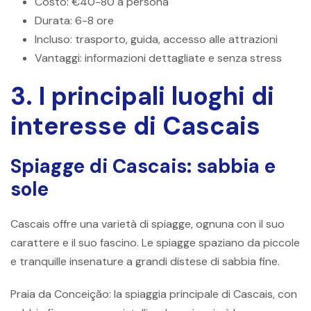
Costo: €40-80 a persona
Durata: 6-8 ore
Incluso: trasporto, guida, accesso alle attrazioni
Vantaggi: informazioni dettagliate e senza stress
3. I principali luoghi di
interesse di Cascais
Spiagge di Cascais: sabbia e
sole
Cascais offre una varietà di spiagge, ognuna con il suo
carattere e il suo fascino. Le spiagge spaziano da piccole
e tranquille insenature a grandi distese di sabbia fine.
Praia da Conceição: la spiaggia principale di Cascais, con