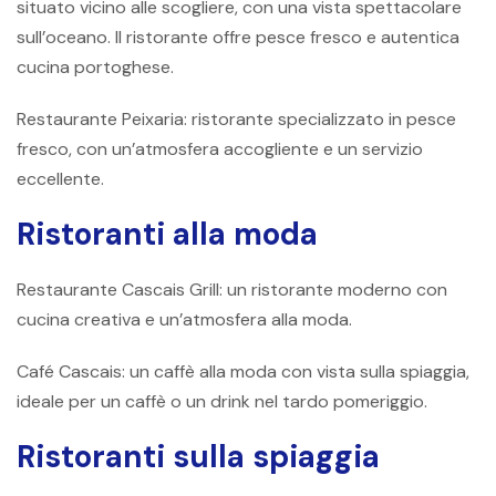
situato vicino alle scogliere, con una vista spettacolare
sull’oceano. Il ristorante offre pesce fresco e autentica
cucina portoghese.
Restaurante Peixaria: ristorante specializzato in pesce
fresco, con un’atmosfera accogliente e un servizio
eccellente.
Ristoranti alla moda
Restaurante Cascais Grill: un ristorante moderno con
cucina creativa e un’atmosfera alla moda.
Café Cascais: un caffè alla moda con vista sulla spiaggia,
ideale per un caffè o un drink nel tardo pomeriggio.
Ristoranti sulla spiaggia