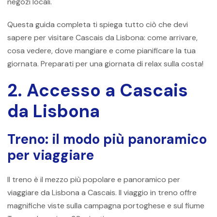
negozi locali.
Questa guida completa ti spiega tutto ciò che devi
sapere per visitare Cascais da Lisbona: come arrivare,
cosa vedere, dove mangiare e come pianificare la tua
giornata. Preparati per una giornata di relax sulla costa!
2. Accesso a Cascais
da Lisbona
Treno: il modo più panoramico
per viaggiare
Il treno è il mezzo più popolare e panoramico per
viaggiare da Lisbona a Cascais. Il viaggio in treno offre
magnifiche viste sulla campagna portoghese e sul fiume