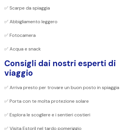
✅ Scarpe da spiaggia
✅ Abbigliamento leggero
✅ Fotocamera
✅ Acqua e snack
Consigli dai nostri esperti di
viaggio
✅ Arriva presto per trovare un buon posto in spiaggia
✅ Porta con te molta protezione solare
✅ Esplora le scogliere e i sentieri costieri
✅ Visita Estoril nel tardo pomeriggio