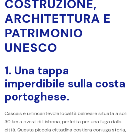
COSTRUZIONE,
ARCHITETTURA E
PATRIMONIO
UNESCO
1. Una tappa
imperdibile sulla costa
portoghese.
Cascais è un’incantevole località balneare situata a soli
30 km a ovest di Lisbona, perfetta per una fuga dalla
città. Questa piccola cittadina costiera coniuga storia,