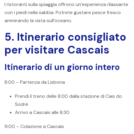
I ristoranti sulla spiaggia offrono un’esperienza rilassante
con i piedi nella sabbia. Potrete gustare pesce fresco
ammirando la vista sull’oceano.
5. Itinerario consigliato
per visitare Cascais
Itinerario di un giorno intero
8:00 – Partenza da Lisbona
Prendi il treno delle 8:00 dalla stazione di Cais do
Sodré
Arrivo a Cascais alle 8:30
9:00 – Colazione a Cascais