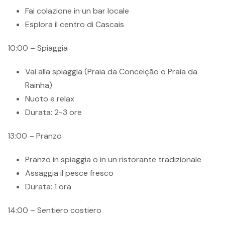
Fai colazione in un bar locale
Esplora il centro di Cascais
10:00 – Spiaggia
Vai alla spiaggia (Praia da Conceição o Praia da
Rainha)
Nuoto e relax
Durata: 2-3 ore
13:00 – Pranzo
Pranzo in spiaggia o in un ristorante tradizionale
Assaggia il pesce fresco
Durata: 1 ora
14:00 – Sentiero costiero