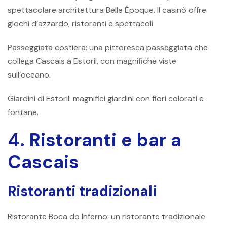
spettacolare architettura Belle Époque. Il casinò offre
giochi d’azzardo, ristoranti e spettacoli.
Passeggiata costiera: una pittoresca passeggiata che
collega Cascais a Estoril, con magnifiche viste
sull’oceano.
Giardini di Estoril: magnifici giardini con fiori colorati e
fontane.
4. Ristoranti e bar a
Cascais
Ristoranti tradizionali
Ristorante Boca do Inferno: un ristorante tradizionale