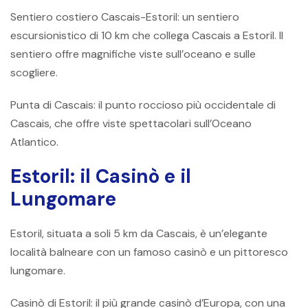
Sentiero costiero Cascais-Estoril: un sentiero
escursionistico di 10 km che collega Cascais a Estoril. Il
sentiero offre magnifiche viste sull’oceano e sulle
scogliere.
Punta di Cascais: il punto roccioso più occidentale di
Cascais, che offre viste spettacolari sull’Oceano
Atlantico.
Estoril: il Casinò e il
Lungomare
Estoril, situata a soli 5 km da Cascais, è un’elegante
località balneare con un famoso casinò e un pittoresco
lungomare.
Casinò di Estoril: il più grande casinò d’Europa, con una