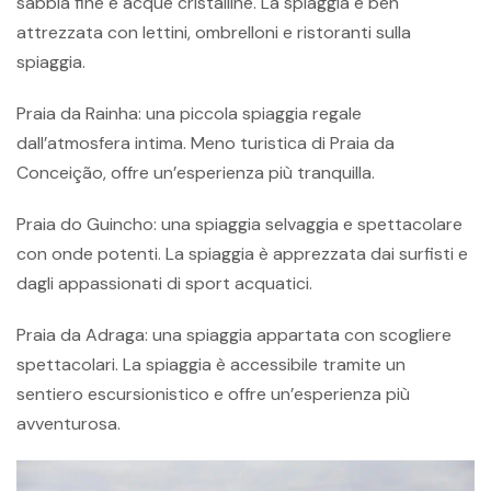
sabbia fine e acque cristalline. La spiaggia è ben
attrezzata con lettini, ombrelloni e ristoranti sulla
spiaggia.
Praia da Rainha: una piccola spiaggia regale
dall’atmosfera intima. Meno turistica di Praia da
Conceição, offre un’esperienza più tranquilla.
Praia do Guincho: una spiaggia selvaggia e spettacolare
con onde potenti. La spiaggia è apprezzata dai surfisti e
dagli appassionati di sport acquatici.
Praia da Adraga: una spiaggia appartata con scogliere
spettacolari. La spiaggia è accessibile tramite un
sentiero escursionistico e offre un’esperienza più
avventurosa.