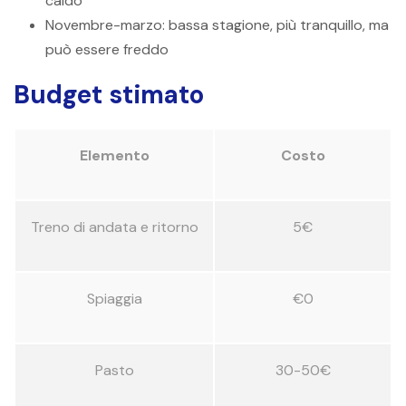
caldo
Novembre-marzo: bassa stagione, più tranquillo, ma
può essere freddo
Budget stimato
Elemento
Costo
Treno di andata e ritorno
5€
Spiaggia
€0
Pasto
30-50€