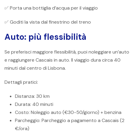
✅ Porta una bottiglia d’acqua per il viaggio
✅ Goditi la vista dal finestrino del treno
Auto: più flessibilità
Se preferisci maggiore flessibilità, puoi noleggiare un’auto
e raggiungere Cascais in auto. Il viaggio dura circa 40
minuti dal centro di Lisbona.
Dettagli pratici:
Distanza: 30 km
Durata: 40 minuti
Costo: Noleggio auto (€30-50/giorno) + benzina
Parcheggio: Parcheggio a pagamento a Cascais (2
€/ora)