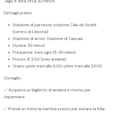
Tago e dura circa 30 minuti.
Dettagli pratici:
Stazione di partenza: stazione Cais do Sodré
(centro di Lisbona)
Stazione di arrivo: Stazione di Cascais
Durata: 30 minuti
Frequenza: treni ogni 15-30 minuti
Prezzo: € 2,50 (solo andata)
Orario: primi treni alle 6:00, ultimi treni alle 23:00
Consiglio :
✅ Acquista un biglietto di andata e ritorno per
risparmiare
✅ Prendi un treno la mattina presto per evitare la folla