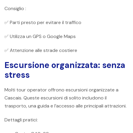
Consiglio :
✅ Parti presto per evitare il traffico
✅ Utilizza un GPS o Google Maps
✅ Attenzione alle strade costiere
Escursione organizzata: senza
stress
Molti tour operator offrono escursioni organizzate a
Cascais. Queste escursioni di solito includono il
trasporto, una guida e l’accesso alle principali attrazioni.
Dettagli pratici: