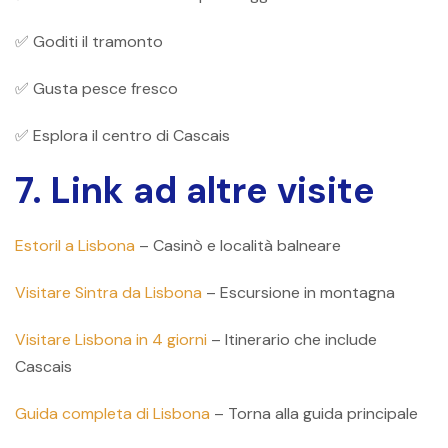
✅ Goditi il ​​tramonto
✅ Gusta pesce fresco
✅ Esplora il centro di Cascais
7. Link ad altre visite
Estoril a Lisbona
– Casinò e località balneare
Visitare Sintra da Lisbona
– Escursione in montagna
Visitare Lisbona in 4 giorni
– Itinerario che include
Cascais
Guida completa di Lisbona
– Torna alla guida principale