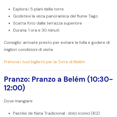
Esplora i 5 piani della torre
Godetevi la vista panoramica del fiume Tago
Scatta foto dalla terrazza superiore
Durata: 1 ora e 30 minuti
Consiglio:
arrivate presto per evitare la folla e godere di
migliori condizioni di visita.
Prenota i tuoi biglietti per la Torre di Belém
Pranzo: Pranzo a Belém (10:30-
12:00)
Dove mangiare:
Pastéis de Nata Tradicional
: dolci iconici (€2)