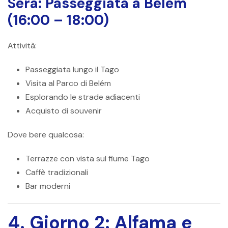
Sera: Passeggiata a Belém
(16:00 – 18:00)
Attività:
Passeggiata lungo il Tago
Visita al Parco di Belém
Esplorando le strade adiacenti
Acquisto di souvenir
Dove bere qualcosa:
Terrazze con vista sul fiume Tago
Caffè tradizionali
Bar moderni
4. Giorno 2: Alfama e