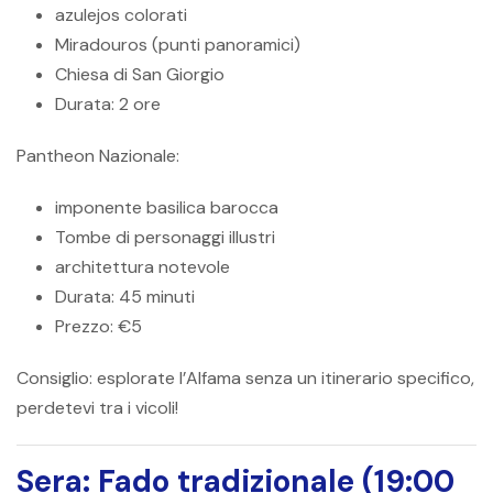
azulejos colorati
Miradouros (punti panoramici)
Chiesa di San Giorgio
Durata: 2 ore
Pantheon Nazionale:
imponente basilica barocca
Tombe di personaggi illustri
architettura notevole
Durata: 45 minuti
Prezzo: €5
Consiglio:
esplorate l’Alfama senza un itinerario specifico,
perdetevi tra i vicoli!
Sera: Fado tradizionale (19:00