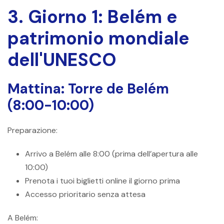
3. Giorno 1: Belém e
patrimonio mondiale
dell'UNESCO
Mattina: Torre de Belém
(8:00-10:00)
Preparazione:
Arrivo a Belém alle 8:00 (prima dell’apertura alle
10:00)
Prenota i tuoi biglietti online il giorno prima
Accesso prioritario senza attesa
A Belém: