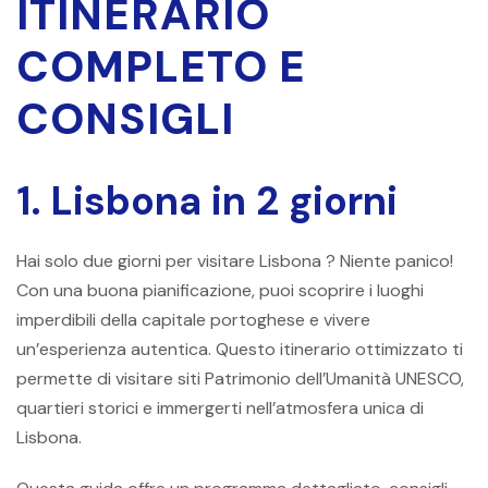
ITINERARIO
COMPLETO E
CONSIGLI
1. Lisbona in 2 giorni
Hai solo
due giorni per visitare Lisbona
? Niente panico!
Con una buona pianificazione, puoi scoprire i luoghi
imperdibili della capitale portoghese e vivere
un’esperienza autentica. Questo itinerario ottimizzato ti
permette di visitare siti Patrimonio dell’Umanità UNESCO,
quartieri storici e immergerti nell’atmosfera unica di
Lisbona.