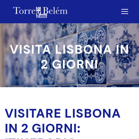
VISITA LISBONA IN
2 GIORNI
VISITARE LISBONA
IN 2 GIORNI: