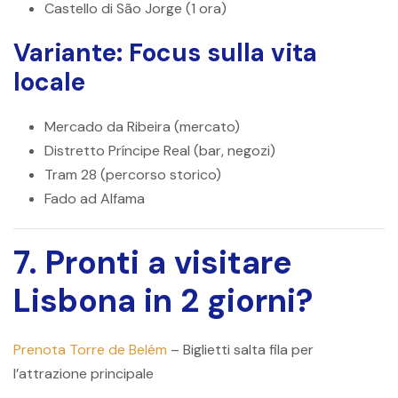
Castello di São Jorge (1 ora)
Variante: Focus sulla vita
locale
Mercado da Ribeira (mercato)
Distretto Príncipe Real (bar, negozi)
Tram 28 (percorso storico)
Fado ad Alfama
7. Pronti a visitare
Lisbona in 2 giorni?
Prenota Torre de Belém
– Biglietti salta fila per
l’attrazione principale