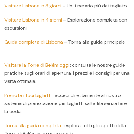
Visitare Lisbona in 3 giorni
– Un itinerario più dettagliato
Visitare Lisbona in 4 giorni
– Esplorazione completa con
escursioni
Guida completa di Lisbona
– Torna alla guida principale
Visitare la Torre di Belém oggi
: consulta le nostre guide
pratiche sugli orari di apertura, i prezzi e i consigli per una
visita ottimale.
Prenota i tuoi biglietti
: accedi direttamente al nostro
sistema di prenotazione per biglietti salta fila senza fare
la coda.
Torna alla guida completa
: esplora tutti gli aspetti della
Torre di Belém in un unico posto.