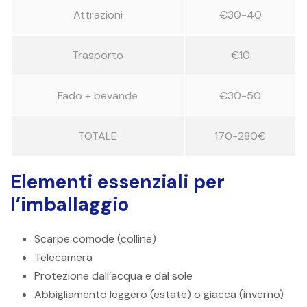
Attrazioni
€30-40
Trasporto
€10
Fado + bevande
€30-50
TOTALE
170-280€
Elementi essenziali per
l’imballaggio
Scarpe comode (colline)
Telecamera
Protezione dall’acqua e dal sole
Abbigliamento leggero (estate) o giacca (inverno)