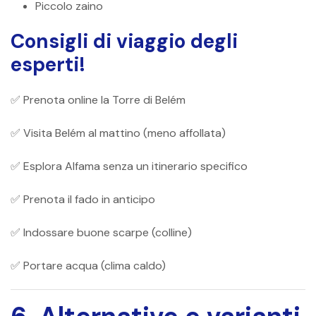
Piccolo zaino
Consigli di viaggio degli
esperti!
✅ Prenota online la Torre di Belém
✅ Visita Belém al mattino (meno affollata)
✅ Esplora Alfama senza un itinerario specifico
✅ Prenota il fado in anticipo
✅ Indossare buone scarpe (colline)
✅ Portare acqua (clima caldo)