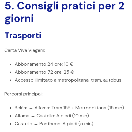
5. Consigli pratici per 2
giorni
Trasporti
Carta Viva Viagem:
Abbonamento 24 ore: 10 €
Abbonamento 72 ore: 25 €
Accesso illimitato a metropolitana, tram, autobus
Percorsi principali:
Belém ↔ Alfama: Tram 15E + Metropolitana (15 min)
Alfama ↔ Castello: A piedi (10 min)
Castello ↔ Pantheon: A piedi (5 min)