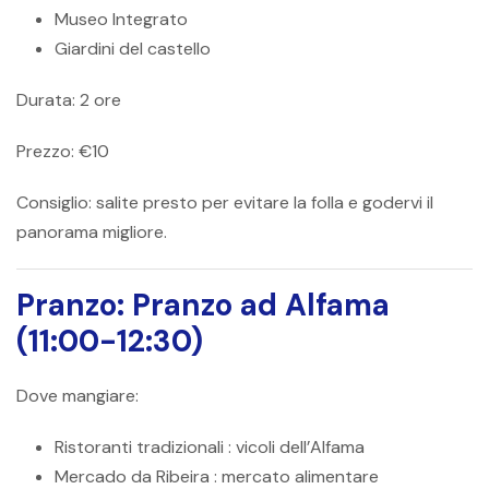
Museo Integrato
Giardini del castello
Durata:
2 ore
Prezzo:
€10
Consiglio:
salite presto per evitare la folla e godervi il
panorama migliore.
Pranzo: Pranzo ad Alfama
(11:00-12:30)
Dove mangiare:
Ristoranti tradizionali
: vicoli dell’Alfama
Mercado da Ribeira
: mercato alimentare