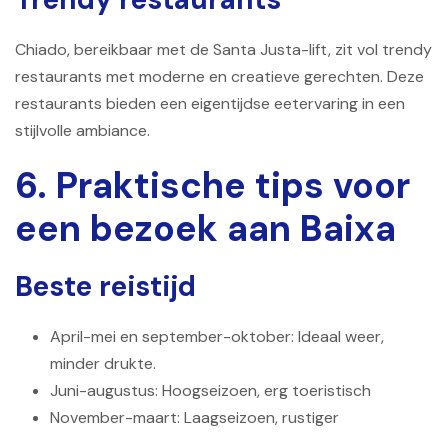
Chiado, bereikbaar met de Santa Justa-lift, zit vol trendy
restaurants met moderne en creatieve gerechten. Deze
restaurants bieden een eigentijdse eetervaring in een
stijlvolle ambiance.
6. Praktische tips voor
een bezoek aan Baixa
Beste reistijd
April-mei en september-oktober: Ideaal weer,
minder drukte.
Juni-augustus: Hoogseizoen, erg toeristisch
November-maart: Laagseizoen, rustiger