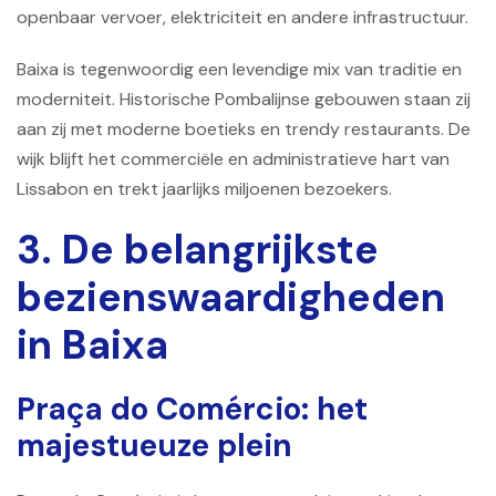
openbaar vervoer, elektriciteit en andere infrastructuur.
Baixa is tegenwoordig een levendige mix van traditie en
moderniteit. Historische Pombalijnse gebouwen staan ​​zij
aan zij met moderne boetieks en trendy restaurants. De
wijk blijft het commerciële en administratieve hart van
Lissabon en trekt jaarlijks miljoenen bezoekers.
3. De belangrijkste
bezienswaardigheden
in Baixa
Praça do Comércio: het
majestueuze plein