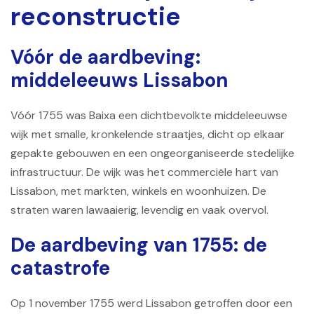
reconstructie
Vóór de aardbeving:
middeleeuws Lissabon
Vóór 1755 was Baixa een dichtbevolkte middeleeuwse
wijk met smalle, kronkelende straatjes, dicht op elkaar
gepakte gebouwen en een ongeorganiseerde stedelijke
infrastructuur. De wijk was het commerciële hart van
Lissabon, met markten, winkels en woonhuizen. De
straten waren lawaaierig, levendig en vaak overvol.
De aardbeving van 1755: de
catastrofe
Op 1 november 1755 werd Lissabon getroffen door een