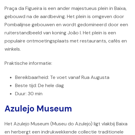
Praça da Figueira is een ander majestueus plein in Baixa,
gebouwd na de aardbeving. Het plein is omgeven door
Pombalijnse gebouwen en wordt gedomineerd door een
ruiterstandbeeld van koning João I. Het plein is een
populaire ontmoetingsplaats met restaurants, cafés en
winkels.
Praktische informatie:
Bereikbaarheid: Te voet vanaf Rua Augusta
Beste tijd: De hele dag
Duur: 30 min
Azulejo Museum
Het Azulejo Museum (Museu do Azulejo) ligt vlakbij Baixa
en herbergt een indrukwekkende collectie traditionele