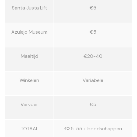
Santa Justa Lift
€5
Azulejo Museum
€5
Maaltijd
€20-40
Winkelen
Variabele
Vervoer
€5
TOTAAL
€35-55 + boodschappen