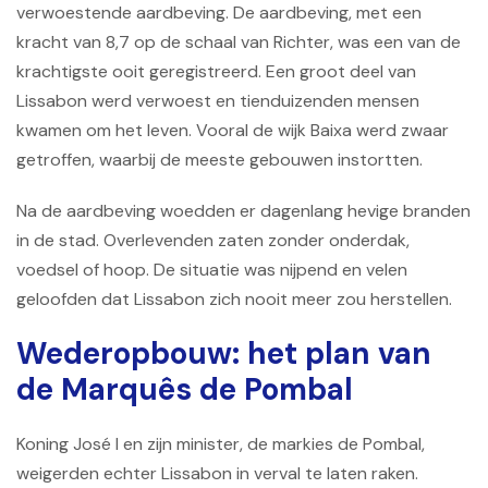
verwoestende aardbeving. De aardbeving, met een
kracht van 8,7 op de schaal van Richter, was een van de
krachtigste ooit geregistreerd. Een groot deel van
Lissabon werd verwoest en tienduizenden mensen
kwamen om het leven. Vooral de wijk Baixa werd zwaar
getroffen, waarbij de meeste gebouwen instortten.
Na de aardbeving woedden er dagenlang hevige branden
in de stad. Overlevenden zaten zonder onderdak,
voedsel of hoop. De situatie was nijpend en velen
geloofden dat Lissabon zich nooit meer zou herstellen.
Wederopbouw: het plan van
de Marquês de Pombal
Koning José I en zijn minister, de markies de Pombal,
weigerden echter Lissabon in verval te laten raken.