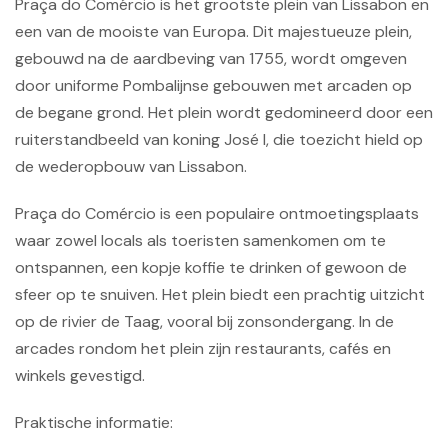
Praça do Comércio is het grootste plein van Lissabon en
een van de mooiste van Europa. Dit majestueuze plein,
gebouwd na de aardbeving van 1755, wordt omgeven
door uniforme Pombalijnse gebouwen met arcaden op
de begane grond. Het plein wordt gedomineerd door een
ruiterstandbeeld van koning José I, die toezicht hield op
de wederopbouw van Lissabon.
Praça do Comércio is een populaire ontmoetingsplaats
waar zowel locals als toeristen samenkomen om te
ontspannen, een kopje koffie te drinken of gewoon de
sfeer op te snuiven. Het plein biedt een prachtig uitzicht
op de rivier de Taag, vooral bij zonsondergang. In de
arcades rondom het plein zijn restaurants, cafés en
winkels gevestigd.
Praktische informatie: