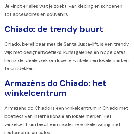
Je vindt er alles wat je zoekt, van kleding en schoenen
tot accessoires en souvenirs.
Chiado: de trendy buurt
Chiado, bereikbaar met de Santa Justa-lift, is een trendy
wijk met designerboetieks, kunstgaleries en hippe cafés.
Het is de ideale plek om luxe te winkelen en lokale merken
te ontdekken.
Armazéns do Chiado: het
winkelcentrum
Armazéns do Chiado is een winkelcentrum in Chiado met
boetieks van internationale en lokale merken. Het
winkelcentrum biedt een moderne winkelervaring met
restaurants en cafés.