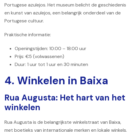
Portugese azulejos. Het museum belicht de geschiedenis
en kunst van azulejos, een belangrijk onderdeel van de
Portugese cultuur.
Praktische informatie:
Openingstijden: 10:00 – 18:00 uur
Prijs: €5 (volwassenen)
Duur: 1 uur tot 1 uur en 30 minuten
4. Winkelen in Baixa
Rua Augusta: Het hart van het
winkelen
Rua Augusta is de belangrijkste winkelstraat van Baixa,
met boetieks van internationale merken en lokale winkels.