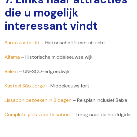
die u mogelijk
interessant vindt
Santa Justa Lift
– Historische lift met uitzicht
Alfama
– Historische middeleeuwse wijk
Belém
– UNESCO-erfgoedwijk
Kasteel São Jorge
– Middeleeuws fort
Lissabon bezoeken in 2 dagen
– Reisplan inclusief Baixa
Complete gids voor Lissabon
– Terug naar de hoofdgids