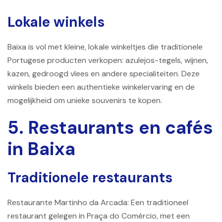
Lokale winkels
Baixa is vol met kleine, lokale winkeltjes die traditionele
Portugese producten verkopen: azulejos-tegels, wijnen,
kazen, gedroogd vlees en andere specialiteiten. Deze
winkels bieden een authentieke winkelervaring en de
mogelijkheid om unieke souvenirs te kopen.
5. Restaurants en cafés
in Baixa
Traditionele restaurants
Restaurante Martinho da Arcada: Een traditioneel
restaurant gelegen in Praça do Comércio, met een