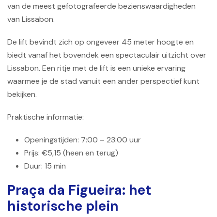
van de meest gefotografeerde bezienswaardigheden
van Lissabon.
De lift bevindt zich op ongeveer 45 meter hoogte en
biedt vanaf het bovendek een spectaculair uitzicht over
Lissabon. Een ritje met de lift is een unieke ervaring
waarmee je de stad vanuit een ander perspectief kunt
bekijken.
Praktische informatie:
Openingstijden: 7:00 – 23:00 uur
Prijs: €5,15 (heen en terug)
Duur: 15 min
Praça da Figueira: het
historische plein