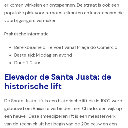
er komen winkelen en ontspannen. De straat is ook een
populaire plek voor straatmuzikanten en kunstenaars die
voorbijgangers vermaken.
Praktische informatie:
Bereikbaarheid: Te voet vanaf Praça do Comércio
Beste tijd: Middag en avond
Duur: 1-2 uur
Elevador de Santa Justa: de
historische lift
De Santa Justa-lift is een historische lift die in 1902 werd
gebouwd om Baixa te verbinden met Chiado, een wijk op
een heuvel. Deze smeedijzeren lift is een meesterwerk
van de techniek uit het begin van de 20e eeuw en een