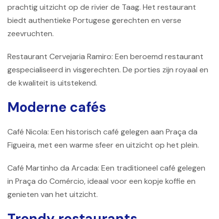
prachtig uitzicht op de rivier de Taag. Het restaurant
biedt authentieke Portugese gerechten en verse
zeevruchten.
Restaurant Cervejaria Ramiro: Een beroemd restaurant
gespecialiseerd in visgerechten. De porties zijn royaal en
de kwaliteit is uitstekend.
Moderne cafés
Café Nicola: Een historisch café gelegen aan Praça da
Figueira, met een warme sfeer en uitzicht op het plein.
Café Martinho da Arcada: Een traditioneel café gelegen
in Praça do Comércio, ideaal voor een kopje koffie en
genieten van het uitzicht.
Trendy restaurants