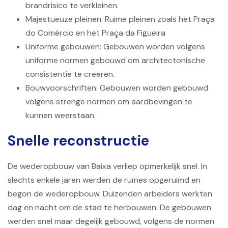
brandrisico te verkleinen.
Majestueuze pleinen: Ruime pleinen zoals het Praça
do Comércio en het Praça da Figueira
Uniforme gebouwen: Gebouwen worden volgens
uniforme normen gebouwd om architectonische
consistentie te creëren.
Bouwvoorschriften: Gebouwen worden gebouwd
volgens strenge normen om aardbevingen te
kunnen weerstaan.
Snelle reconstructie
De wederopbouw van Baixa verliep opmerkelijk snel. In
slechts enkele jaren werden de ruïnes opgeruimd en
begon de wederopbouw. ​​Duizenden arbeiders werkten
dag en nacht om de stad te herbouwen. De gebouwen
werden snel maar degelijk gebouwd, volgens de normen