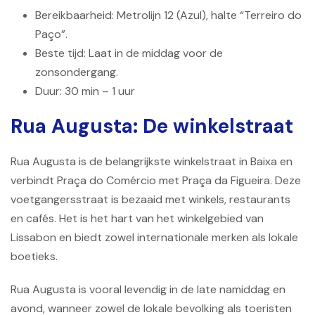
Bereikbaarheid: Metrolijn 12 (Azul), halte “Terreiro do
Paço”.
Beste tijd: Laat in de middag voor de
zonsondergang.
Duur: 30 min – 1 uur
Rua Augusta: De winkelstraat
Rua Augusta is de belangrijkste winkelstraat in Baixa en
verbindt Praça do Comércio met Praça da Figueira. Deze
voetgangersstraat is bezaaid met winkels, restaurants
en cafés. Het is het hart van het winkelgebied van
Lissabon en biedt zowel internationale merken als lokale
boetieks.
Rua Augusta is vooral levendig in de late namiddag en
avond, wanneer zowel de lokale bevolking als toeristen