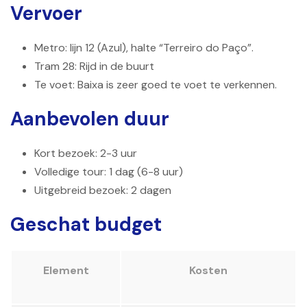
Vervoer
Metro: lijn 12 (Azul), halte “Terreiro do Paço”.
Tram 28: Rijd in de buurt
Te voet: Baixa is zeer goed te voet te verkennen.
Aanbevolen duur
Kort bezoek: 2-3 uur
Volledige tour: 1 dag (6-8 uur)
Uitgebreid bezoek: 2 dagen
Geschat budget
Element
Kosten