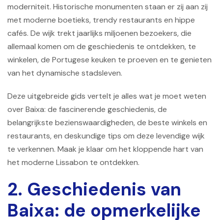
moderniteit. Historische monumenten staan ​​er zij aan zij
met moderne boetieks, trendy restaurants en hippe
cafés. De wijk trekt jaarlijks miljoenen bezoekers, die
allemaal komen om de geschiedenis te ontdekken, te
winkelen, de Portugese keuken te proeven en te genieten
van het dynamische stadsleven.
Deze uitgebreide gids vertelt je alles wat je moet weten
over Baixa: de fascinerende geschiedenis, de
belangrijkste bezienswaardigheden, de beste winkels en
restaurants, en deskundige tips om deze levendige wijk
te verkennen. Maak je klaar om het kloppende hart van
het moderne Lissabon te ontdekken.
2. Geschiedenis van
Baixa: de opmerkelijke