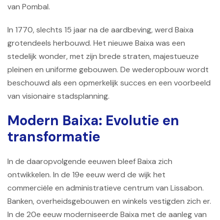
van Pombal.
In 1770, slechts 15 jaar na de aardbeving, werd Baixa
grotendeels herbouwd. Het nieuwe Baixa was een
stedelijk wonder, met zijn brede straten, majestueuze
pleinen en uniforme gebouwen. De wederopbouw wordt
beschouwd als een opmerkelijk succes en een voorbeeld
van visionaire stadsplanning.
Modern Baixa: Evolutie en
transformatie
In de daaropvolgende eeuwen bleef Baixa zich
ontwikkelen. In de 19e eeuw werd de wijk het
commerciële en administratieve centrum van Lissabon.
Banken, overheidsgebouwen en winkels vestigden zich er.
In de 20e eeuw moderniseerde Baixa met de aanleg van