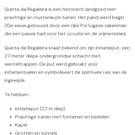
Quinta da Regaleira is een historisch landgoed met
prachtige en mysterieuze tuinen. Het pand werd begin
20e eeuw gebouwd door een rijke Portugese zakenman
die een passie had voor het occulte en de vrijmetselarij.
Quinta da Regaleira staat bekend om zijn initiatieput, een
27 meter diepe ondergrondse schacht met
wenteltrappen. De put werd gebruikt voor
initiatierituelen en symboliseert de spirituele reis van de
ingewijde.
Te hebben:
Initiatieput (27 m diep)
Prachtige tuinen met fonteinen en beelden.
Kapel
Grotten en tunnels