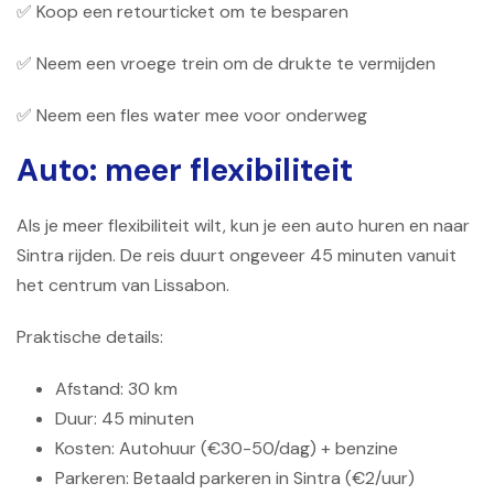
✅ Koop een retourticket om te besparen
✅ Neem een ​​vroege trein om de drukte te vermijden
✅ Neem een ​​fles water mee voor onderweg
Auto: meer flexibiliteit
Als je meer flexibiliteit wilt, kun je een auto huren en naar
Sintra rijden. De reis duurt ongeveer 45 minuten vanuit
het centrum van Lissabon.
Praktische details:
Afstand: 30 km
Duur: 45 minuten
Kosten: Autohuur (€30-50/dag) + benzine
Parkeren: Betaald parkeren in Sintra (€2/uur)