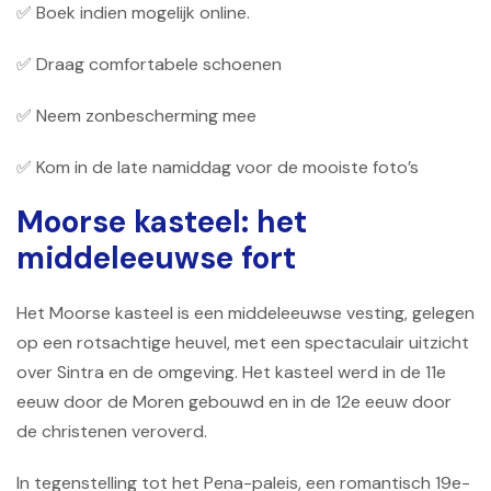
✅ Boek indien mogelijk online.
✅ Draag comfortabele schoenen
✅ Neem zonbescherming mee
✅ Kom in de late namiddag voor de mooiste foto’s
Moorse kasteel: het
middeleeuwse fort
Het Moorse kasteel is een middeleeuwse vesting, gelegen
op een rotsachtige heuvel, met een spectaculair uitzicht
over Sintra en de omgeving. Het kasteel werd in de 11e
eeuw door de Moren gebouwd en in de 12e eeuw door
de christenen veroverd.
In tegenstelling tot het Pena-paleis, een romantisch 19e-