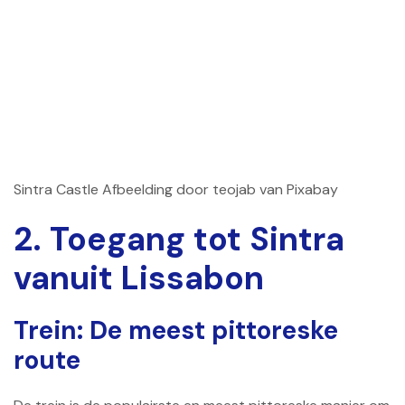
Sintra Castle Afbeelding door teojab van Pixabay
2. Toegang tot Sintra
vanuit Lissabon
Trein: De meest pittoreske
route