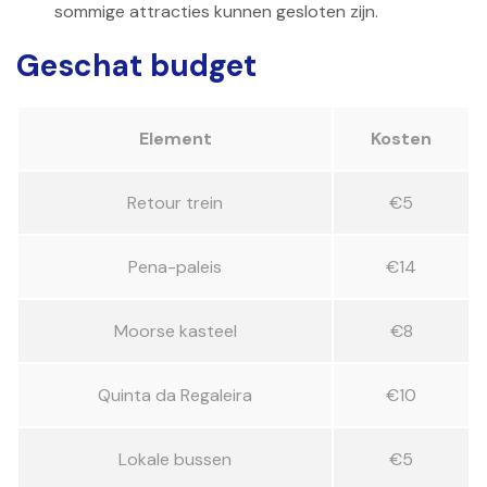
sommige attracties kunnen gesloten zijn.
Geschat budget
Element
Kosten
Retour trein
€5
Pena-paleis
€14
Moorse kasteel
€8
Quinta da Regaleira
€10
Lokale bussen
€5