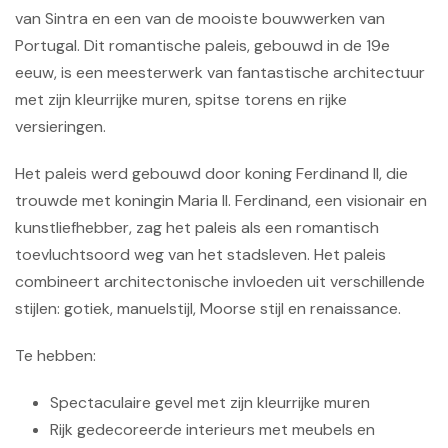
van Sintra en een van de mooiste bouwwerken van
Portugal. Dit romantische paleis, gebouwd in de 19e
eeuw, is een meesterwerk van fantastische architectuur
met zijn kleurrijke muren, spitse torens en rijke
versieringen.
Het paleis werd gebouwd door koning Ferdinand II, die
trouwde met koningin Maria II. Ferdinand, een visionair en
kunstliefhebber, zag het paleis als een romantisch
toevluchtsoord weg van het stadsleven. Het paleis
combineert architectonische invloeden uit verschillende
stijlen: gotiek, manuelstijl, Moorse stijl en renaissance.
Te hebben:
Spectaculaire gevel met zijn kleurrijke muren
Rijk gedecoreerde interieurs met meubels en