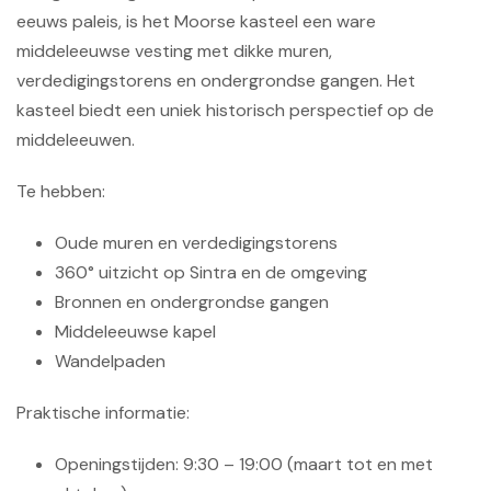
eeuws paleis, is het Moorse kasteel een ware
middeleeuwse vesting met dikke muren,
verdedigingstorens en ondergrondse gangen. Het
kasteel biedt een uniek historisch perspectief op de
middeleeuwen.
Te hebben:
Oude muren en verdedigingstorens
360° uitzicht op Sintra en de omgeving
Bronnen en ondergrondse gangen
Middeleeuwse kapel
Wandelpaden
Praktische informatie:
Openingstijden: 9:30 – 19:00 (maart tot en met