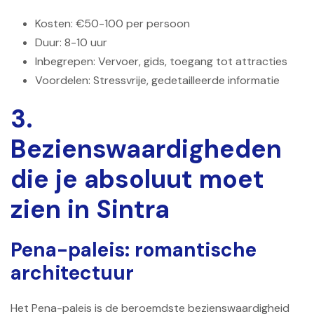
Kosten: €50-100 per persoon
Duur: 8-10 uur
Inbegrepen: Vervoer, gids, toegang tot attracties
Voordelen: Stressvrije, gedetailleerde informatie
3.
Bezienswaardigheden
die je absoluut moet
zien in Sintra
Pena-paleis: romantische
architectuur
Het Pena-paleis is de beroemdste bezienswaardigheid