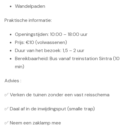
Wandelpaden
Praktische informatie:
Openingstijden: 10:00 – 18:00 uur
Prijs: €10 (volwassenen)
Duur van het bezoek: 1,5 – 2 uur
Bereikbaarheid: Bus vanaf treinstation Sintra (10
min)
Advies :
✅ Verken de tuinen zonder een vast reisschema
✅ Daal af in de inwijdingsput (smalle trap)
✅ Neem een ​​zaklamp mee