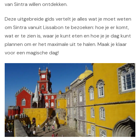
van Sintra willen ontdekken.
Deze uitgebreide gids vertelt je alles wat je moet weten
om Sintra vanuit Lissabon te bezoeken: hoe je er komt,
wat er te zien is, waar je kunt eten en hoe je je dag kunt
plannen om er het maximale uit te halen. Maak je klaar
voor een magische dag!