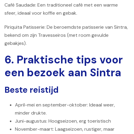
Café Saudade: Een traditioneel café met een warme
sfeer, ideaal voor koffie en gebak.
Piriquita Patisserie: De beroemdste patisserie van Sintra,
bekend om zijn Travesseiros (met room gevulde
gebakjes).
6. Praktische tips voor
een bezoek aan Sintra
Beste reistijd
April-mei en september-oktober: Ideaal weer,
minder drukte.
Juni-augustus: Hoogseizoen, erg toeristisch
November-maart: Laagseizoen, rustiger, maar