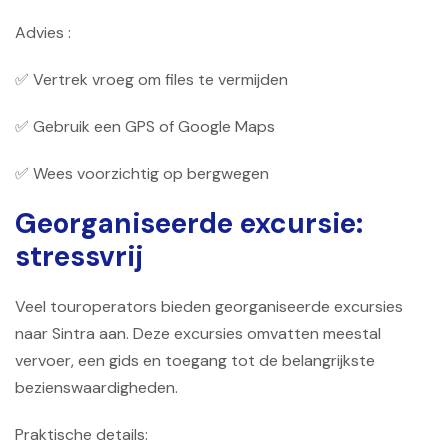
Advies :
✅ Vertrek vroeg om files te vermijden
✅ Gebruik een GPS of Google Maps
✅ Wees voorzichtig op bergwegen
Georganiseerde excursie:
stressvrij
Veel touroperators bieden georganiseerde excursies
naar Sintra aan. Deze excursies omvatten meestal
vervoer, een gids en toegang tot de belangrijkste
bezienswaardigheden.
Praktische details: