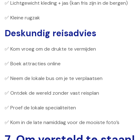
✅ Lichtgewicht kleding + jas (kan fris zijn in de bergen)
✅ Kleine rugzak
Deskundig reisadvies
✅ Kom vroeg om de drukte te vermijden
✅ Boek attracties online
✅ Neem de lokale bus om je te verplaatsen
✅ Ontdek de wereld zonder vast reisplan
✅ Proef de lokale specialiteiten
✅ Kom in de late namiddag voor de mooiste foto’s
7. Om versteld te staan!