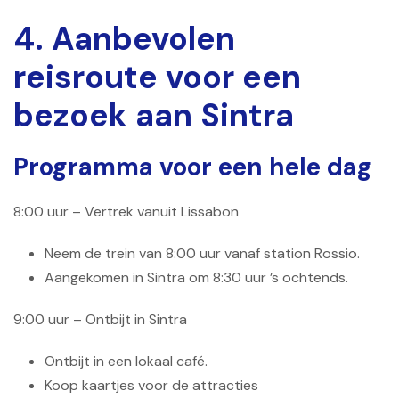
4. Aanbevolen
reisroute voor een
bezoek aan Sintra
Programma voor een hele dag
8:00 uur – Vertrek vanuit Lissabon
Neem de trein van 8:00 uur vanaf station Rossio.
Aangekomen in Sintra om 8:30 uur ’s ochtends.
9:00 uur – Ontbijt in Sintra
Ontbijt in een lokaal café.
Koop kaartjes voor de attracties