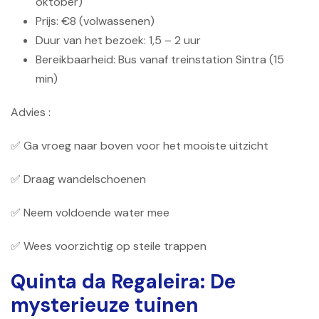
oktober)
Prijs: €8 (volwassenen)
Duur van het bezoek: 1,5 – 2 uur
Bereikbaarheid: Bus vanaf treinstation Sintra (15
min)
Advies :
✅ Ga vroeg naar boven voor het mooiste uitzicht
✅ Draag wandelschoenen
✅ Neem voldoende water mee
✅ Wees voorzichtig op steile trappen
Quinta da Regaleira: De
mysterieuze tuinen