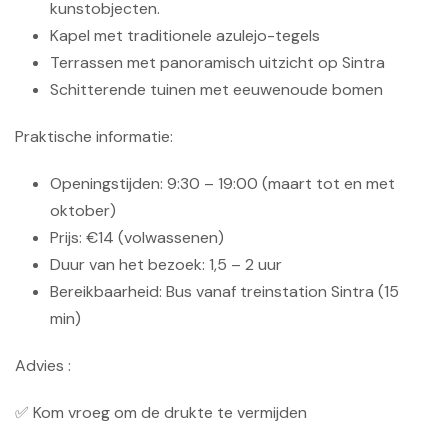
kunstobjecten.
Kapel met traditionele azulejo-tegels
Terrassen met panoramisch uitzicht op Sintra
Schitterende tuinen met eeuwenoude bomen
Praktische informatie:
Openingstijden: 9:30 – 19:00 (maart tot en met
oktober)
Prijs: €14 (volwassenen)
Duur van het bezoek: 1,5 – 2 uur
Bereikbaarheid: Bus vanaf treinstation Sintra (15
min)
Advies :
✅ Kom vroeg om de drukte te vermijden