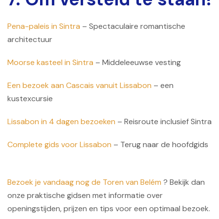
Pena-paleis in Sintra
– Spectaculaire romantische
architectuur
Moorse kasteel in Sintra
– Middeleeuwse vesting
Een bezoek aan Cascais vanuit Lissabon
– een
kustexcursie
Lissabon in 4 dagen bezoeken
– Reisroute inclusief Sintra
Complete gids voor Lissabon
– Terug naar de hoofdgids
Bezoek je vandaag nog de Toren van Belém
? Bekijk dan
onze praktische gidsen met informatie over
openingstijden, prijzen en tips voor een optimaal bezoek.