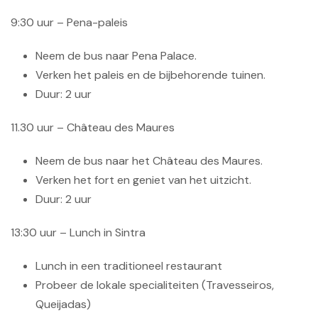
9:30 uur – Pena-paleis
Neem de bus naar Pena Palace.
Verken het paleis en de bijbehorende tuinen.
Duur: 2 uur
11.30 uur – Château des Maures
Neem de bus naar het Château des Maures.
Verken het fort en geniet van het uitzicht.
Duur: 2 uur
13:30 uur – Lunch in Sintra
Lunch in een traditioneel restaurant
Probeer de lokale specialiteiten (Travesseiros,
Queijadas)