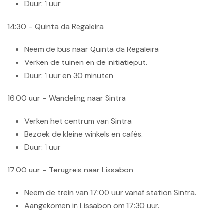
Duur: 1 uur
14:30 – Quinta da Regaleira
Neem de bus naar Quinta da Regaleira
Verken de tuinen en de initiatieput.
Duur: 1 uur en 30 minuten
16:00 uur – Wandeling naar Sintra
Verken het centrum van Sintra
Bezoek de kleine winkels en cafés.
Duur: 1 uur
17:00 uur – Terugreis naar Lissabon
Neem de trein van 17:00 uur vanaf station Sintra.
Aangekomen in Lissabon om 17:30 uur.