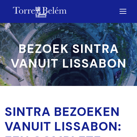
BEZOEK SINTRA
VANUIT LISSABON
SINTRA BEZOEKEN
VANUIT LISSABON: