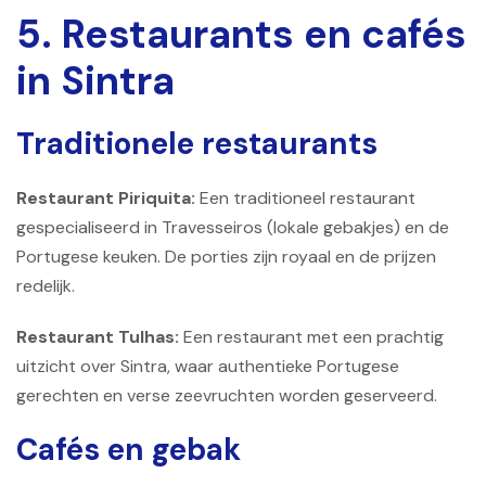
5. Restaurants en cafés
in Sintra
Traditionele restaurants
Restaurant Piriquita:
Een traditioneel restaurant
gespecialiseerd in Travesseiros (lokale gebakjes) en de
Portugese keuken. De porties zijn royaal en de prijzen
redelijk.
Restaurant Tulhas:
Een restaurant met een prachtig
uitzicht over Sintra, waar authentieke Portugese
gerechten en verse zeevruchten worden geserveerd.
Cafés en gebak