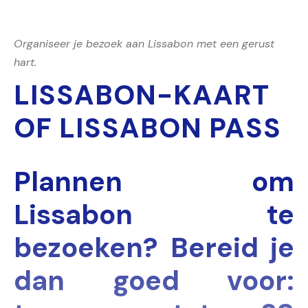
Organiseer je bezoek aan Lissabon met een gerust
hart.
LISSABON-KAART
OF LISSABON PASS
Plannen om
Lissabon te
bezoeken? Bereid je
dan goed voor: