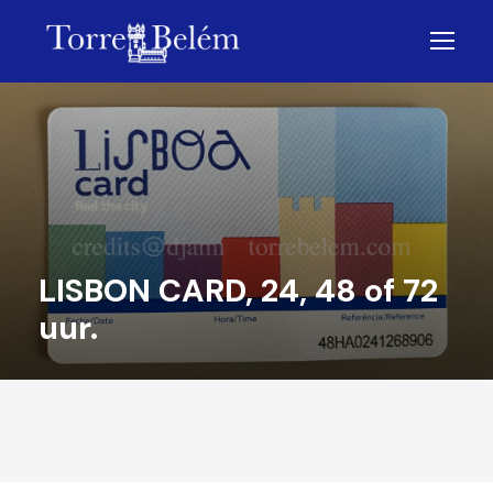
LISBON CARD, 24, 48 of 72
uur.