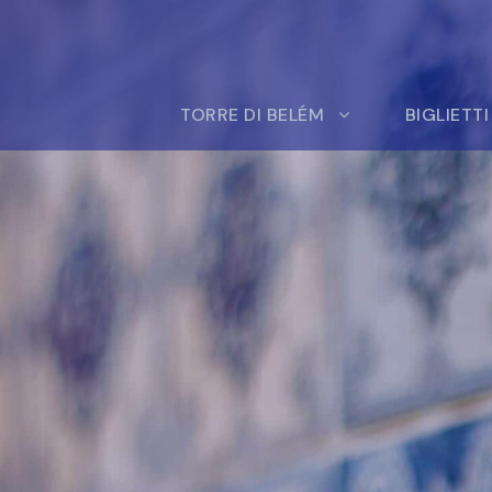
TORRE DI BELÉM
BIGLIETTI