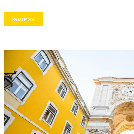
Read More