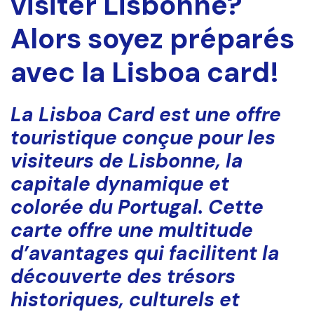
visiter Lisbonne?
Alors soyez préparés
avec la Lisboa card!
La Lisboa Card est une offre
touristique conçue pour les
visiteurs de Lisbonne, la
capitale dynamique et
colorée du Portugal. Cette
carte offre une multitude
d’avantages qui facilitent la
découverte des trésors
historiques, culturels et