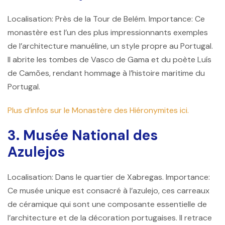
Localisation: Près de la Tour de Belém. Importance: Ce
monastère est l’un des plus impressionnants exemples
de l’architecture manuéline, un style propre au Portugal.
Il abrite les tombes de Vasco de Gama et du poète Luís
de Camões, rendant hommage à l’histoire maritime du
Portugal.
Plus d’infos sur le Monastère des Hiéronymites ici.
3. Musée National des
Azulejos
Localisation: Dans le quartier de Xabregas. Importance:
Ce musée unique est consacré à l’azulejo, ces carreaux
de céramique qui sont une composante essentielle de
l’architecture et de la décoration portugaises. Il retrace