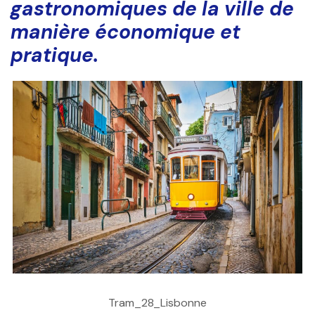
gastronomiques de la ville de
manière économique et
pratique.
Tram_28_Lisbonne