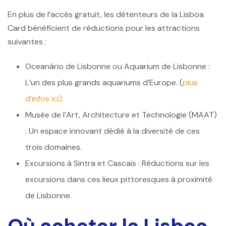
En plus de l’accès gratuit, les détenteurs de la Lisboa
Card bénéficient de réductions pour les attractions
suivantes :
Oceanário de Lisbonne ou Aquarium de Lisbonne :
L’un des plus grands aquariums d’Europe. (
plus
d’infos ici).
Musée de l’Art, Architecture et Technologie (MAAT)
: Un espace innovant dédié à la diversité de ces
trois domaines.
Excursions à Sintra et Cascais : Réductions sur les
excursions dans ces lieux pittoresques à proximité
de Lisbonne.