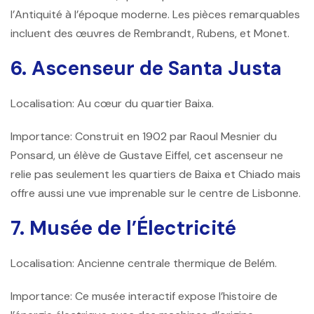
l’Antiquité à l’époque moderne. Les pièces remarquables
incluent des œuvres de Rembrandt, Rubens, et Monet.
6. Ascenseur de Santa Justa
Localisation: Au cœur du quartier Baixa.
Importance: Construit en 1902 par Raoul Mesnier du
Ponsard, un élève de Gustave Eiffel, cet ascenseur ne
relie pas seulement les quartiers de Baixa et Chiado mais
offre aussi une vue imprenable sur le centre de Lisbonne.
7. Musée de l’Électricité
Localisation: Ancienne centrale thermique de Belém.
Importance: Ce musée interactif expose l’histoire de