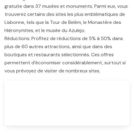
gratuite dans 37 musées et monuments. Parmi eux, vous
trouverez certains des sites les plus emblématiques de
Lisbonne, tels que la Tour de Belém, le Monastère des
Hiéronymites, et le musée du Azulejo.
Réductions: Profitez de réductions de 5% à 50% dans
plus de 60 autres attractions, ainsi que dans des
boutiques et restaurants sélectionnés. Ces offres
permettent d’économiser considérablement, surtout si
vous prévoyez de visiter de nombreux sites.