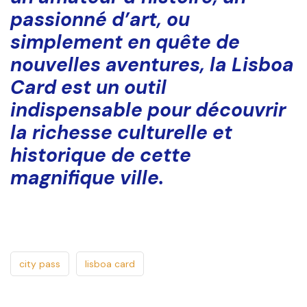
passionné d’art, ou
simplement en quête de
nouvelles aventures, la Lisboa
Card est un outil
indispensable pour découvrir
la richesse culturelle et
historique de cette
magnifique ville.
city pass
lisboa card