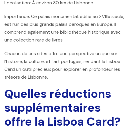
Localisation: À environ 30 km de Lisbonne.
Importance: Ce palais monumental, édifié au XVIIIe siècle,
est l’un des plus grands palais baroques en Europe. Il
comprend également une bibliothèque historique avec
une collection rare de livres.
Chacun de ces sites offre une perspective unique sur
l’histoire, la culture, et l’art portugais, rendant la Lisboa
Card un outil précieux pour explorer en profondeur les
trésors de Lisbonne.
Quelles réductions
supplémentaires
offre la Lisboa Card?