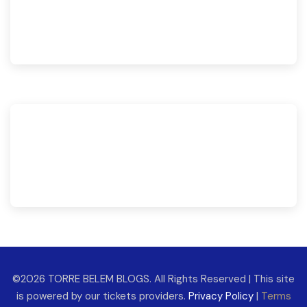
©2026 TORRE BELEM BLOGS. All Rights Reserved | This site
is powered by our tickets providers.
Privacy Policy
|
Terms