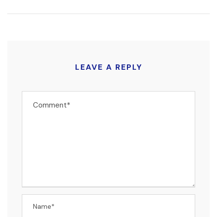
LEAVE A REPLY