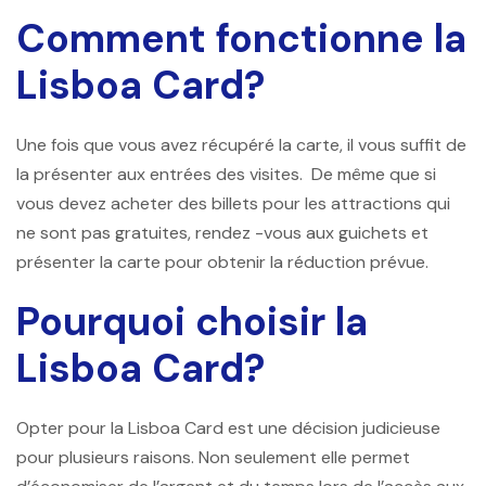
Comment fonctionne la
Lisboa Card?
Une fois que vous avez récupéré la carte, il vous suffit de
la présenter aux entrées des visites. De même que si
vous devez acheter des billets pour les attractions qui
ne sont pas gratuites, rendez -vous aux guichets et
présenter la carte pour obtenir la réduction prévue.
Pourquoi choisir la
Lisboa Card?
Opter pour la Lisboa Card est une décision judicieuse
pour plusieurs raisons. Non seulement elle permet