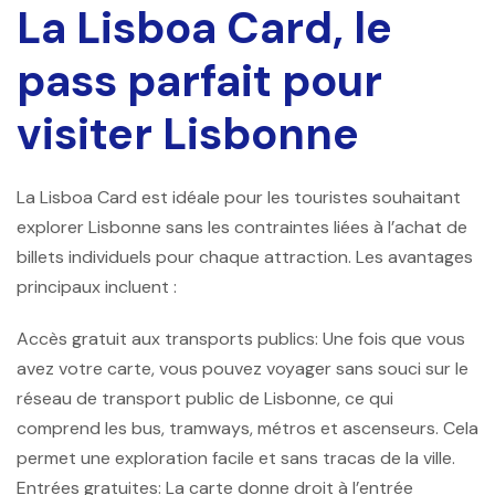
La Lisboa Card, le
pass parfait pour
visiter Lisbonne
La Lisboa Card est idéale pour les touristes souhaitant
explorer Lisbonne sans les contraintes liées à l’achat de
billets individuels pour chaque attraction. Les avantages
principaux incluent :
Accès gratuit aux transports publics: Une fois que vous
avez votre carte, vous pouvez voyager sans souci sur le
réseau de transport public de Lisbonne, ce qui
comprend les bus, tramways, métros et ascenseurs. Cela
permet une exploration facile et sans tracas de la ville.
Entrées gratuites: La carte donne droit à l’entrée