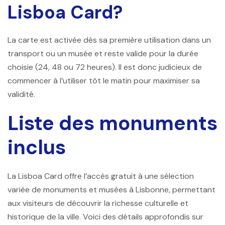
Lisboa Card?
La carte est activée dès sa première utilisation dans un
transport ou un musée et reste valide pour la durée
choisie (24, 48 ou 72 heures). Il est donc judicieux de
commencer à l’utiliser tôt le matin pour maximiser sa
validité.
Liste des monuments
inclus
La Lisboa Card offre l’accès gratuit à une sélection
variée de monuments et musées à Lisbonne, permettant
aux visiteurs de découvrir la richesse culturelle et
historique de la ville. Voici des détails approfondis sur