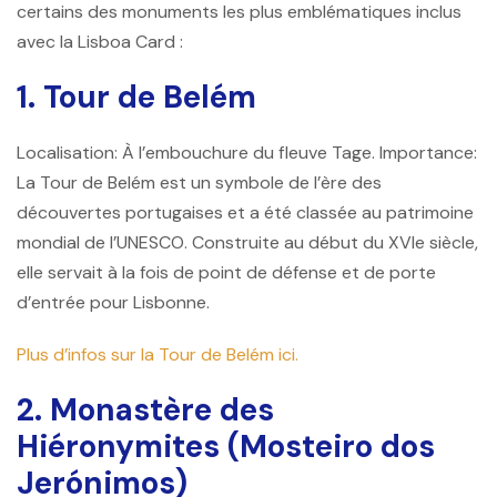
certains des monuments les plus emblématiques inclus
avec la Lisboa Card :
1. Tour de Belém
Localisation: À l’embouchure du fleuve Tage. Importance:
La Tour de Belém est un symbole de l’ère des
découvertes portugaises et a été classée au patrimoine
mondial de l’UNESCO. Construite au début du XVIe siècle,
elle servait à la fois de point de défense et de porte
d’entrée pour Lisbonne.
Plus d’infos sur la Tour de Belém ici.
2. Monastère des
Hiéronymites (Mosteiro dos
Jerónimos)