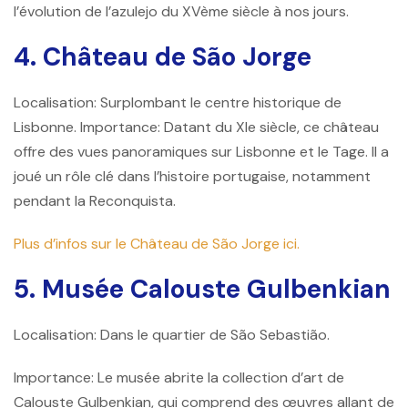
l’évolution de l’azulejo du XVème siècle à nos jours.
4. Château de São Jorge
Localisation: Surplombant le centre historique de
Lisbonne. Importance: Datant du XIe siècle, ce château
offre des vues panoramiques sur Lisbonne et le Tage. Il a
joué un rôle clé dans l’histoire portugaise, notamment
pendant la Reconquista.
Plus d’infos sur le Château de São Jorge ici.
5. Musée Calouste Gulbenkian
Localisation: Dans le quartier de São Sebastião.
Importance: Le musée abrite la collection d’art de
Calouste Gulbenkian, qui comprend des œuvres allant de