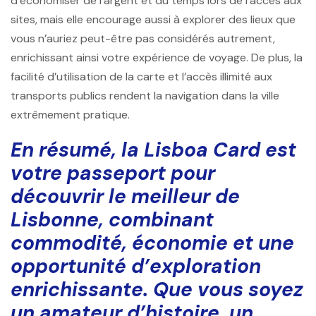
d’économiser de l’argent et du temps lors de l’accès aux
sites, mais elle encourage aussi à explorer des lieux que
vous n’auriez peut-être pas considérés autrement,
enrichissant ainsi votre expérience de voyage. De plus, la
facilité d’utilisation de la carte et l’accès illimité aux
transports publics rendent la navigation dans la ville
extrêmement pratique.
En résumé, la Lisboa Card est
votre passeport pour
découvrir le meilleur de
Lisbonne, combinant
commodité, économie et une
opportunité d’exploration
enrichissante. Que vous soyez
un amateur d’histoire, un