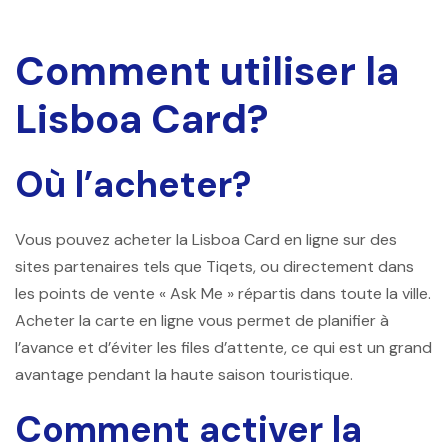
Comment utiliser la
Lisboa Card?
Où l’acheter?
Vous pouvez acheter la Lisboa Card en ligne sur des
sites partenaires tels que Tiqets, ou directement dans
les points de vente « Ask Me » répartis dans toute la ville.
Acheter la carte en ligne vous permet de planifier à
l’avance et d’éviter les files d’attente, ce qui est un grand
avantage pendant la haute saison touristique.
Comment activer la