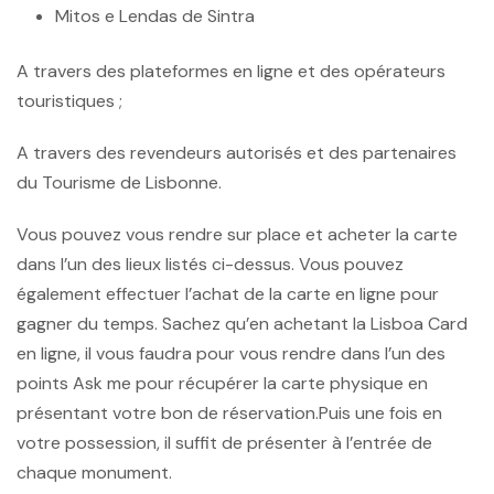
Mitos e Lendas de Sintra
A travers des plateformes en ligne et des opérateurs
touristiques ;
A travers des revendeurs autorisés et des partenaires
du Tourisme de Lisbonne.
Vous pouvez vous rendre sur place et acheter la carte
dans l’un des lieux listés ci-dessus. Vous pouvez
également effectuer l’achat de la carte en ligne pour
gagner du temps. Sachez qu’en achetant la Lisboa Card
en ligne, il vous faudra pour vous rendre dans l’un des
points Ask me pour récupérer la carte physique en
présentant votre bon de réservation.Puis une fois en
votre possession, il suffit de présenter à l’entrée de
chaque monument.