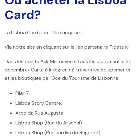
Où acheter la Lisboa
Card?
La Lisboa Card peut être acquise :
Via notre site en cliquant sur le lien partenaire Tiqets
ici:
Dans les points Ask Me, ouverts tous les jours, sauf le 25
décembre/ Carte à intégrer. • à travers les équipements
et les boutiques de l’Oce du Tourisme de Lisbonne :
Pilar 7,
Lisboa Story Centre,
Arco da Rua Augusta
Lisboa Shop (Rua do Arsenal)
Lisboa Shop (Rua Jardim do Regedor)