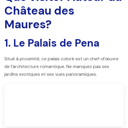
Château des
Maures?
1. Le Palais de Pena
Situé à proximité, ce palais coloré est un chef-d’œuvre
de l’architecture romantique. Ne manquez pas ses
jardins exotiques et ses vues panoramiques.