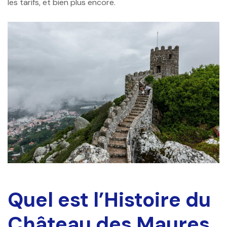
les tarifs, et bien plus encore.
Quel est l’Histoire du
Château des Maures