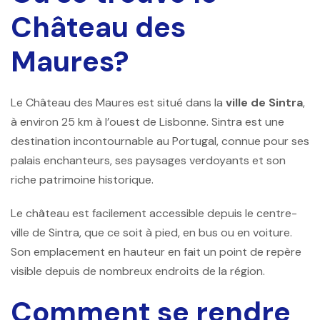
Château des
Maures?
Le Château des Maures est situé dans la
ville de Sintra
,
à environ 25 km à l’ouest de Lisbonne. Sintra est une
destination incontournable au Portugal, connue pour ses
palais enchanteurs, ses paysages verdoyants et son
riche patrimoine historique.
Le château est facilement accessible depuis le centre-
ville de Sintra, que ce soit à pied, en bus ou en voiture.
Son emplacement en hauteur en fait un point de repère
visible depuis de nombreux endroits de la région.
Comment se rendre