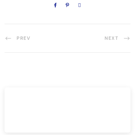
PREV
NEXT