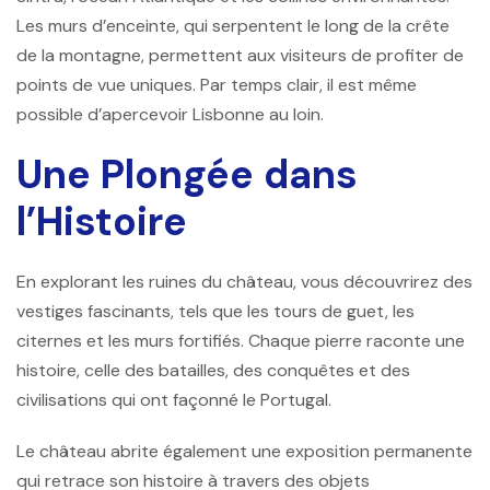
Les murs d’enceinte, qui serpentent le long de la crête
de la montagne, permettent aux visiteurs de profiter de
points de vue uniques. Par temps clair, il est même
possible d’apercevoir Lisbonne au loin.
Une Plongée dans
l’Histoire
En explorant les ruines du château, vous découvrirez des
vestiges fascinants, tels que les tours de guet, les
citernes et les murs fortifiés. Chaque pierre raconte une
histoire, celle des batailles, des conquêtes et des
civilisations qui ont façonné le Portugal.
Le château abrite également une exposition permanente
qui retrace son histoire à travers des objets