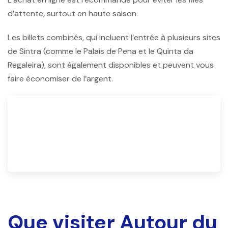
d’attente, surtout en haute saison.
Les billets combinés, qui incluent l’entrée à plusieurs sites
de Sintra (comme le Palais de Pena et le Quinta da
Regaleira), sont également disponibles et peuvent vous
faire économiser de l’argent.
Que visiter Autour du