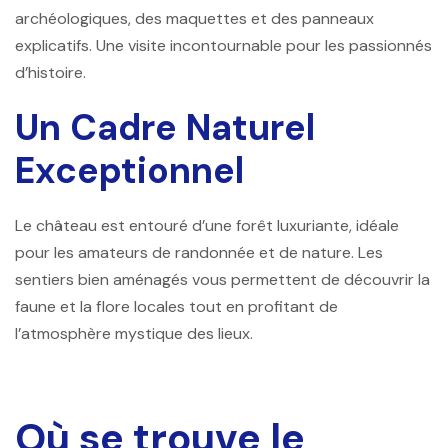
archéologiques, des maquettes et des panneaux
explicatifs. Une visite incontournable pour les passionnés
d’histoire.
Un Cadre Naturel
Exceptionnel
Le château est entouré d’une forêt luxuriante, idéale
pour les amateurs de randonnée et de nature. Les
sentiers bien aménagés vous permettent de découvrir la
faune et la flore locales tout en profitant de
l’atmosphère mystique des lieux.
Où se trouve le