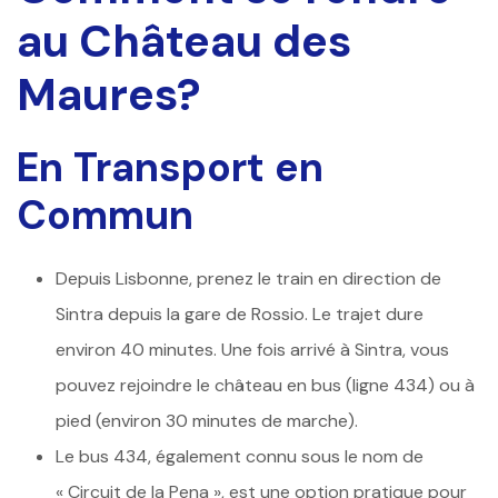
au Château des
Maures?
En Transport en
Commun
Depuis Lisbonne, prenez le train en direction de
Sintra depuis la gare de Rossio. Le trajet dure
environ 40 minutes. Une fois arrivé à Sintra, vous
pouvez rejoindre le château en bus (ligne 434) ou à
pied (environ 30 minutes de marche).
Le bus 434, également connu sous le nom de
« Circuit de la Pena », est une option pratique pour