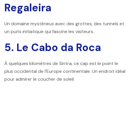
Regaleira
Un domaine mystérieux avec des grottes, des tunnels et
un puits initiatique qui fascine les visiteurs.
5. Le Cabo da Roca
À quelques kilomètres de Sintra, ce cap est le point le
plus occidental de l’Europe continentale. Un endroit idéal
pour admirer le coucher de soleil.