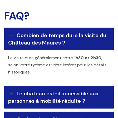
FAQ?
Combien de temps dure la visite du
Château des Maures ?
La visite dure généralement entre
1h30 et 2h30
,
selon votre rythme et votre intérêt pour les détails
historiques.
Le château est-il accessible aux
personnes à mobilité réduite ?