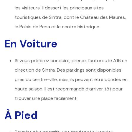
les visiteurs. Il dessert les principaux sites
touristiques de Sintra, dont le Château des Maures,
le Palais de Pena et le centre historique.
En Voiture
Si vous préférez conduire, prenez l’autoroute A16 en
direction de Sintra. Des parkings sont disponibles
près du centre-ville, mais ils peuvent être bondés en
haute saison. Il est recommandé d’arriver tôt pour
trouver une place facilement.
À Pied