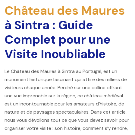
Château des Maures
à Sintra : Guide
Complet pour une
Visite Inoubliable
Le Château des Maures à Sintra au Portugal, est un
monument historique fascinant qui attire des milliers de
visiteurs chaque année. Perché sur une colline offrant
une vue imprenable sur la région, ce château médiéval
est un incontournable pour les amateurs d’histoire, de
nature et de paysages spectaculaires. Dans cet article,
nous vous dévoilons tout ce que vous devez savoir pour
organiser votre visite : son histoire, comment s’y rendre,