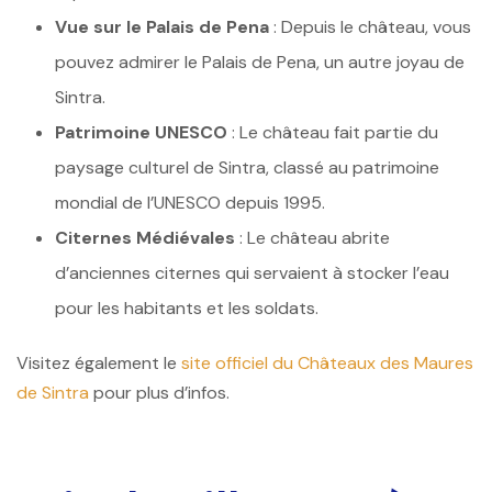
Vue sur le Palais de Pena
: Depuis le château, vous
pouvez admirer le Palais de Pena, un autre joyau de
Sintra.
Patrimoine UNESCO
: Le château fait partie du
paysage culturel de Sintra, classé au patrimoine
mondial de l’UNESCO depuis 1995.
Citernes Médiévales
: Le château abrite
d’anciennes citernes qui servaient à stocker l’eau
pour les habitants et les soldats.
Visitez également le
site officiel du Châteaux des Maures
de Sintra
pour plus d’infos.