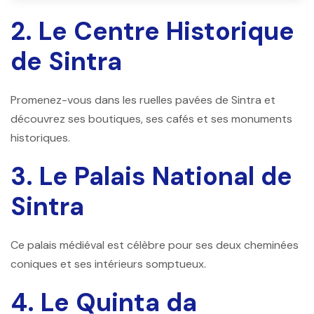
2. Le Centre Historique
de Sintra
Promenez-vous dans les ruelles pavées de Sintra et
découvrez ses boutiques, ses cafés et ses monuments
historiques.
3. Le Palais National de
Sintra
Ce palais médiéval est célèbre pour ses deux cheminées
coniques et ses intérieurs somptueux.
4. Le Quinta da