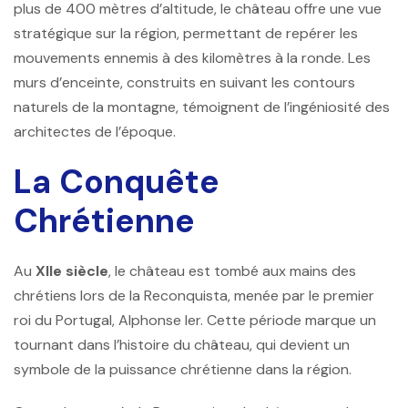
plus de 400 mètres d’altitude, le château offre une vue
stratégique sur la région, permettant de repérer les
mouvements ennemis à des kilomètres à la ronde. Les
murs d’enceinte, construits en suivant les contours
naturels de la montagne, témoignent de l’ingéniosité des
architectes de l’époque.
La Conquête
Chrétienne
Au
XIIe siècle
, le château est tombé aux mains des
chrétiens lors de la Reconquista, menée par le premier
roi du Portugal, Alphonse Ier. Cette période marque un
tournant dans l’histoire du château, qui devient un
symbole de la puissance chrétienne dans la région.