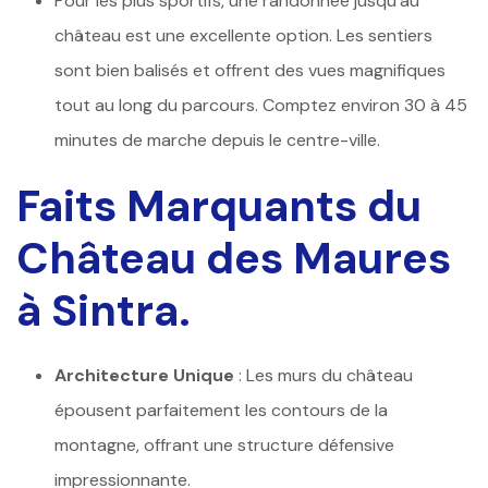
Pour les plus sportifs, une randonnée jusqu’au
château est une excellente option. Les sentiers
sont bien balisés et offrent des vues magnifiques
tout au long du parcours. Comptez environ 30 à 45
minutes de marche depuis le centre-ville.
Faits Marquants du
Château des Maures
à Sintra.
Architecture Unique
: Les murs du château
épousent parfaitement les contours de la
montagne, offrant une structure défensive
impressionnante.