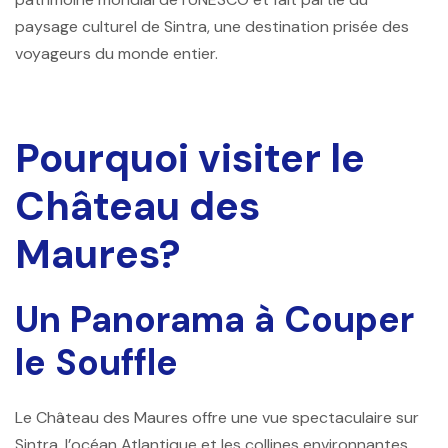
paysage culturel de Sintra, une destination prisée des
voyageurs du monde entier.
Pourquoi visiter le
Château des
Maures?
Un Panorama à Couper
le Souffle
Le Château des Maures offre une vue spectaculaire sur
Sintra, l’océan Atlantique et les collines environnantes.