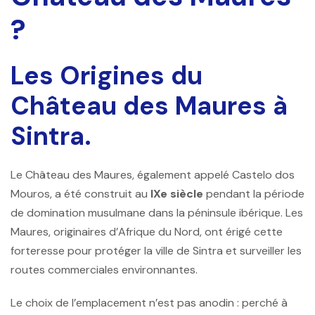
?
Les Origines du
Château des Maures à
Sintra.
Le Château des Maures, également appelé Castelo dos
Mouros, a été construit au
IXe siècle
pendant la période
de domination musulmane dans la péninsule ibérique. Les
Maures, originaires d’Afrique du Nord, ont érigé cette
forteresse pour protéger la ville de Sintra et surveiller les
routes commerciales environnantes.
Le choix de l’emplacement n’est pas anodin : perché à