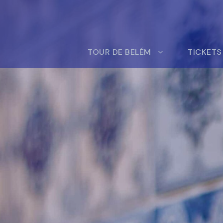
TOUR DE BELÉM
TICKETS